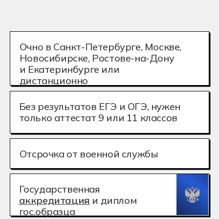
только аттестат 9 или 11 классов
Отсрочка от военной службы
Государственная
аккредитация
и диплом
гос.образца