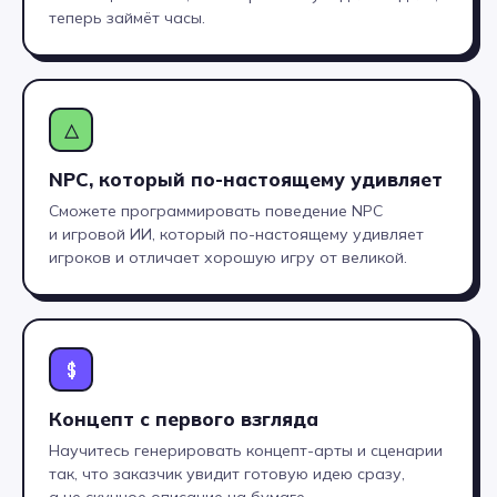
теперь займёт часы.
△
NPC, который по-настоящему удивляет
Сможете программировать поведение NPC
и игровой ИИ, который по-настоящему удивляет
игроков и отличает хорошую игру от великой.
$
Концепт с первого взгляда
Научитесь генерировать концепт-арты и сценарии
так, что заказчик увидит готовую идею сразу,