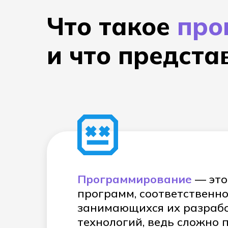
Что такое
про
и что предста
Программирование
— это
программ, соответственно
занимающихся их разрабо
технологий, ведь сложно 