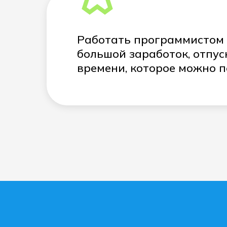
Работать программистом м
большой заработок, отпус
времени, которое можно п