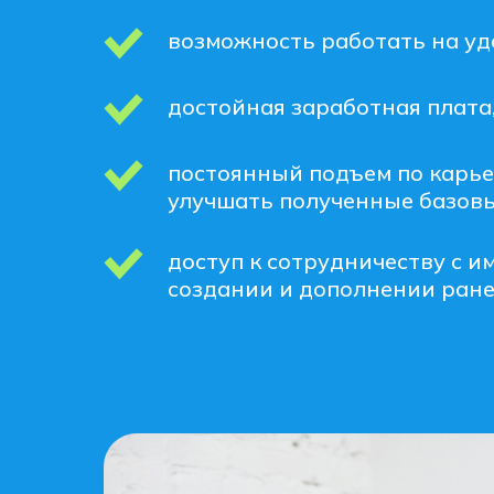
возможность работать на уд
достойная заработная плата
постоянный подъем по карье
улучшать полученные базов
доступ к сотрудничеству с 
создании и дополнении ране