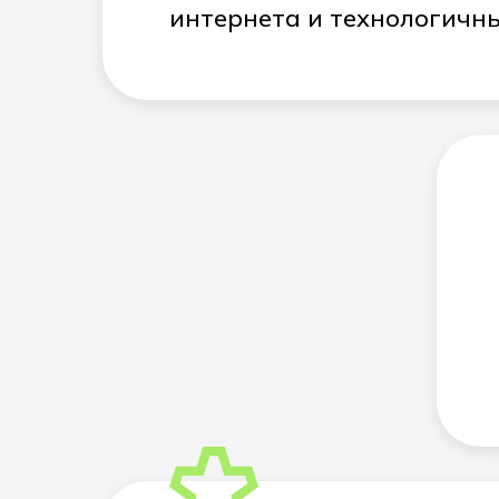
интернета и технологичн