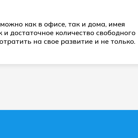
ожно как в офисе, так и дома, имея
к и достаточное количество свободного
отратить на свое развитие и не только.