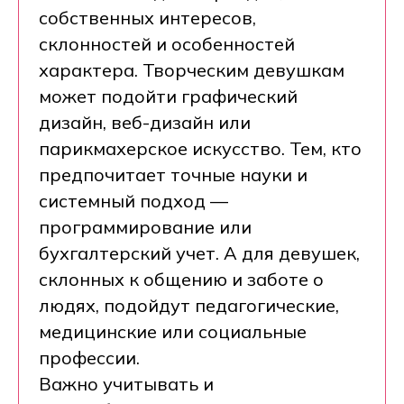
собственных интересов,
склонностей и особенностей
характера. Творческим девушкам
может подойти графический
дизайн, веб-дизайн или
парикмахерское искусство. Тем, кто
предпочитает точные науки и
системный подход —
программирование или
бухгалтерский учет. А для девушек,
склонных к общению и заботе о
людях, подойдут педагогические,
медицинские или социальные
профессии.
Важно учитывать и