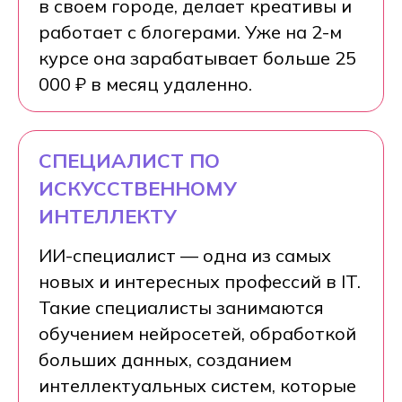
в своем городе, делает креативы и
работает с блогерами. Уже на 2-м
курсе она зарабатывает больше 25
000 ₽ в месяц удаленно.
СПЕЦИАЛИСТ ПО
ИСКУССТВЕННОМУ
ИНТЕЛЛЕКТУ
ИИ-специалист — одна из самых
новых и интересных профессий в IT.
Такие специалисты занимаются
обучением нейросетей, обработкой
больших данных, созданием
интеллектуальных систем, которые