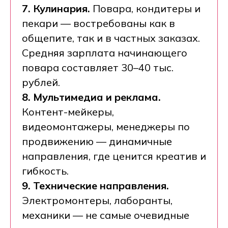
7. Кулинария.
Повара, кондитеры и
пекари — востребованы как в
общепите, так и в частных заказах.
Средняя зарплата начинающего
повара составляет 30–40 тыс.
рублей.
8. Мультимедиа и реклама.
Контент-мейкеры,
видеомонтажеры, менеджеры по
продвижению — динамичные
направления, где ценится креатив и
гибкость.
9. Технические направления.
Электромонтеры, лаборанты,
механики — не самые очевидные