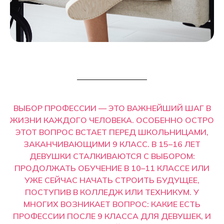
ВЫБОР ПРОФЕССИИ — ЭТО ВАЖНЕЙШИЙ ШАГ В
ЖИЗНИ КАЖДОГО ЧЕЛОВЕКА. ОСОБЕННО ОСТРО
ЭТОТ ВОПРОС ВСТАЕТ ПЕРЕД ШКОЛЬНИЦАМИ,
ЗАКАНЧИВАЮЩИМИ 9 КЛАСС. В 15–16 ЛЕТ
ДЕВУШКИ СТАЛКИВАЮТСЯ С ВЫБОРОМ:
ПРОДОЛЖАТЬ ОБУЧЕНИЕ В 10–11 КЛАССЕ ИЛИ
УЖЕ СЕЙЧАС НАЧАТЬ СТРОИТЬ БУДУЩЕЕ,
ПОСТУПИВ В КОЛЛЕДЖ ИЛИ ТЕХНИКУМ. У
МНОГИХ ВОЗНИКАЕТ ВОПРОС: КАКИЕ ЕСТЬ
ПРОФЕССИИ ПОСЛЕ 9 КЛАССА ДЛЯ ДЕВУШЕК, И