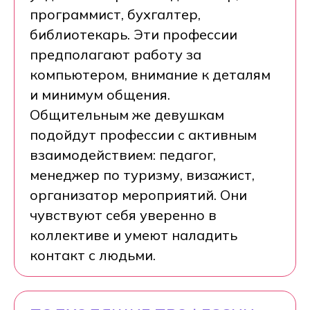
программист, бухгалтер,
библиотекарь. Эти профессии
предполагают работу за
компьютером, внимание к деталям
и минимум общения.
Общительным же девушкам
подойдут профессии с активным
взаимодействием: педагог,
менеджер по туризму, визажист,
организатор мероприятий. Они
чувствуют себя уверенно в
коллективе и умеют наладить
контакт с людьми.