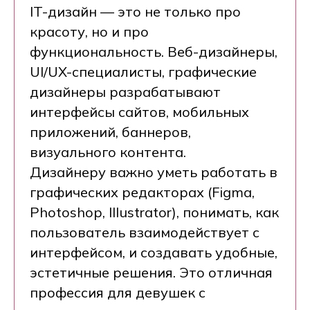
IT-дизайн — это не только про
красоту, но и про
функциональность. Веб-дизайнеры,
UI/UX-специалисты, графические
дизайнеры разрабатывают
интерфейсы сайтов, мобильных
приложений, баннеров,
визуального контента.
Дизайнеру важно уметь работать в
графических редакторах (Figma,
Photoshop, Illustrator), понимать, как
пользователь взаимодействует с
интерфейсом, и создавать удобные,
эстетичные решения. Это отличная
профессия для девушек с