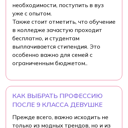
необходимости, поступить в вуз
уже с опытом.
Также стоит отметить, что обучение
в колледже зачастую проходит
бесплатно, и студентам
выплачивается стипендия. Это
особенно важно для семей с
ограниченным бюджетом..
КАК ВЫБРАТЬ ПРОФЕССИЮ
ПОСЛЕ 9 КЛАССА ДЕВУШКЕ
Прежде всего, важно исходить не
только из модных трендов, но и из