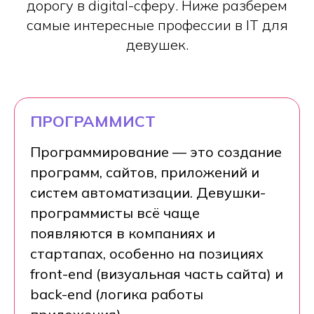
дорогу в digital-сферу. Ниже разберем
самые интересные профессии в IT для
девушек.
ПРОГРАММИСТ
Программирование — это создание
программ, сайтов, приложений и
систем автоматизации. Девушки-
программисты всё чаще
появляются в компаниях и
стартапах, особенно на позициях
front-end (визуальная часть сайта) и
back-end (логика работы