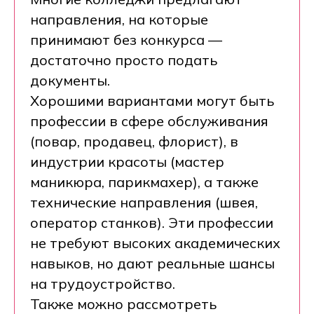
направления, на которые
принимают без конкурса —
достаточно просто подать
документы.
Хорошими вариантами могут быть
профессии в сфере обслуживания
(повар, продавец, флорист), в
индустрии красоты (мастер
маникюра, парикмахер), а также
технические направления (швея,
оператор станков). Эти профессии
не требуют высоких академических
навыков, но дают реальные шансы
на трудоустройство.
Также можно рассмотреть