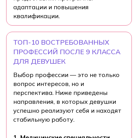
адаптации и повышения
квалификации.
ТОП-10 ВОСТРЕБОВАННЫХ
ПРОФЕССИЙ ПОСЛЕ 9 КЛАССА
ДЛЯ ДЕВУШЕК
Выбор профессии — это не только
вопрос интересов, но и
перспектива. Ниже приведены
направления, в которых девушки
успешно реализуют себя и находят
стабильную работу.
1. Медицинские специальности.