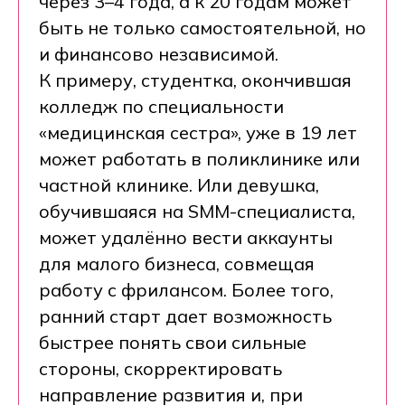
через 3–4 года, а к 20 годам может
быть не только самостоятельной, но
и финансово независимой.
К примеру, студентка, окончившая
колледж по специальности
«медицинская сестра», уже в 19 лет
может работать в поликлинике или
частной клинике. Или девушка,
обучившаяся на SMM-специалиста,
может удалённо вести аккаунты
для малого бизнеса, совмещая
работу с фрилансом. Более того,
ранний старт дает возможность
быстрее понять свои сильные
стороны, скорректировать
направление развития и, при