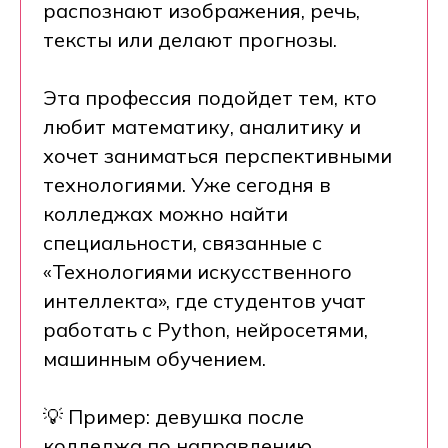
распознают изображения, речь,
тексты или делают прогнозы.
Эта профессия подойдет тем, кто
любит математику, аналитику и
хочет заниматься перспективными
технологиями. Уже сегодня в
колледжах можно найти
специальности, связанные с
«Технологиями искусственного
интеллекта», где студентов учат
работать с Python, нейросетями,
машинным обучением.
💡 Пример: девушка после
колледжа по направлению