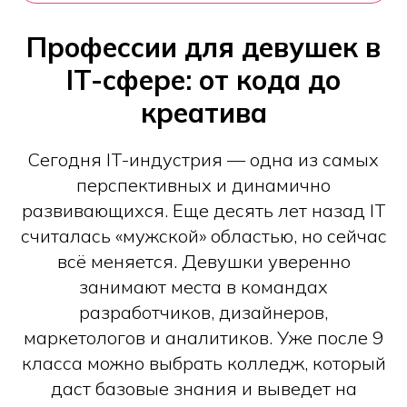
Профессии для девушек в
IT-сфере: от кода до
креатива
Сегодня IT-индустрия — одна из самых
перспективных и динамично
развивающихся. Еще десять лет назад IT
считалась «мужской» областью, но сейчас
всё меняется. Девушки уверенно
занимают места в командах
разработчиков, дизайнеров,
маркетологов и аналитиков. Уже после 9
класса можно выбрать колледж, который
даст базовые знания и выведет на