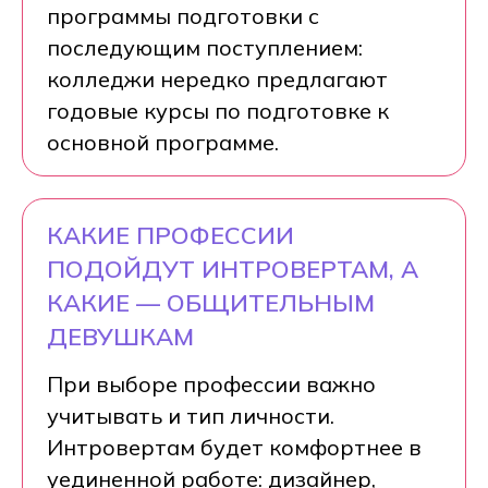
программы подготовки с
последующим поступлением:
колледжи нередко предлагают
годовые курсы по подготовке к
основной программе.
КАКИЕ ПРОФЕССИИ
ПОДОЙДУТ ИНТРОВЕРТАМ, А
КАКИЕ — ОБЩИТЕЛЬНЫМ
ДЕВУШКАМ
При выборе профессии важно
учитывать и тип личности.
Интровертам будет комфортнее в
уединенной работе: дизайнер,