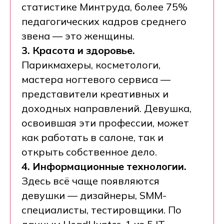
статистике Минтруда, более 75%
педагогических кадров среднего
звена — это женщины.
3. Красота и здоровье.
Парикмахеры, косметологи,
мастера ногтевого сервиса —
представители креативных и
доходных направлений. Девушка,
освоившая эти профессии, может
как работать в салоне, так и
открыть собственное дело.
4. Информационные технологии.
Здесь всё чаще появляются
девушки — дизайнеры, SMM-
специалисты, тестировщики. По