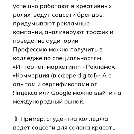
успешно работают в креативных
ролях: ведут соцсети брендов,
придумывают рекламные
кампании, анализируют трафик и
поведение аудитории.
Профессию можно получить в
колледже по специальностям
«Интернет-маркетинг», «Реклама»,
«Коммерция (в сфере digital)». А с
опытом и сертификатами от
Яндекса или Google можно выйти на
международный рынок.
📱 Пример: студентка колледжа
ведет соцсети для салона красоты