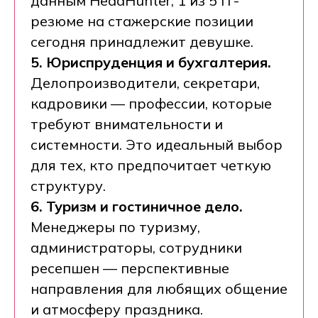
данным HeadHunter, 1 из 5 IT-
резюме на стажерские позиции
сегодня принадлежит девушке.
5. Юриспруденция и бухгалтерия.
Делопроизводители, секретари,
кадровики — профессии, которые
требуют внимательности и
системности. Это идеальный выбор
для тех, кто предпочитает четкую
структуру.
6. Туризм и гостиничное дело.
Менеджеры по туризму,
администраторы, сотрудники
ресепшен — перспективные
направления для любящих общение
и атмосферу праздника.