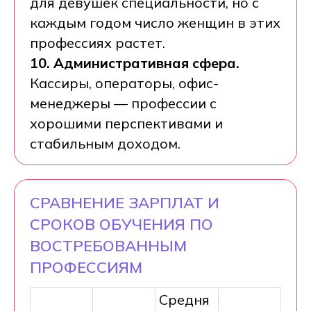
для девушек специальности, но с
каждым годом число женщин в этих
профессиях растет.
10. Административная сфера.
Кассиры, операторы, офис-
менеджеры — профессии с
хорошими перспективами и
стабильным доходом.
СРАВНЕНИЕ ЗАРПЛАТ И
СРОКОВ ОБУЧЕНИЯ ПО
ВОСТРЕБОВАННЫМ
ПРОФЕССИЯМ
Средня