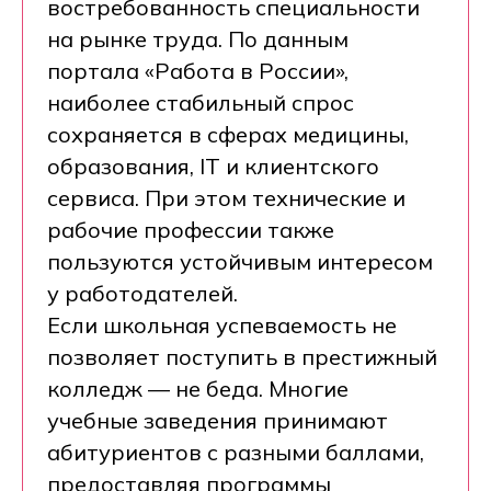
востребованность специальности
на рынке труда. По данным
портала «Работа в России»,
наиболее стабильный спрос
сохраняется в сферах медицины,
образования, IT и клиентского
сервиса. При этом технические и
рабочие профессии также
пользуются устойчивым интересом
у работодателей.
Если школьная успеваемость не
позволяет поступить в престижный
колледж — не беда. Многие
учебные заведения принимают
абитуриентов с разными баллами,
предоставляя программы