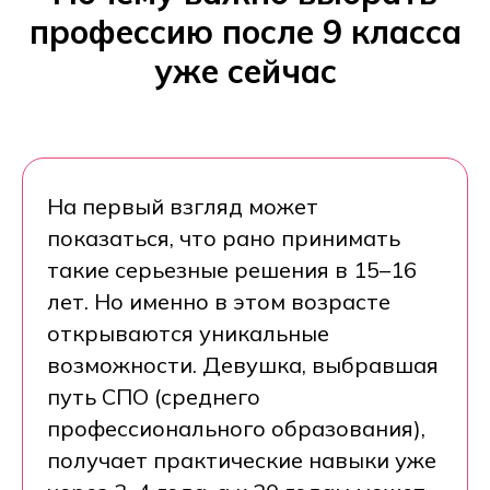
профессию после 9 класса
уже сейчас
На первый взгляд может
показаться, что рано принимать
такие серьезные решения в 15–16
лет. Но именно в этом возрасте
открываются уникальные
возможности. Девушка, выбравшая
путь СПО (среднего
профессионального образования),
получает практические навыки уже