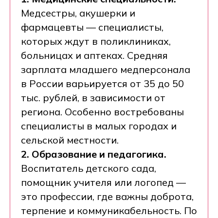
Медсестры, акушерки и
фармацевты — специалисты,
которых ждут в поликлиниках,
больницах и аптеках. Средняя
зарплата младшего медперсонала
в России варьируется от 35 до 50
тыс. рублей, в зависимости от
региона. Особенно востребованы
специалисты в малых городах и
сельской местности.
2. Образование и педагогика.
Воспитатель детского сада,
помощник учителя или логопед —
это профессии, где важны доброта,
терпение и коммуникабельность. По