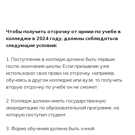
Чтобы получить отсрочку от армии по учебе в
колледже в 2024 году, должны соблюдаться
следующие условия:
1. Поступление в колледж должно быть первым
после окончания школы. Если призывник уже
использовал свое право на отсрочку, например,
обучаясь в другом колледже или вузе, то получить
вторую отсрочку по учебе он не сможет.
2. Колледж должен иметь государственную
аккредитацию по образовательной программе, на
которую поступил студент.
3. Форма обучения должна быть очной.