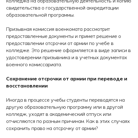
колледжа на образовательную деятельность и копию
консультацию
свидетельства о государственной аккредитации
образовательной программы.
Призывная комиссия военкомата рассмотрит
предоставленные документы и примет решение о
предоставлении отсрочки от армии по учебе в
+7
колледже. Это решение оформляется в виде записи в
удостоверении призывника и в учетных документах
военного комиссариата.
Сохранение отсрочки от армии при переводе и
восстановлении
Иногда в процессе учебы студенты переводятся на
другую образовательную программу или в другой
колледж, уходят в академический отпуск или
отчисляются по разным причинам. Как в этих случаях
сохранить право на отсрочку от армии?