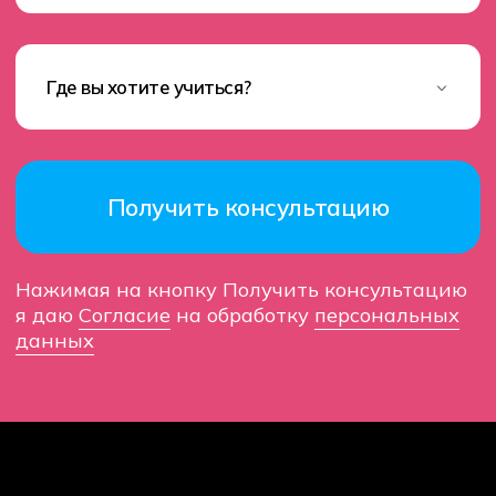
Министерство науки и высшего образования
Российской федерации
Министерство просвещения Российской федерации
Политика обработки данных
Согласие на обработку данных
Использования Cookie-файлов