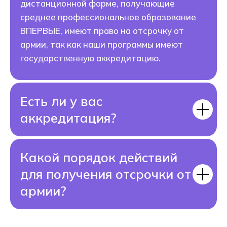
дистанционной форме, получающие
среднее профессиональное образование
ВПЕРВЫЕ, имеют право на отсрочку от
армии, так как наши программы имеют
государственную аккредитацию.
Есть ли у вас
аккредитация?
Какой порядок действий
для получения отсрочки от
армии?