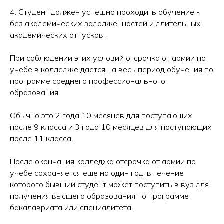
4. Студент должен успешно проходить обучение -
без академических задолженностей и длительных
академических отпусков.
При соблюдении этих условий отсрочка от армии по
учебе в колледже дается на весь период обучения по
программе среднего профессионального
образования.
Обычно это 2 года 10 месяцев для поступающих
после 9 класса и 3 года 10 месяцев для поступающих
после 11 класса.
После окончания колледжа отсрочка от армии по
учебе сохраняется еще на один год, в течение
которого бывший студент может поступить в вуз для
получения высшего образования по программе
бакалавриата или специалитета.