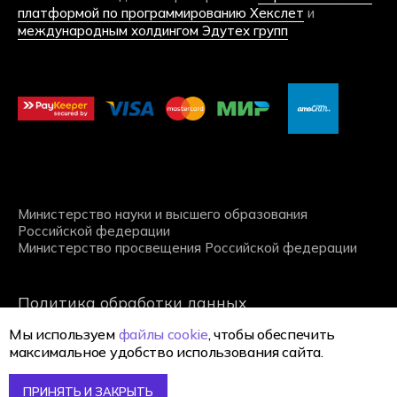
Мы используем
файлы cookie
, чтобы обеспечить
максимальное удобство использования сайта.
ПРИНЯТЬ И ЗАКРЫТЬ