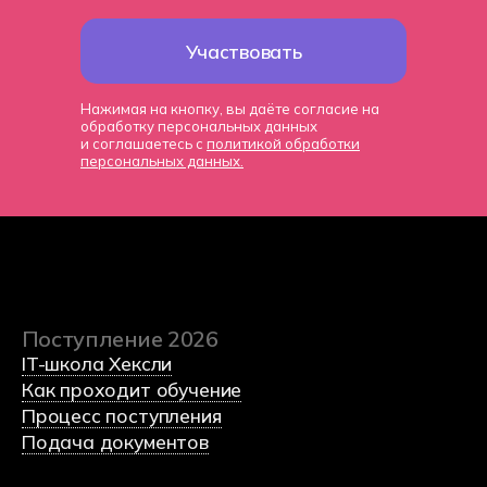
Политика обработки данных
Участвовать
Согласие на обработку данных
Использования Cookie-файлов
Нажимая на кнопку, вы даёте согласие на
обработку персональных данных
и соглашаетесь с
политикой обработки
персональных данных.