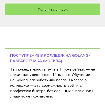
Получить список
ПОСТУПЛЕНИЕ В КОЛЛЕДЖ НА GOLANG-
РАЗРАБОТЧИКА (МОСКВА)
Ты можешь начать путь в IT уже сейчас — не
дожидаясь окончания 11 класса. Обучение
на Golang-разработчика после 9 класса в
колледже — это возможность войти в
профессию быстро, без сложных экзаменов и
лишних лет ожидания.