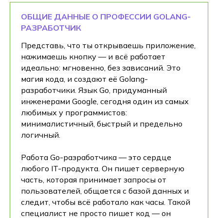
ОБЩИЕ ДАННЫЕ О ПРОФЕССИИ GOLANG-
РАЗРАБОТЧИК
Представь, что ты открываешь приложение,
нажимаешь кнопку — и всё работает
идеально: мгновенно, без зависаний. Это
магия кода, и создают её Golang-
разработчики. Язык Go, придуманный
инженерами Google, сегодня один из самых
любимых у программистов:
минималистичный, быстрый и предельно
логичный.
Работа Go-разработчика — это сердце
любого IT-продукта. Он пишет серверную
часть, которая принимает запросы от
пользователей, общается с базой данных и
следит, чтобы всё работало как часы. Такой
специалист не просто пишет код — он