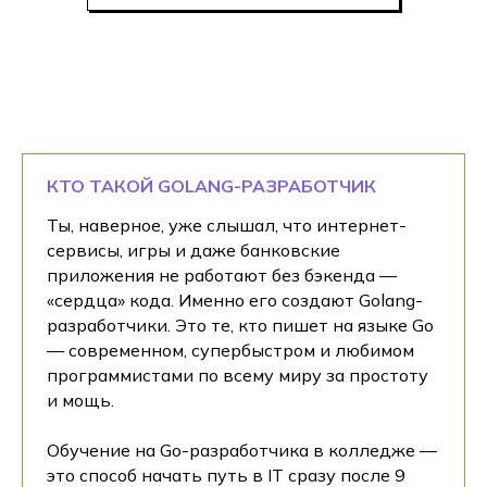
КТО ТАКОЙ GOLANG-РАЗРАБОТЧИК
Ты, наверное, уже слышал, что интернет-
сервисы, игры и даже банковские
приложения не работают без бэкенда —
«сердца» кода. Именно его создают Golang-
разработчики. Это те, кто пишет на языке Go
— современном, супербыстром и любимом
программистами по всему миру за простоту
и мощь.
Обучение на Go-разработчика в колледже —
это способ начать путь в IT сразу после 9