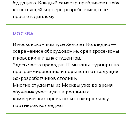
будущего. Каждый семестр приближает тебя
к настоящей карьере разработчика, а не
просто к диплому.
МОСКВА
В московском кампусе Хекслет Колледжа —
современное оборудование, open space-зоны
и коворкинги для студентов.
Здесь часто проходят IT-митапы, турниры по
программированию и воркшопы от ведущих
Go-разработчиков столицы.
Многие студенты из Москвы уже во время
обучения участвуют в реальных
коммерческих проектах и стажировках у
партнёров колледжа.