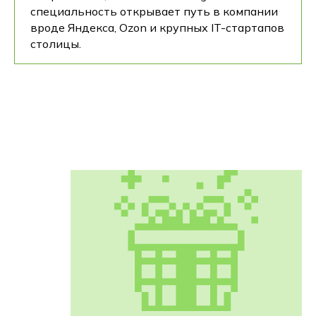
специальность открывает путь в компании
вроде Яндекса, Ozon и крупных IT-стартапов
столицы.