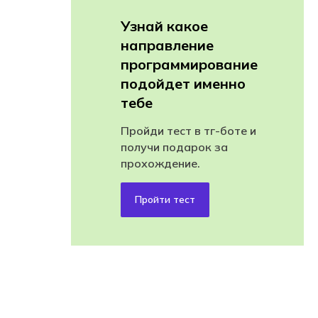
Узнай какое
направление
программирование
подойдет именно
тебе
Пройди тест в тг-боте и
получи подарок за
прохождение.
Пройти тест