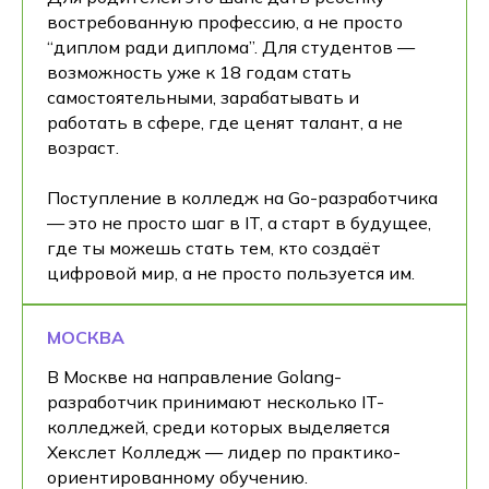
востребованную профессию, а не просто
“диплом ради диплома”. Для студентов —
возможность уже к 18 годам стать
самостоятельными, зарабатывать и
работать в сфере, где ценят талант, а не
возраст.
Поступление в колледж на Go-разработчика
— это не просто шаг в IT, а старт в будущее,
где ты можешь стать тем, кто создаёт
цифровой мир, а не просто пользуется им.
МОСКВА
В Москве на направление Golang-
разработчик принимают несколько IT-
колледжей, среди которых выделяется
Хекслет Колледж — лидер по практико-
ориентированному обучению.