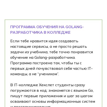
ПРОГРАММА ОБУЧЕНИЯ НА GOLANG-
РАЗРАБОТЧИКА В КОЛЛЕДЖЕ
Если тебе нравится идея создавать
настоящие сервисы, а не просто решать
задачи из учебника, тебе точно понравится
обучение на Golang-разработчика.
Программа построена так, чтобы ты с
первых дней почувствовал себя частью IT-
команды, а не “учеником”.
В IT-колледже Хекслет студенты сразу
погружаются в код: знакомятся с языком Go,
пишут первые приложения и шаг за шагом
осваивают основы информационных систем
и программирования.