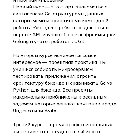
Первый курс — это старт: знакомство с
синтаксисом Go, структурами данных,
алгоритмами и принципами командной
работы. Уже здесь ребята создают свои
первые API, изучают базовые фреймворки
Golang и учатся работать с Git.
На втором курсе начинается самое
интересное — проектная практика. Ты
учишься собирать микросервисы,
тестировать приложения, строить
архитектуру бэкенда и сравнивать Go vs
Python для бэкенда. Все проекты
максимально приближены к реальным
задачам, которые решают компании вроде
Яндекса или Avito.
Третий курс — время профессиональных
экспериментов: студенты выбирают