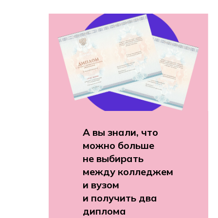
А вы знали, что
можно больше
не выбирать
между колледжем
и вузом
и получить два
диплома