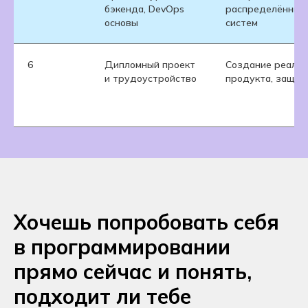
бэкенда, DevOps
распределённых
основы
систем
6
Дипломный проект
Создание реальн
и трудоустройство
продукта, защит
Хочешь попробовать себя
в программировании
прямо сейчас и понять,
подходит ли тебе