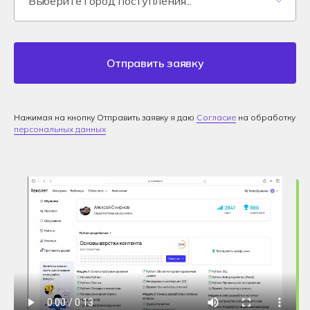
Отправить заявку
Нажимая на кнопку Отправить заявку я даю
Согласие
на обработку
персональных данных