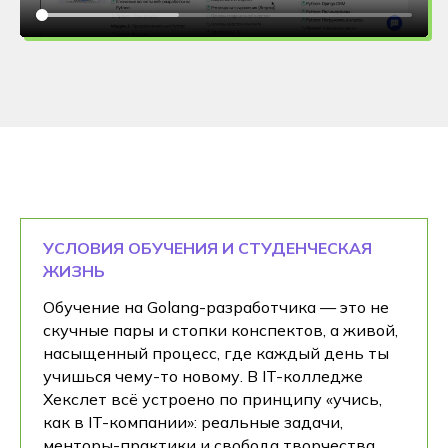
УСЛОВИЯ ОБУЧЕНИЯ И СТУДЕНЧЕСКАЯ
ЖИЗНЬ
Обучение на Golang-разработчика — это не
скучные пары и стопки конспектов, а живой,
насыщенный процесс, где каждый день ты
учишься чему-то новому. В IT-колледже
Хекслет всё устроено по принципу «учись,
как в IT-компании»: реальные задачи,
менторы-практики и свобода творчества.