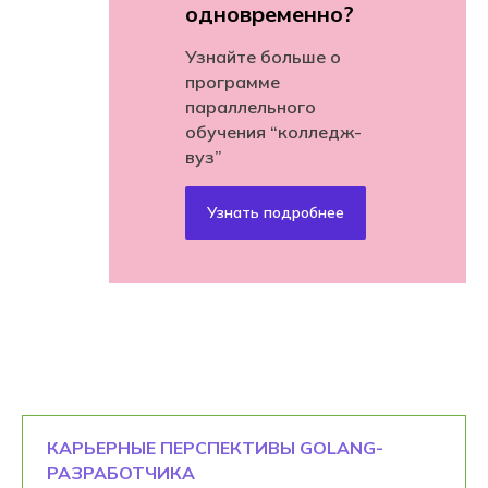
одновременно?
Узнайте больше о
программе
параллельного
обучения “колледж-
вуз”
Узнать подробнее
КАРЬЕРНЫЕ ПЕРСПЕКТИВЫ GOLANG-
РАЗРАБОТЧИКА