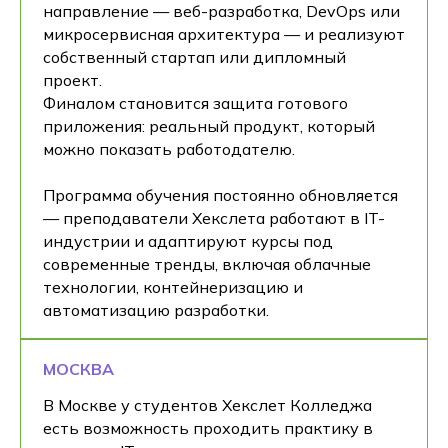
направление — веб-разработка, DevOps или
микросервисная архитектура — и реализуют
собственный стартап или дипломный
проект.
Финалом становится защита готового
приложения: реальный продукт, который
можно показать работодателю.
Программа обучения постоянно обновляется
— преподаватели Хекслета работают в IT-
индустрии и адаптируют курсы под
современные тренды, включая облачные
технологии, контейнеризацию и
автоматизацию разработки.
МОСКВА
В Москве у студентов Хекслет Колледжа
есть возможность проходить практику в