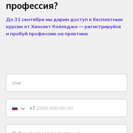
профессия?
До 31 сентября мы дарим доступ к бесплатным
курсам от Хекслет Колледжа — регистрируйся
и пробуй профессию на практике
+7