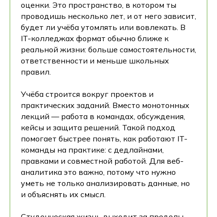
оценки. Это пространство, в котором ты
проводишь несколько лет, и от него зависит,
будет ли учёба утомлять или вовлекать. В
IT-колледжах формат обычно ближе к
реальной жизни: больше самостоятельности,
ответственности и меньше школьных
правил.
Учёба строится вокруг проектов и
практических заданий. Вместо монотонных
лекций — работа в командах, обсуждения,
кейсы и защита решений. Такой подход
помогает быстрее понять, как работают IT-
команды на практике: с дедлайнами,
правками и совместной работой. Для веб-
аналитика это важно, потому что нужно
уметь не только анализировать данные, но
и объяснять их смысл.
Студенческая жизнь выходит за пределы