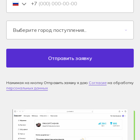
+7
Отправить заявку
Нажимая на кнопку Отправить заявку я даю
Согласие
на обработку
персональных данных