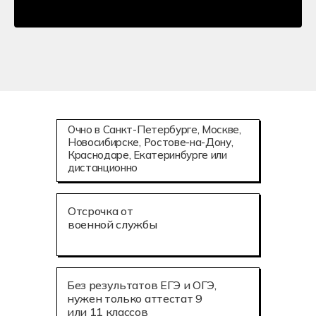
Очно в Санкт-Петербурге, Москве,
Новосибирске, Ростове-на-Дону,
Краснодаре, Екатеринбурге или
дистанционно
Отсрочка от
военной службы
Без результатов ЕГЭ и ОГЭ,
нужен только аттестат 9
или 11 классов