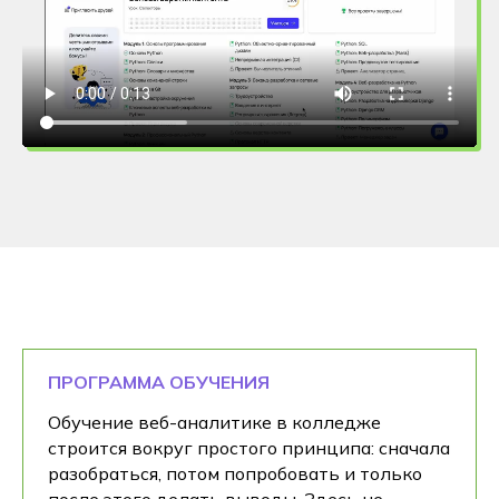
ПРОГРАММА ОБУЧЕНИЯ
Обучение веб-аналитике в колледже
строится вокруг простого принципа: сначала
разобраться, потом попробовать и только
после этого делать выводы. Здесь не