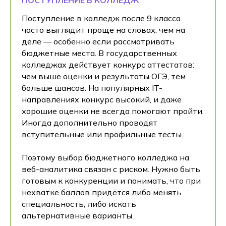
ПОСТУПЛЕНИЕ В КОЛЛЕДЖ
Поступление в колледж после 9 класса
часто выглядит проще на словах, чем на
деле — особенно если рассматривать
бюджетные места. В государственных
колледжах действует конкурс аттестатов:
чем выше оценки и результаты ОГЭ, тем
больше шансов. На популярных IT-
направлениях конкурс высокий, и даже
хорошие оценки не всегда помогают пройти.
Иногда дополнительно проводят
вступительные или профильные тесты.
Поэтому выбор бюджетного колледжа на
веб-аналитика связан с риском. Нужно быть
готовым к конкуренции и понимать, что при
нехватке баллов придётся либо менять
специальность, либо искать
альтернативные варианты.