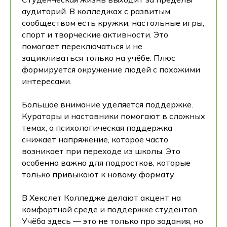
аудиторий. В колледжах с развитым
сообществом есть кружки, настольные игры,
спорт и творческие активности. Это
помогает переключаться и не
зацикливаться только на учёбе. Плюс
формируется окружение людей с похожими
интересами.
Большое внимание уделяется поддержке.
Кураторы и наставники помогают в сложных
темах, а психологическая поддержка
снижает напряжение, которое часто
возникает при переходе из школы. Это
особенно важно для подростков, которые
только привыкают к новому формату.
В Хекслет Колледже делают акцент на
комфортной среде и поддержке студентов.
Учёба здесь — это не только про задания, но