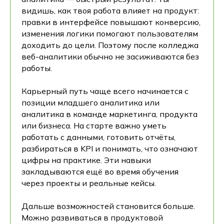
видишь, как твоя работа влияет на продукт:
правки в интерфейсе повышают конверсию,
изменения логики помогают пользователям
доходить до цели. Поэтому после колледжа
веб-аналитики обычно не засиживаются без
работы.
Карьерный путь чаще всего начинается с
позиции младшего аналитика или
аналитика в команде маркетинга, продукта
или бизнеса. На старте важно уметь
работать с данными, готовить отчёты,
разбираться в KPI и понимать, что означают
цифры на практике. Эти навыки
закладываются ещё во время обучения
через проекты и реальные кейсы.
Дальше возможностей становится больше.
Можно развиваться в продуктовой