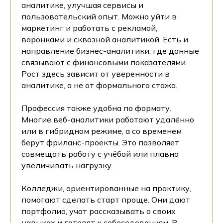
аналитике, улучшая сервисы и
пользовательский опыт. Можно уйти в
маркетинг и работать с рекламой,
воронками и сквозной аналитикой. Есть и
направление бизнес-аналитики, где данные
связывают с финансовыми показателями.
Рост здесь зависит от уверенности в
аналитике, а не от формального стажа.
Профессия также удобна по формату.
Многие веб-аналитики работают удалённо
или в гибридном режиме, а со временем
берут фриланс-проекты. Это позволяет
совмещать работу с учёбой или плавно
увеличивать нагрузку.
Колледжи, ориентированные на практику,
помогают сделать старт проще. Они дают
портфолио, учат рассказывать о своих
навыках и готовят к собеседованиям. В