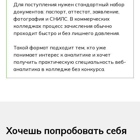
Для поступления нужен стандартный набор
документов: паспорт, аттестат, заявление,
фотография и СНИЛС. В коммерческих
колледжах процесс зачисления обычно
проходит быстро и без лишнего давления.
Такой формат подходит тем, кто уже
понимает интерес к аналитике и хочет
получить практическую специальность веб-
аналитика в колледже без конкурса.
Хочешь попробовать себя