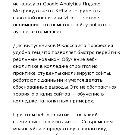
используют Google Analytics, Яндекс
Метрику, отчёты, KPI и инструменты
сквозной аналитики. Итог — чёткое
понимание, что помогает сайту работать
лучше, а что мешает.
Для выпускников 9 класса эта профессия
удобна тем, что позволяет быстро перейти к
реальным навыкам. Обучение веб-
аналитике в колледже строится на
практике: студенты анализируют сайты,
работают с данными и учатся делать
обоснованные выводы. Это не абстрактная
теория, а анализ сайтов — обучение в
колледже на понятных примерах.
При этом веб-аналитик — не узкий
специалист «на всю жизнь». Со временем
можно уйти в продуктовую аналитику,