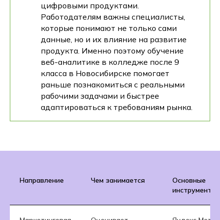
цифровыми продуктами.
Работодателям важны специалисты,
которые понимают не только сами
данные, но и их влияние на развитие
продукта. Именно поэтому обучение
веб-аналитике в колледже после 9
класса в Новосибирске помогает
раньше познакомиться с реальными
рабочими задачами и быстрее
адаптироваться к требованиям рынка.
Направление
Чем занимается
Основные
инструменты