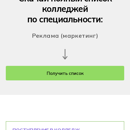
колледжей
по специальности:
Реклама (маркетинг)
Получить список