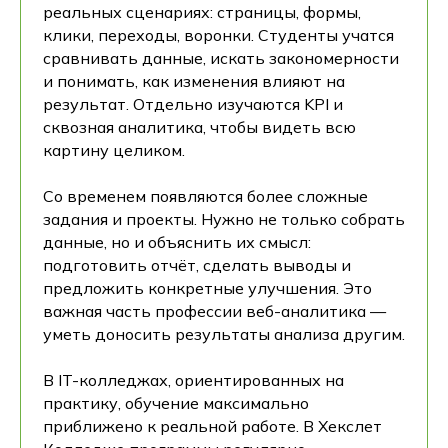
реальных сценариях: страницы, формы,
клики, переходы, воронки. Студенты учатся
сравнивать данные, искать закономерности
и понимать, как изменения влияют на
результат. Отдельно изучаются KPI и
сквозная аналитика, чтобы видеть всю
картину целиком.
Со временем появляются более сложные
задания и проекты. Нужно не только собрать
данные, но и объяснить их смысл:
подготовить отчёт, сделать выводы и
предложить конкретные улучшения. Это
важная часть профессии веб-аналитика —
уметь доносить результаты анализа другим.
В IT-колледжах, ориентированных на
практику, обучение максимально
приближено к реальной работе. В Хекслет