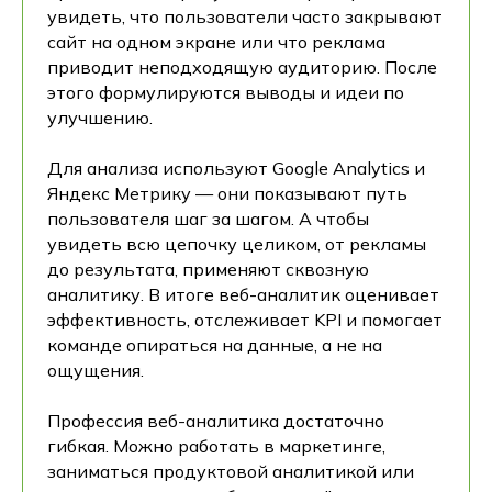
увидеть, что пользователи часто закрывают
сайт на одном экране или что реклама
приводит неподходящую аудиторию. После
этого формулируются выводы и идеи по
улучшению.
Для анализа используют Google Analytics и
Яндекс Метрику — они показывают путь
пользователя шаг за шагом. А чтобы
увидеть всю цепочку целиком, от рекламы
до результата, применяют сквозную
аналитику. В итоге веб-аналитик оценивает
эффективность, отслеживает KPI и помогает
команде опираться на данные, а не на
ощущения.
Профессия веб-аналитика достаточно
гибкая. Можно работать в маркетинге,
заниматься продуктовой аналитикой или