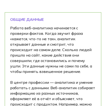
ОБЩИЕ ДАННЫЕ
Работа веб-аналитика начинается с
проверки фактов. Когда звучит фраза
«кажется, что-то не так», аналитик
открывает данные и смотрит, что
происходит на самом деле. Сколько людей
пришло на сайт, какие действия они
совершили, где остановились и почему
ушли. Эти данные нужны не сами по себе, а
чтобы принять взвешенное решение.
В центре профессии — аналитика и умение
работать с данными. Веб-аналитик собирает
информацию из разных источников,
оформляет её в отчёт и объясняет, что
происходит с продуктом. Например, можно