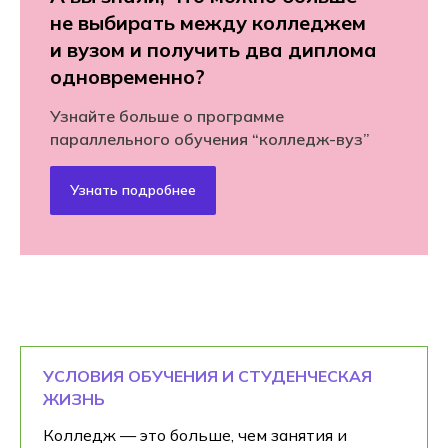
не выбирать между колледжем
и вузом и получить два диплома
одновременно?
Узнайте больше о программе
параллельного обучения “колледж-вуз”
Узнать подробнее
УСЛОВИЯ ОБУЧЕНИЯ И СТУДЕНЧЕСКАЯ
ЖИЗНЬ
Колледж — это больше, чем занятия и