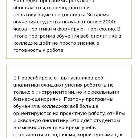
Колледже программы регулярно
обновляются, а преподаватели —
практикующие специалисты. За время
обучения студенты получают более 2000
часов практики и формируют портфолио. В
итоге программа обучения веб-аналитике в
колледже даёт не просто знания, а
готовность к работе.
В Новосибирске от выпускников веб-
аналитики ожидают умения работать не
только с инструментами, но и с реальными
бизнес-сценариями. Поэтому программы
обучения в колледжах всё больше
ориентируются на проектную работу, отчёты
и сквозную аналитику. Это даёт студентам
возможность ещё во время учёбы
сталкиваться с задачами, характерными для