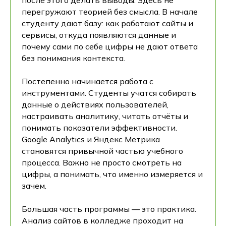
перегружают теорией без смысла. В начале
студенту дают базу: как работают сайты и
сервисы, откуда появляются данные и
почему сами по себе цифры не дают ответа
без понимания контекста.
Постепенно начинается работа с
инструментами. Студенты учатся собирать
данные о действиях пользователей,
настраивать аналитику, читать отчёты и
понимать показатели эффективности.
Google Analytics и Яндекс Метрика
становятся привычной частью учебного
процесса. Важно не просто смотреть на
цифры, а понимать, что именно измеряется и
зачем.
Большая часть программы — это практика.
Анализ сайтов в колледже проходит на