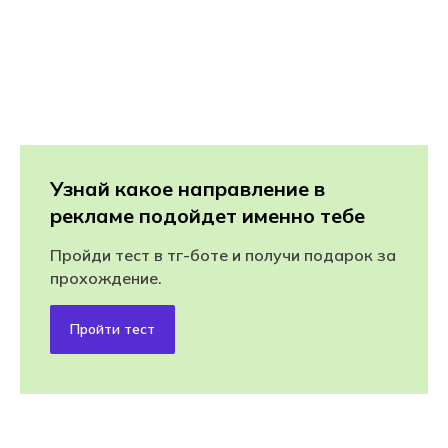
Узнай какое направление в
рекламе подойдет именно тебе
Пройди тест в тг-боте и получи подарок за
прохождение.
Пройти тест