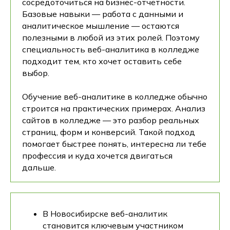
сосредоточиться на бизнес-отчётности.
Базовые навыки — работа с данными и
аналитическое мышление — остаются
полезными в любой из этих ролей. Поэтому
специальность веб-аналитика в колледже
подходит тем, кто хочет оставить себе
выбор.
Обучение веб-аналитике в колледже обычно
строится на практических примерах. Анализ
сайтов в колледже — это разбор реальных
страниц, форм и конверсий. Такой подход
помогает быстрее понять, интересна ли тебе
профессия и куда хочется двигаться
дальше.
В Новосибирске веб-аналитик
становится ключевым участником