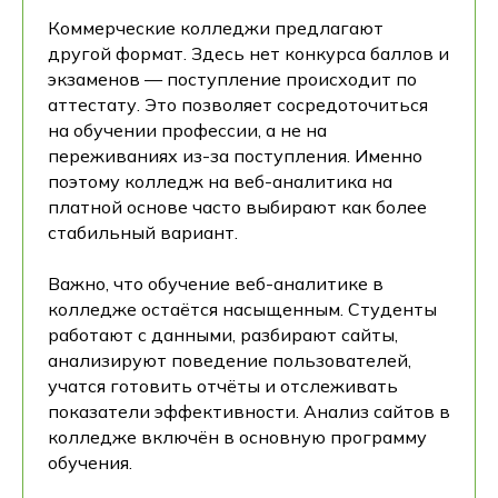
Коммерческие колледжи предлагают
другой формат. Здесь нет конкурса баллов и
экзаменов — поступление происходит по
аттестату. Это позволяет сосредоточиться
на обучении профессии, а не на
переживаниях из-за поступления. Именно
поэтому колледж на веб-аналитика на
платной основе часто выбирают как более
стабильный вариант.
Важно, что обучение веб-аналитике в
колледже остаётся насыщенным. Студенты
работают с данными, разбирают сайты,
анализируют поведение пользователей,
учатся готовить отчёты и отслеживать
показатели эффективности. Анализ сайтов в
колледже включён в основную программу
обучения.