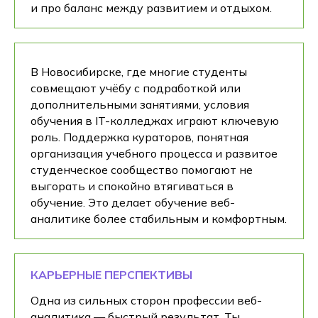
и про баланс между развитием и отдыхом.
В Новосибирске, где многие студенты
совмещают учёбу с подработкой или
дополнительными занятиями, условия
обучения в IT-колледжах играют ключевую
роль. Поддержка кураторов, понятная
организация учебного процесса и развитое
студенческое сообщество помогают не
выгорать и спокойно втягиваться в
обучение. Это делает обучение веб-
аналитике более стабильным и комфортным.
КАРЬЕРНЫЕ ПЕРСПЕКТИВЫ
Одна из сильных сторон профессии веб-
аналитика — быстрый результат. Ты