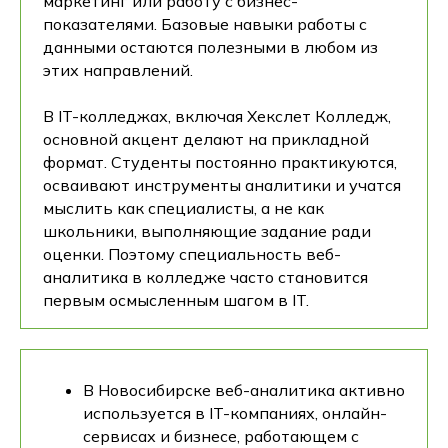
маркетинг или работу с бизнес-
показателями. Базовые навыки работы с
данными остаются полезными в любом из
этих направлений.
В IT-колледжах, включая Хекслет Колледж,
основной акцент делают на прикладной
формат. Студенты постоянно практикуются,
осваивают инструменты аналитики и учатся
мыслить как специалисты, а не как
школьники, выполняющие задание ради
оценки. Поэтому специальность веб-
аналитика в колледже часто становится
первым осмысленным шагом в IT.
В Новосибирске веб-аналитика активно
используется в IT-компаниях, онлайн-
сервисах и бизнесе, работающем с