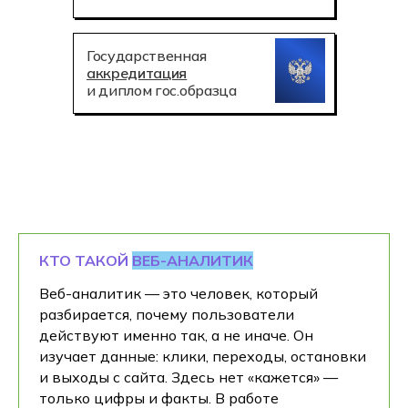
Государственная
аккредитация
и диплом гос.образца
КТО ТАКОЙ
ВЕБ-АНАЛИТИК
Веб-аналитик — это человек, который
разбирается, почему пользователи
действуют именно так, а не иначе. Он
изучает данные: клики, переходы, остановки
и выходы с сайта. Здесь нет «кажется» —
только цифры и факты. В работе