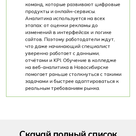
команд, которые развивают цифровые
продукты и онлайн-сервисы.
Аналитика используется на всех
этапах: от оценки рекламы до
изменений в интерфейсах и логике
сайтов. Поэтому работодатели ждут,
что даже начинающий специалист
уверенно работает с данными,
отчётами и KPI. Обучение в колледже
на веб-аналитика в Новосибирске
помогает раньше столкнуться с такими
задачами и быстрее адаптироваться к
реальным требованиям рынка.
Скачай полный список