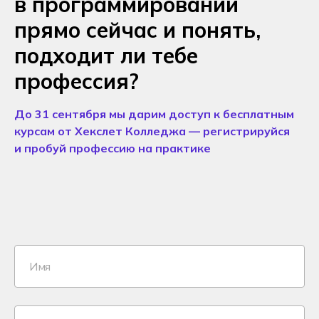
в программировании
прямо сейчас и понять,
подходит ли тебе
профессия?
До 31 сентября мы дарим доступ к бесплатным
курсам от Хекслет Колледжа — регистрируйся
и пробуй профессию на практике