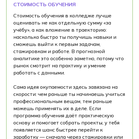
СТОИМОСТЬ ОБУЧЕНИЯ
Стоимость обучения в колледже лучше
оценивать не как отдельную сумму «за
учёбу», а как вложение в траекторию:
насколько быстро ты получишь навыки и
сможешь выйти к первым задачам,
стажировкам и работе. В прогнозной
аналитике это особенно заметно, потому что
рынок смотрит на практику и умение
работать с данными.
Сама идея окупаемости здесь завязана на
скорости: чем раньше ты начинаешь учиться
профессиональным вещам, тем раньше
можешь применять их в деле. Если
программа обучения даёт практическую
основу и помогает собрать проекты, у тебя
появляется шанс быстрее перейти к
заработку — сначала через стажировки или