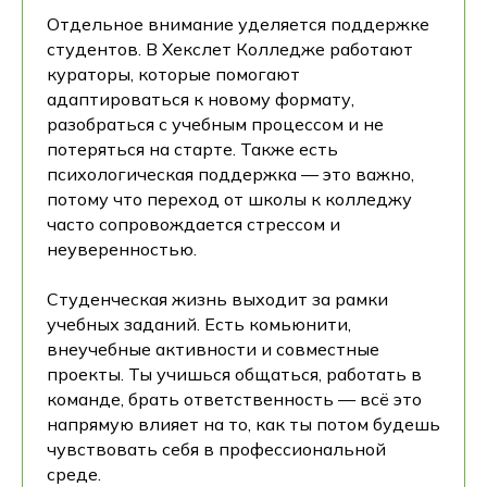
Отдельное внимание уделяется поддержке
студентов. В Хекслет Колледже работают
кураторы, которые помогают
адаптироваться к новому формату,
разобраться с учебным процессом и не
потеряться на старте. Также есть
психологическая поддержка — это важно,
потому что переход от школы к колледжу
часто сопровождается стрессом и
неуверенностью.
Студенческая жизнь выходит за рамки
учебных заданий. Есть комьюнити,
внеучебные активности и совместные
проекты. Ты учишься общаться, работать в
команде, брать ответственность — всё это
напрямую влияет на то, как ты потом будешь
чувствовать себя в профессиональной
среде.