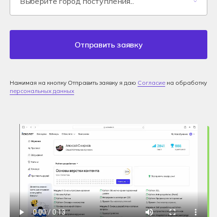
Отправить заявку
Нажимая на кнопку Отправить заявку я даю
Согласие
на обработку
персональных данных