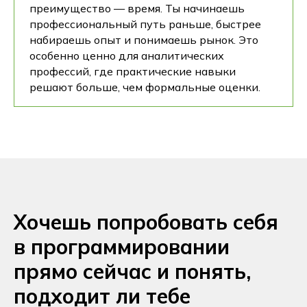
преимущество — время. Ты начинаешь
профессиональный путь раньше, быстрее
набираешь опыт и понимаешь рынок. Это
особенно ценно для аналитических
профессий, где практические навыки
решают больше, чем формальные оценки.
Хочешь попробовать себя
в программировании
прямо сейчас и понять,
подходит ли тебе