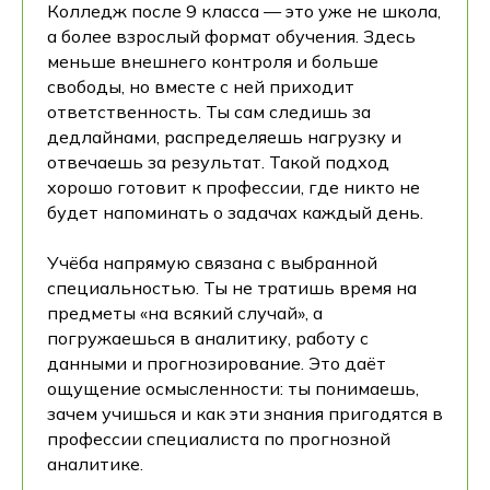
Колледж после 9 класса — это уже не школа,
а более взрослый формат обучения. Здесь
меньше внешнего контроля и больше
свободы, но вместе с ней приходит
ответственность. Ты сам следишь за
дедлайнами, распределяешь нагрузку и
отвечаешь за результат. Такой подход
хорошо готовит к профессии, где никто не
будет напоминать о задачах каждый день.
Учёба напрямую связана с выбранной
специальностью. Ты не тратишь время на
предметы «на всякий случай», а
погружаешься в аналитику, работу с
данными и прогнозирование. Это даёт
ощущение осмысленности: ты понимаешь,
зачем учишься и как эти знания пригодятся в
профессии специалиста по прогнозной
аналитике.