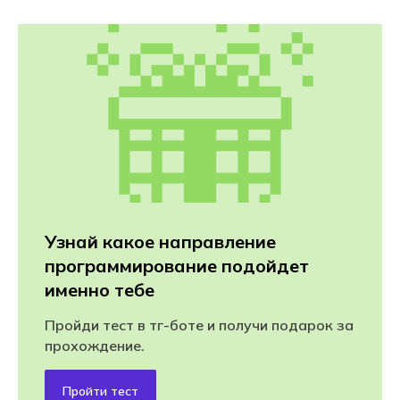
Узнай какое направление
программирование подойдет
именно тебе
Пройди тест в тг-боте и получи подарок за
прохождение.
Пройти тест