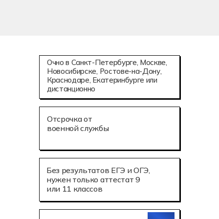
Очно в Санкт-Петербурге, Москве,
Новосибирске, Ростове-на-Дону,
Краснодаре, Екатеринбурге или
дистанционно
Отсрочка от
военной службы
Без результатов ЕГЭ и ОГЭ,
нужен только аттестат 9
или 11 классов