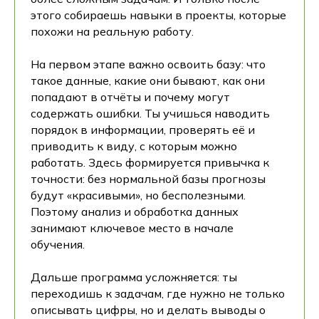
этого собираешь навыки в проекты, которые
похожи на реальную работу.
На первом этапе важно освоить базу: что
такое данные, какие они бывают, как они
попадают в отчёты и почему могут
содержать ошибки. Ты учишься наводить
порядок в информации, проверять её и
приводить к виду, с которым можно
работать. Здесь формируется привычка к
точности: без нормальной базы прогнозы
будут «красивыми», но бесполезными.
Поэтому анализ и обработка данных
занимают ключевое место в начале
обучения.
Дальше программа усложняется: ты
переходишь к задачам, где нужно не только
описывать цифры, но и делать выводы о