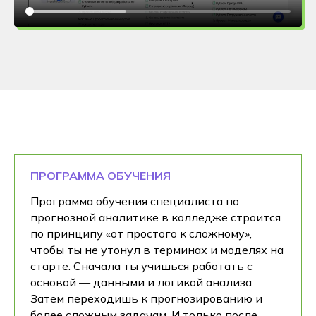
ПРОГРАММА ОБУЧЕНИЯ
Программа обучения специалиста по
прогнозной аналитике в колледже строится
по принципу «от простого к сложному»,
чтобы ты не утонул в терминах и моделях на
старте. Сначала ты учишься работать с
основой — данными и логикой анализа.
Затем переходишь к прогнозированию и
более сложным задачам. И только после