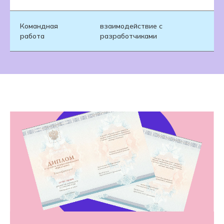
Командная
взаимодействие с
работа
разработчиками