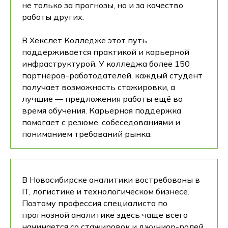
не только за прогнозы, но и за качество
работы других.
В Хекслет Колледже этот путь
поддерживается практикой и карьерной
инфраструктурой. У колледжа более 150
партнёров-работодателей, каждый студент
получает возможность стажировки, а
лучшие — предложения работы ещё во
время обучения. Карьерная поддержка
помогает с резюме, собеседованиями и
пониманием требований рынка.
В Новосибирске аналитики востребованы в
IT, логистике и технологическом бизнесе.
Поэтому профессия специалиста по
прогнозной аналитике здесь чаще всего
начинается со стажировок и джуниор-ролей,