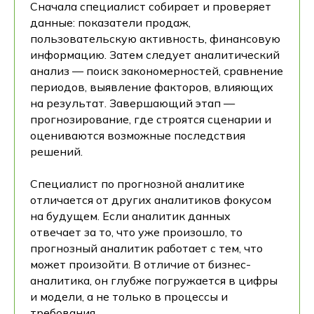
Сначала специалист собирает и проверяет
данные: показатели продаж,
пользовательскую активность, финансовую
информацию. Затем следует аналитический
анализ — поиск закономерностей, сравнение
периодов, выявление факторов, влияющих
на результат. Завершающий этап —
прогнозирование, где строятся сценарии и
оцениваются возможные последствия
решений.
Специалист по прогнозной аналитике
отличается от других аналитиков фокусом
на будущем. Если аналитик данных
отвечает за то, что уже произошло, то
прогнозный аналитик работает с тем, что
может произойти. В отличие от бизнес-
аналитика, он глубже погружается в цифры
и модели, а не только в процессы и
требования.