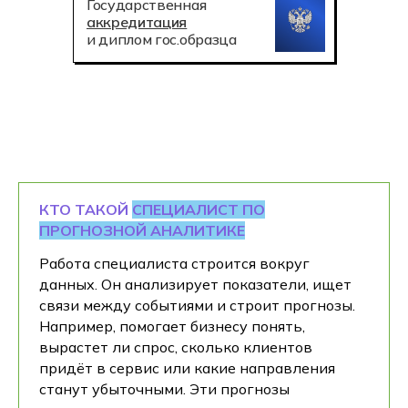
Государственная
аккредитация
и диплом гос.образца
КТО ТАКОЙ
СПЕЦИАЛИСТ ПО
ПРОГНОЗНОЙ АНАЛИТИКЕ
Работа специалиста строится вокруг
данных. Он анализирует показатели, ищет
связи между событиями и строит прогнозы.
Например, помогает бизнесу понять,
вырастет ли спрос, сколько клиентов
придёт в сервис или какие направления
станут убыточными. Эти прогнозы