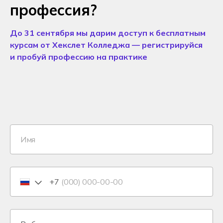
профессия?
До 31 сентября мы дарим доступ к бесплатным
курсам от Хекслет Колледжа — регистрируйся
и пробуй профессию на практике
+7