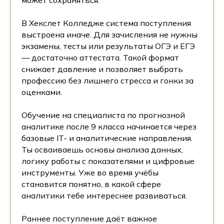
может сохраняться.
В Хекслет Колледже система поступления
выстроена иначе. Для зачисления не нужны
экзамены, тесты или результаты ОГЭ и ЕГЭ
— достаточно аттестата. Такой формат
снижает давление и позволяет выбрать
профессию без лишнего стресса и гонки за
оценками.
Обучение на специалиста по прогнозной
аналитике после 9 класса начинается через
базовые IT- и аналитические направления.
Ты осваиваешь основы анализа данных,
логику работы с показателями и цифровые
инструменты. Уже во время учёбы
становится понятно, в какой сфере
аналитики тебе интереснее развиваться.
Раннее поступление даёт важное