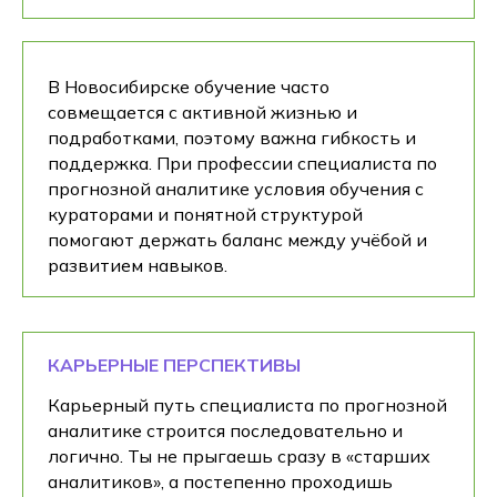
В Новосибирске обучение часто
совмещается с активной жизнью и
подработками, поэтому важна гибкость и
поддержка. При профессии специалиста по
прогнозной аналитике условия обучения с
кураторами и понятной структурой
помогают держать баланс между учёбой и
развитием навыков.
КАРЬЕРНЫЕ ПЕРСПЕКТИВЫ
Карьерный путь специалиста по прогнозной
аналитике строится последовательно и
логично. Ты не прыгаешь сразу в «старших
аналитиков», а постепенно проходишь