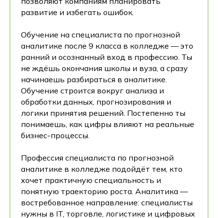
позволяют компаниям планировать
развитие и избегать ошибок.
Обучение на специалиста по прогнозной
аналитике после 9 класса в колледже — это
ранний и осознанный вход в профессию. Ты
не ждёшь окончания школы и вуза, а сразу
начинаешь разбираться в аналитике.
Обучение строится вокруг анализа и
обработки данных, прогнозирования и
логики принятия решений. Постепенно ты
понимаешь, как цифры влияют на реальные
бизнес-процессы.
Профессия специалиста по прогнозной
аналитике в колледже подойдёт тем, кто
хочет практичную специальность и
понятную траекторию роста. Аналитика —
востребованное направление: специалисты
нужны в IT, торговле, логистике и цифровых