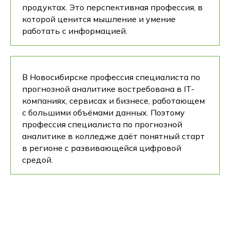
продуктах. Это перспективная профессия, в
которой ценится мышление и умение
работать с информацией.
В Новосибирске профессия специалиста по
прогнозной аналитике востребована в IT-
компаниях, сервисах и бизнесе, работающем
с большими объёмами данных. Поэтому
профессия специалиста по прогнозной
аналитике в колледже даёт понятный старт
в регионе с развивающейся цифровой
средой.