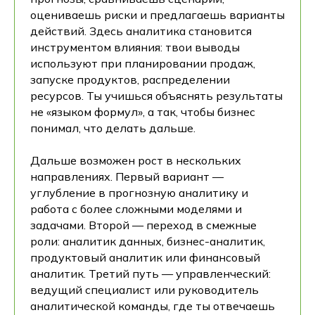
оцениваешь риски и предлагаешь варианты
действий. Здесь аналитика становится
инструментом влияния: твои выводы
используют при планировании продаж,
запуске продуктов, распределении
ресурсов. Ты учишься объяснять результаты
не «языком формул», а так, чтобы бизнес
понимал, что делать дальше.
Дальше возможен рост в нескольких
направлениях. Первый вариант —
углубление в прогнозную аналитику и
работа с более сложными моделями и
задачами. Второй — переход в смежные
роли: аналитик данных, бизнес-аналитик,
продуктовый аналитик или финансовый
аналитик. Третий путь — управленческий:
ведущий специалист или руководитель
аналитической команды, где ты отвечаешь