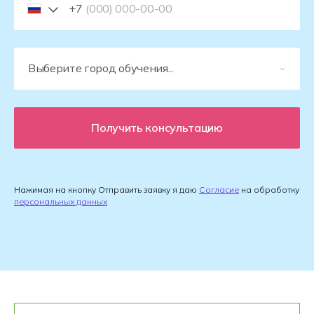
+7
Получить консультацию
Нажимая на кнопку Отправить заявку я даю
Согласие
на обработку
персональных данных