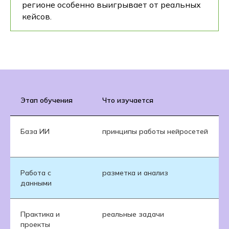
регионе особенно выигрывает от реальных
кейсов.
Этап обучения
Что изучается
База ИИ
принципы работы нейросетей
Работа с
разметка и анализ
данными
Практика и
реальные задачи
проекты