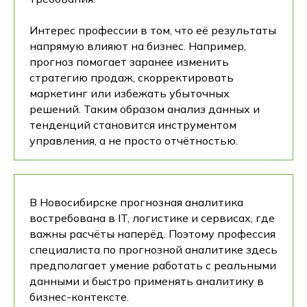
Интерес профессии в том, что её результаты
напрямую влияют на бизнес. Например,
прогноз помогает заранее изменить
стратегию продаж, скорректировать
маркетинг или избежать убыточных
решений. Таким образом анализ данных и
тенденций становится инструментом
управления, а не просто отчётностью.
В Новосибирске прогнозная аналитика
востребована в IT, логистике и сервисах, где
важны расчёты наперёд. Поэтому профессия
специалиста по прогнозной аналитике здесь
предполагает умение работать с реальными
данными и быстро применять аналитику в
бизнес-контексте.