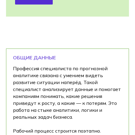
ОБЩИЕ ДАННЫЕ
Профессия специалиста по прогнозной
аналитике связана с умением видеть
развитие ситуации наперёд. Такой
специалист анализирует данные и помогает
компаниям понимать, какие решения
приведут к росту, а какие — к потерям. Это
работа на стыке аналитики, логики и
реальных задач бизнеса.
Рабочий процесс строится поэтапно.