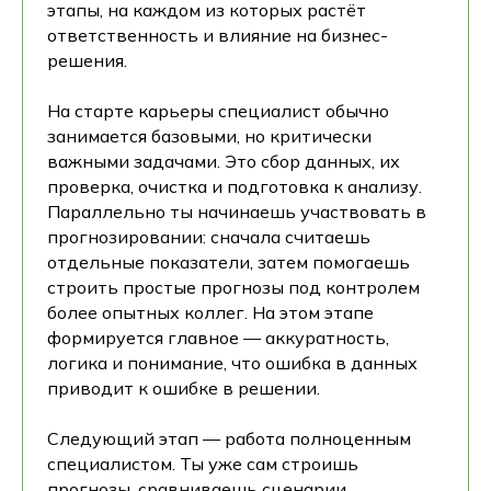
этапы, на каждом из которых растёт
ответственность и влияние на бизнес-
решения.
На старте карьеры специалист обычно
занимается базовыми, но критически
важными задачами. Это сбор данных, их
проверка, очистка и подготовка к анализу.
Параллельно ты начинаешь участвовать в
прогнозировании: сначала считаешь
отдельные показатели, затем помогаешь
строить простые прогнозы под контролем
более опытных коллег. На этом этапе
формируется главное — аккуратность,
логика и понимание, что ошибка в данных
приводит к ошибке в решении.
Следующий этап — работа полноценным
специалистом. Ты уже сам строишь
прогнозы, сравниваешь сценарии,