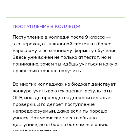
ПОСТУПЛЕНИЕ В КОЛЛЕДЖ
Поступление в колледж после 9 класса —
это переход от школьной системы к более
взрослому и осознанному формату обучения.
Здесь уже важен не только аттестат, но и
понимание, зачем ты идёшь учиться и какую
профессию хочешь получить.
Во многих колледжах на бюджет действует
конкурс: учитываются оценки, результаты
ОГЭ, иногда проводятся дополнительные
проверки. Это делает поступление
непредсказуемым, даже если ты хорошо
учился. Коммерческие места обычно
доступнее, но отбор по баллам всё равно