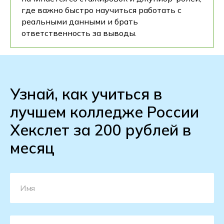
где важно быстро научиться работать с
реальными данными и брать
ответственность за выводы.
Узнай, как учиться в
лучшем колледже России
Хекслет за 200 рублей в
месяц