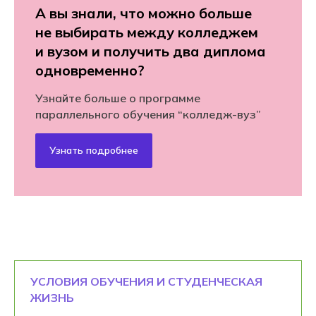
А вы знали, что можно больше
не выбирать между колледжем
и вузом и получить два диплома
одновременно?
Узнайте больше о программе
параллельного обучения “колледж-вуз”
Узнать подробнее
УСЛОВИЯ ОБУЧЕНИЯ И СТУДЕНЧЕСКАЯ
ЖИЗНЬ