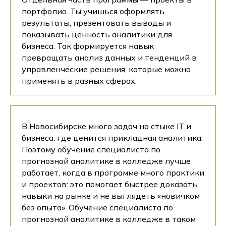
портфолио. Ты учишься оформлять
результаты, презентовать выводы и
показывать ценность аналитики для
бизнеса. Так формируется навык
превращать анализ данных и тенденций в
управленческие решения, которые можно
применять в разных сферах.
В Новосибирске много задач на стыке IT и
бизнеса, где ценится прикладная аналитика.
Поэтому обучение специалиста по
прогнозной аналитике в колледже лучше
работает, когда в программе много практики
и проектов: это помогает быстрее доказать
навыки на рынке и не выглядеть «новичком
без опыта». Обучение специалиста по
прогнозной аналитике в колледже в таком