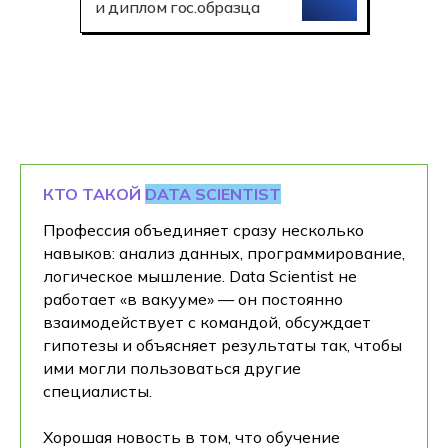
и диплом гос.образца
КТО ТАКОЙ
DATA SCIENTIST
Профессия объединяет сразу несколько
навыков: анализ данных, программирование,
логическое мышление. Data Scientist не
работает «в вакууме» — он постоянно
взаимодействует с командой, обсуждает
гипотезы и объясняет результаты так, чтобы
ими могли пользоваться другие
специалисты.
Хорошая новость в том, что обучение