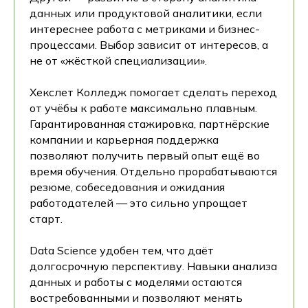
данных или продуктовой аналитики, если
интереснее работа с метриками и бизнес-
процессами. Выбор зависит от интересов, а
не от «жёсткой специализации».
Хекслет Колледж помогает сделать переход
от учёбы к работе максимально плавным.
Гарантированная стажировка, партнёрские
компании и карьерная поддержка
позволяют получить первый опыт ещё во
время обучения. Отдельно прорабатываются
резюме, собеседования и ожидания
работодателей — это сильно упрощает
старт.
Data Science удобен тем, что даёт
долгосрочную перспективу. Навыки анализа
данных и работы с моделями остаются
востребованными и позволяют менять