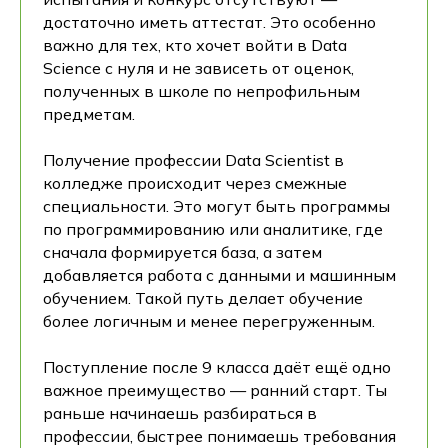
достаточно иметь аттестат. Это особенно
важно для тех, кто хочет войти в Data
Science с нуля и не зависеть от оценок,
полученных в школе по непрофильным
предметам.
Получение профессии Data Scientist в
колледже происходит через смежные
специальности. Это могут быть программы
по программированию или аналитике, где
сначала формируется база, а затем
добавляется работа с данными и машинным
обучением. Такой путь делает обучение
более логичным и менее перегруженным.
Поступление после 9 класса даёт ещё одно
важное преимущество — ранний старт. Ты
раньше начинаешь разбираться в
профессии, быстрее понимаешь требования