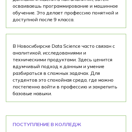
осваиваешь программирование и машинное
обучение. Это делает профессию понятной и
доступной после 9 класса.
В Новосибирске Data Science часто связан с
аналитикой, исследованиями и
техническими продуктами. Здесь ценится
вдумчивый подход к данным и умение
разбираться в сложных задачах. Для
студентов это спокойная среда, где можно
постепенно войти в профессию и закрепить
базовые навыки.
ПОСТУПЛЕНИЕ В КОЛЛЕДЖ