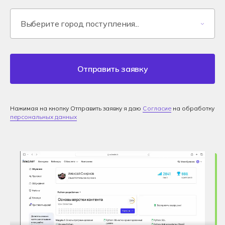
Отправить заявку
Нажимая на кнопку Отправить заявку я даю
Согласие
на обработку
персональных данных