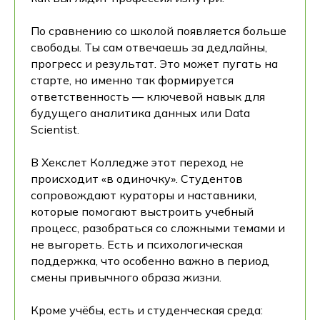
По сравнению со школой появляется больше
свободы. Ты сам отвечаешь за дедлайны,
прогресс и результат. Это может пугать на
старте, но именно так формируется
ответственность — ключевой навык для
будущего аналитика данных или Data
Scientist.
В Хекслет Колледже этот переход не
происходит «в одиночку». Студентов
сопровождают кураторы и наставники,
которые помогают выстроить учебный
процесс, разобраться со сложными темами и
не выгореть. Есть и психологическая
поддержка, что особенно важно в период
смены привычного образа жизни.
Кроме учёбы, есть и студенческая среда: