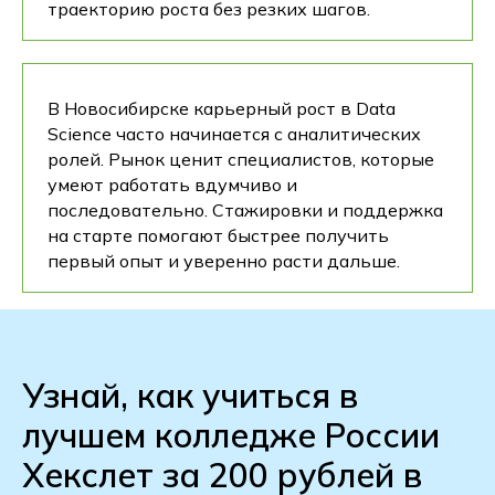
траекторию роста без резких шагов.
В Новосибирске карьерный рост в Data
Science часто начинается с аналитических
ролей. Рынок ценит специалистов, которые
умеют работать вдумчиво и
последовательно. Стажировки и поддержка
на старте помогают быстрее получить
первый опыт и уверенно расти дальше.
Узнай, как учиться в
лучшем колледже России
Хекслет за 200 рублей в