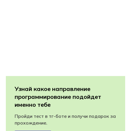
Узнай какое направление
программирование подойдет
именно тебе
Пройди тест в тг-боте и получи подарок за
прохождение.