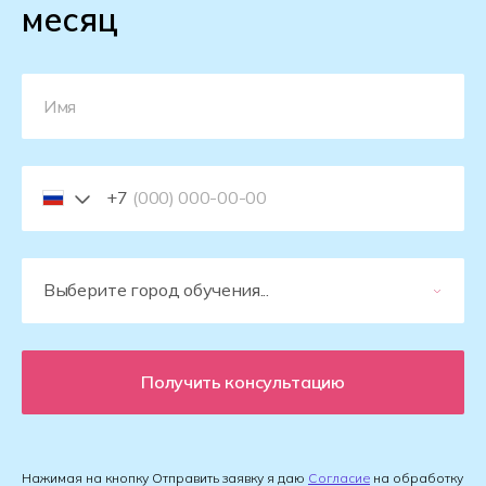
месяц
+7
Получить консультацию
Нажимая на кнопку Отправить заявку я даю
Согласие
на обработку