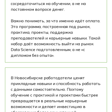
сосредоточиться на обучении, а не на
постоянном вопросе денег.
Важно понимать, за что именно идёт оплата.
Это программа, построенная под рынок,
практика, проекты, поддержка
преподавателей и карьерные навыки. Такой
набор даёт возможность выйти на рынок
Data Science подготовленным, а не «с
дипломом без опыта».
В Новосибирске работодатели ценят
прикладные навыки и способность работать
с данными самостоятельно. Поэтому
обучение с практикой и проектами быстрее
превращается в реальные карьерные
возможности и делает инвестицию в