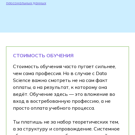
персональных данных
СТОИМОСТЬ ОБУЧЕНИЯ
Стоимость обучения часто пугает сильнее,
чем сама профессия. Но в случае с Data
Science важно смотреть не на сам факт
оплаты, а на результат, к которому она
ведёт. Обучение здесь — это вложение во
вход в востребованную профессию, а не
просто оплата учебного процесса.
Ты платишь не за набор теоретических тем,
а за структуру и сопровождение. Системное