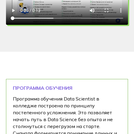
ПРОГРАММА ОБУЧЕНИЯ
Программа обучения Data Scientist в
колледже построена по принципу
постепенного усложнения. Это позволяет
начать путь в Data Science без опыта и не
столкнуться с перегрузом на старте.
Сначала формируется понимание данных и