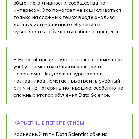
общение, активности, сообщества по
интересам. Это помогает не зацикливаться
только на сложных темах вроде анализа
данных или машинного обучения и
чувствовать себя частью общего процесса.
В Новосибирске студенты часто совмещают
учёбу с самостоятельной работой и
проектами. Поддержка кураторов и
наставников помогает выстроить учебный
ритм и не потерять мотивацию, особенно на
сложных этапах обучения Data Science.
КАРЬЕРНЫЕ ПЕРСПЕКТИВЫ
Карьерный путь Data Scientist обычно