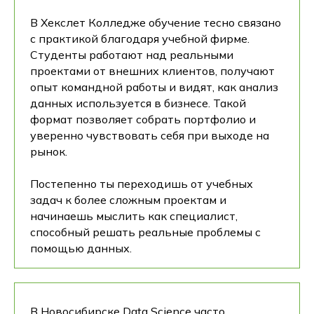
В Хекслет Колледже обучение тесно связано
с практикой благодаря учебной фирме.
Студенты работают над реальными
проектами от внешних клиентов, получают
опыт командной работы и видят, как анализ
данных используется в бизнесе. Такой
формат позволяет собрать портфолио и
уверенно чувствовать себя при выходе на
рынок.
Постепенно ты переходишь от учебных
задач к более сложным проектам и
начинаешь мыслить как специалист,
способный решать реальные проблемы с
помощью данных.
В Новосибирске Data Science часто