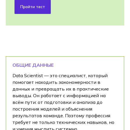
Пройти тест
ОБЩИЕ ДАННЫЕ
Data Scientist — это специалист, который
помогает находить закономерности в
данных и превращать их в практические
выводы. Он работает с информацией на
всём пути: от подготовки и анализа до
построения моделей и объяснения
результатов команде. Поэтому профессия
требует не только технических навыков, но
и умения мыслить системно.