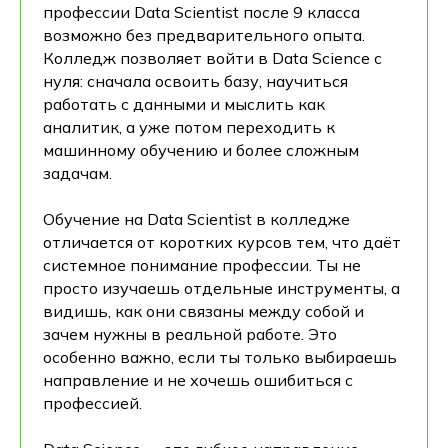
профессии Data Scientist после 9 класса
возможно без предварительного опыта.
Колледж позволяет войти в Data Science с
нуля: сначала освоить базу, научиться
работать с данными и мыслить как
аналитик, а уже потом переходить к
машинному обучению и более сложным
задачам.
Обучение на Data Scientist в колледже
отличается от коротких курсов тем, что даёт
системное понимание профессии. Ты не
просто изучаешь отдельные инструменты, а
видишь, как они связаны между собой и
зачем нужны в реальной работе. Это
особенно важно, если ты только выбираешь
направление и не хочешь ошибиться с
профессией.