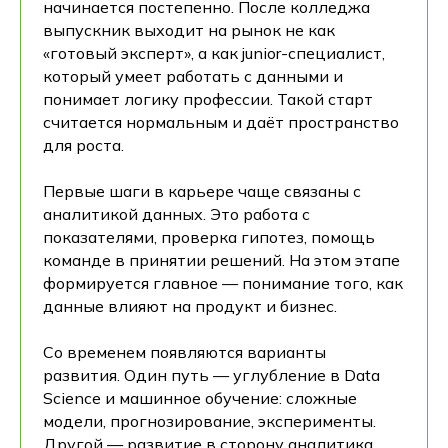
начинается постепенно. После колледжа
выпускник выходит на рынок не как
«готовый эксперт», а как junior-специалист,
который умеет работать с данными и
понимает логику профессии. Такой старт
считается нормальным и даёт пространство
для роста.
Первые шаги в карьере чаще связаны с
аналитикой данных. Это работа с
показателями, проверка гипотез, помощь
команде в принятии решений. На этом этапе
формируется главное — понимание того, как
данные влияют на продукт и бизнес.
Со временем появляются варианты
развития. Один путь — углубление в Data
Science и машинное обучение: сложные
модели, прогнозирование, эксперименты.
Другой — развитие в сторону аналитика