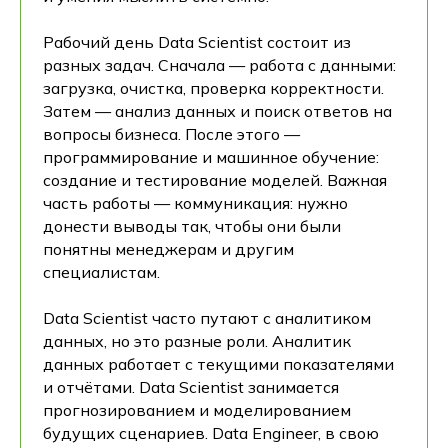
Рабочий день Data Scientist состоит из
разных задач. Сначала — работа с данными:
загрузка, очистка, проверка корректности.
Затем — анализ данных и поиск ответов на
вопросы бизнеса. После этого —
программирование и машинное обучение:
создание и тестирование моделей. Важная
часть работы — коммуникация: нужно
донести выводы так, чтобы они были
понятны менеджерам и другим
специалистам.
Data Scientist часто путают с аналитиком
данных, но это разные роли. Аналитик
данных работает с текущими показателями
и отчётами. Data Scientist занимается
прогнозированием и моделированием
будущих сценариев. Data Engineer, в свою