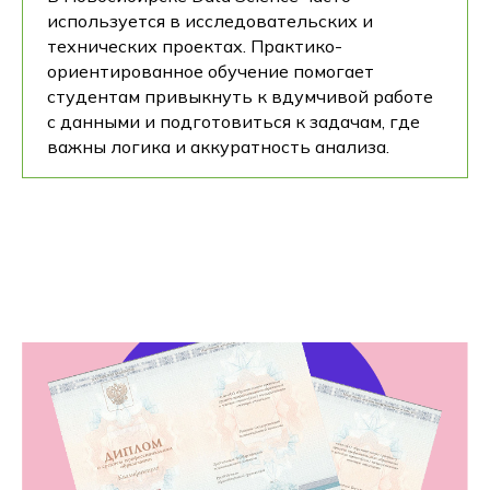
используется в исследовательских и
технических проектах. Практико-
ориентированное обучение помогает
студентам привыкнуть к вдумчивой работе
с данными и подготовиться к задачам, где
важны логика и аккуратность анализа.