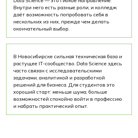
Data Science — это гибкое направление.
Внутри него есть разные роли, и колледж
даёт возможность попробовать себя в
нескольких из них, прежде чем делать
окончательный выбор.
В Новосибирске сильная техническая база и
растущее IT-сообщество. Data Science здесь
часто связан с исследовательскими
задачами, аналитикой и разработкой
решений для бизнеса. Для студентов это
хороший старт: меньше шума, больше
возможностей спокойно войти в профессию
и набрать практический опыт.