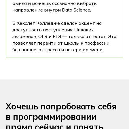
рынка и можешь осознанно выбрать
направление внутри Data Science.
В Хекслет Колледже сделан акцент на
доступность поступления. Никаких
экзаменов, ОГЭ и ЕГЭ — только аттестат. Это
позволяет перейти от школы к профессии
без лишнего стресса и потери времени.
Хочешь попробовать себя
в программировании
прямо сейчас и понять,