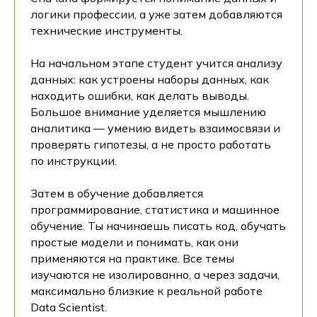
логики профессии, а уже затем добавляются
технические инструменты.
На начальном этапе студент учится анализу
данных: как устроены наборы данных, как
находить ошибки, как делать выводы.
Большое внимание уделяется мышлению
аналитика — умению видеть взаимосвязи и
проверять гипотезы, а не просто работать
по инструкции.
Затем в обучение добавляется
программирование, статистика и машинное
обучение. Ты начинаешь писать код, обучать
простые модели и понимать, как они
применяются на практике. Все темы
изучаются не изолированно, а через задачи,
максимально близкие к реальной работе
Data Scientist.