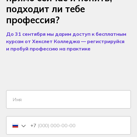
подходит ли тебе
профессия?
До 31 сентября мы дарим доступ к бесплатным
курсам от Хекслет Колледжа — регистрируйся
и пробуй профессию на практике
+7