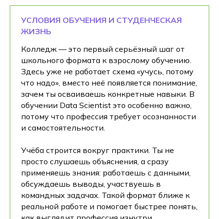
УСЛОВИЯ ОБУЧЕНИЯ И СТУДЕНЧЕСКАЯ
ЖИЗНЬ
Колледж — это первый серьёзный шаг от
школьного формата к взрослому обучению.
Здесь уже не работает схема «учусь, потому
что надо», вместо неё появляется понимание,
зачем ты осваиваешь конкретные навыки. В
обучении Data Scientist это особенно важно,
потому что профессия требует осознанности
и самостоятельности.
Учёба строится вокруг практики. Ты не
просто слушаешь объяснения, а сразу
применяешь знания: работаешь с данными,
обсуждаешь выводы, участвуешь в
командных задачах. Такой формат ближе к
реальной работе и помогает быстрее понять,
как выглядит профессия изнутри.