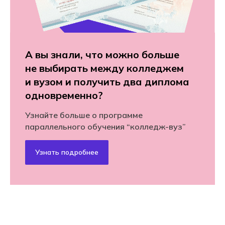
А вы знали, что можно больше
не выбирать между колледжем
и вузом и получить два диплома
одновременно?
Узнайте больше о программе
параллельного обучения “колледж-вуз”
Узнать подробнее