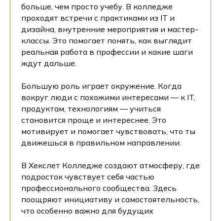
больше, чем просто учебу. В колледже
проходят встречи с практиками из IT и
дизайна, внутренние мероприятия и мастер-
классы. Это помогает понять, как выглядит
реальная работа в профессии и какие шаги
ждут дальше.
Большую роль играет окружение. Когда
вокруг люди с похожими интересами — к IT,
продуктам, технологиям — учиться
становится проще и интереснее. Это
мотивирует и помогает чувствовать, что ты
движешься в правильном направлении.
В Хекслет Колледже создают атмосферу, где
подросток чувствует себя частью
профессионального сообщества. Здесь
поощряют инициативу и самостоятельность,
что особенно важно для будущих