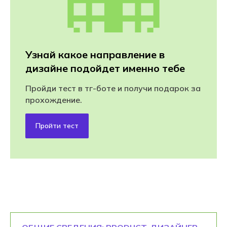
Узнай какое направление в
дизайне подойдет именно тебе
Пройди тест в тг-боте и получи подарок за
прохождение.
Пройти тест