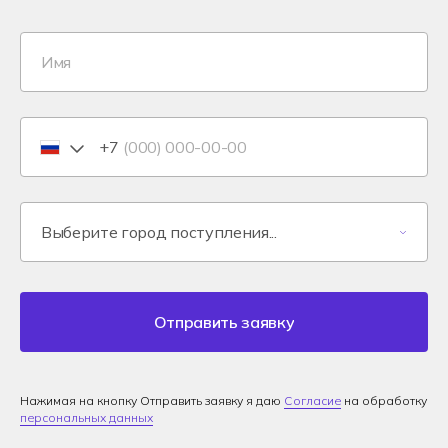
+7
Отправить заявку
Нажимая на кнопку Отправить заявку я даю
Согласие
на обработку
персональных данных