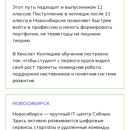
Этот путь подходит и выпускникам 11
классов. Поступление в колледж после 11
класса в Новосибирске позволяет быстрее
войти в профессию и начать формировать
портфолио, не теряя годы на лишнюю
теорию.
В Хекслет Колледже обучение построено
так, чтобы студент с первого курса видел
свой рост: проекты, командная работа,
поддержка наставников и понятная система
развития.
НОВОСИБИРСК
Новосибирск — крупный IT-центр Сибири.
Здесь активно развиваются цифровые
сервисы, стартапы и удалённые команды.