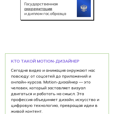
Государственная
аккредитация
и диплом гос.образца
КТО ТАКОЙ MOTION-ДИЗАЙНЕР
Сегодня видео и анимация окружают нас
повсюду: от соцсетей до приложений и
онлайн-курсов. Motion-дизайнер — это
человек, который заставляет визуал
двигаться и работать на смысл. Эта
профессия объединяет дизайн, искусство и
цифровую технологию, превращая идеи в
живой контент.