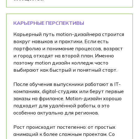
КАРЬЕРНЫЕ ПЕРСПЕКТИВЫ
Карьерный путь motion-дизайнера строится
вокруг навыков и практики. Если есть
портфолио и понимание процессов, возраст
и город отходят на второй план. Именно
поэтому motion дизайн колледж часто
выбирают как быстрый и понятный старт.
После обучения выпускники работают в IT-
компаниях, digital-студиях или берут первые
заказы на фрилансе. Motion-дизайн хорошо
подходит для удалённой работы, а это
особенно актуально для регионов.
Рост происходит постепенно: от простых
анимаций к более сложным проектам. Со