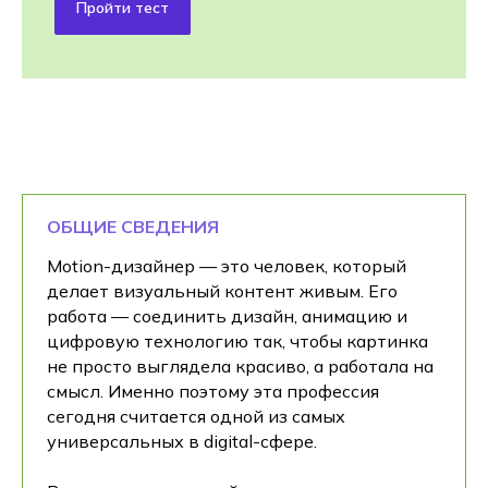
Пройти тест
ОБЩИЕ СВЕДЕНИЯ
Motion-дизайнер — это человек, который
делает визуальный контент живым. Его
работа — соединить дизайн, анимацию и
цифровую технологию так, чтобы картинка
не просто выглядела красиво, а работала на
смысл. Именно поэтому эта профессия
сегодня считается одной из самых
универсальных в digital-сфере.