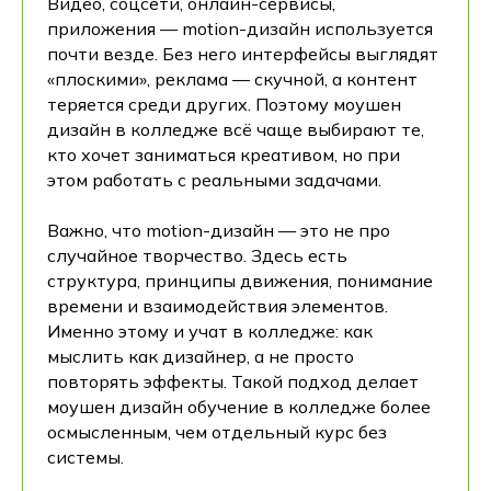
Видео, соцсети, онлайн-сервисы,
приложения — motion-дизайн используется
почти везде. Без него интерфейсы выглядят
«плоскими», реклама — скучной, а контент
теряется среди других. Поэтому моушен
дизайн в колледже всё чаще выбирают те,
кто хочет заниматься креативом, но при
этом работать с реальными задачами.
Важно, что motion-дизайн — это не про
случайное творчество. Здесь есть
структура, принципы движения, понимание
времени и взаимодействия элементов.
Именно этому и учат в колледже: как
мыслить как дизайнер, а не просто
повторять эффекты. Такой подход делает
моушен дизайн обучение в колледже более
осмысленным, чем отдельный курс без
системы.