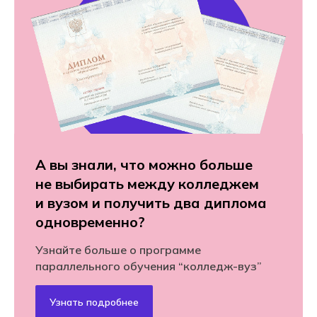
А вы знали, что можно больше
не выбирать между колледжем
и вузом и получить два диплома
одновременно?
Узнайте больше о программе
параллельного обучения “колледж-вуз”
Узнать подробнее