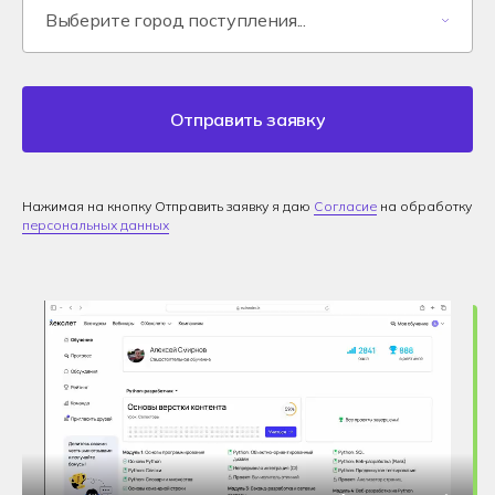
Отправить заявку
Нажимая на кнопку Отправить заявку я даю
Согласие
на обработку
персональных данных