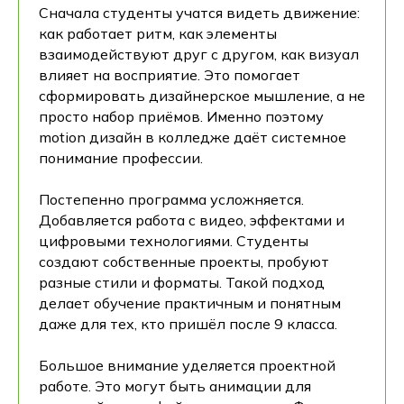
Сначала студенты учатся видеть движение:
как работает ритм, как элементы
взаимодействуют друг с другом, как визуал
влияет на восприятие. Это помогает
сформировать дизайнерское мышление, а не
просто набор приёмов. Именно поэтому
motion дизайн в колледже даёт системное
понимание профессии.
Постепенно программа усложняется.
Добавляется работа с видео, эффектами и
цифровыми технологиями. Студенты
создают собственные проекты, пробуют
разные стили и форматы. Такой подход
делает обучение практичным и понятным
даже для тех, кто пришёл после 9 класса.
Большое внимание уделяется проектной
работе. Это могут быть анимации для