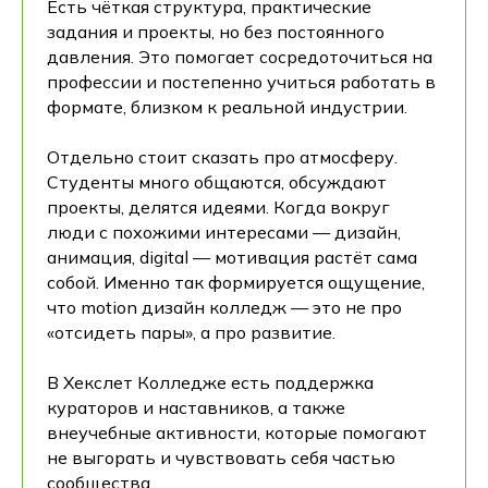
Есть чёткая структура, практические
задания и проекты, но без постоянного
давления. Это помогает сосредоточиться на
профессии и постепенно учиться работать в
формате, близком к реальной индустрии.
Отдельно стоит сказать про атмосферу.
Студенты много общаются, обсуждают
проекты, делятся идеями. Когда вокруг
люди с похожими интересами — дизайн,
анимация, digital — мотивация растёт сама
собой. Именно так формируется ощущение,
что motion дизайн колледж — это не про
«отсидеть пары», а про развитие.
В Хекслет Колледже есть поддержка
кураторов и наставников, а также
внеучебные активности, которые помогают
не выгорать и чувствовать себя частью
сообщества.