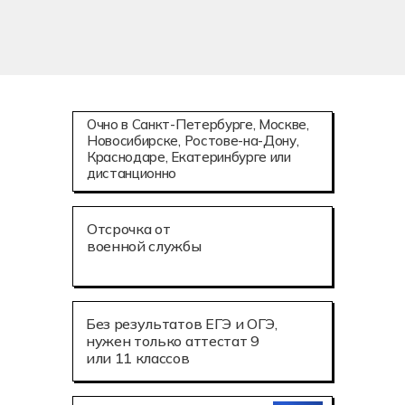
Очно в Санкт-Петербурге, Москве,
Новосибирске, Ростове-на-Дону,
Краснодаре, Екатеринбурге или
дистанционно
Отсрочка от
военной службы
Без результатов ЕГЭ и ОГЭ,
нужен только аттестат 9
или 11 классов