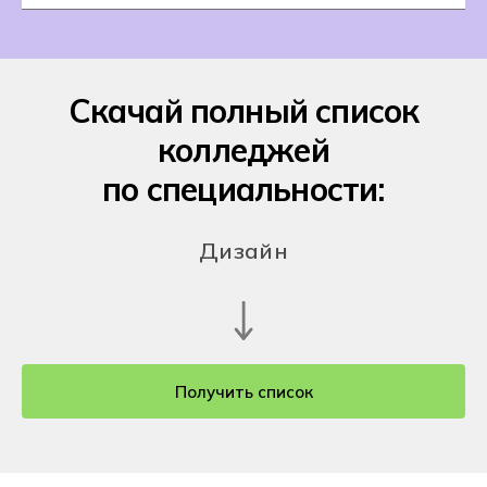
Скачай полный список
колледжей
по специальности:
Дизайн
Получить список