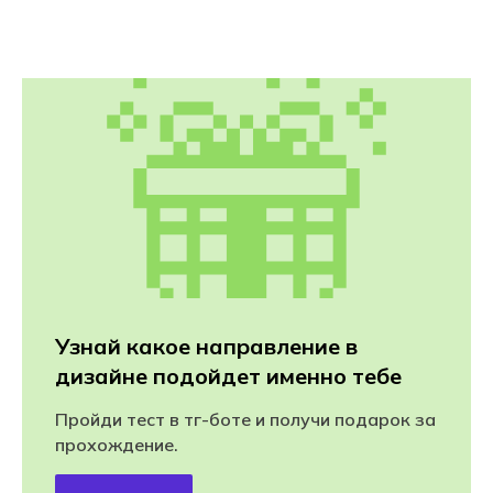
Узнай какое направление в
дизайне подойдет именно тебе
Пройди тест в тг-боте и получи подарок за
прохождение.