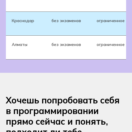
Краснодар
без экзаменов
ограниченное
Алматы
без экзаменов
ограниченное
Хочешь попробовать себя
в программировании
прямо сейчас и понять,