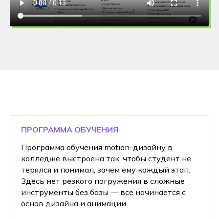
ПРОГРАММА ОБУЧЕНИЯ
Программа обучения motion-дизайну в
колледже выстроена так, чтобы студент не
терялся и понимал, зачем ему каждый этап.
Здесь нет резкого погружения в сложные
инструменты без базы — всё начинается с
основ дизайна и анимации.