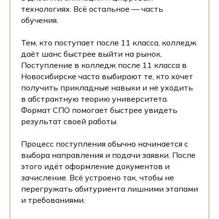
технологиях. Всё остальное — часть
обучения.
Тем, кто поступает после 11 класса, колледж
даёт шанс быстрее выйти на рынок.
Поступление в колледж после 11 класса в
Новосибирске часто выбирают те, кто хочет
получить прикладные навыки и не уходить
в абстрактную теорию университета.
Формат СПО помогает быстрее увидеть
результат своей работы.
Процесс поступления обычно начинается с
выбора направления и подачи заявки. После
этого идёт оформление документов и
зачисление. Всё устроено так, чтобы не
перегружать абитуриента лишними этапами
и требованиями.