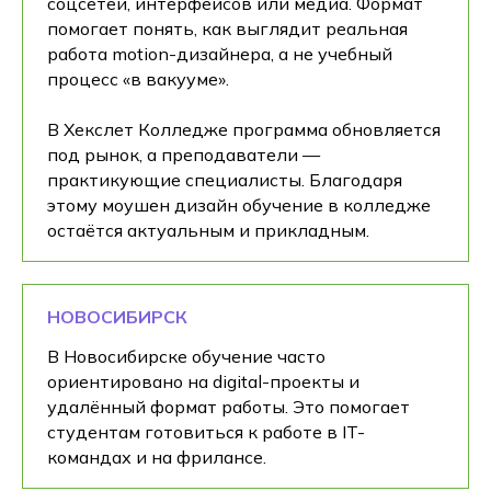
соцсетей, интерфейсов или медиа. Формат
помогает понять, как выглядит реальная
работа motion-дизайнера, а не учебный
процесс «в вакууме».
В Хекслет Колледже программа обновляется
под рынок, а преподаватели —
практикующие специалисты. Благодаря
этому моушен дизайн обучение в колледже
остаётся актуальным и прикладным.
НОВОСИБИРСК
В Новосибирске обучение часто
ориентировано на digital-проекты и
удалённый формат работы. Это помогает
студентам готовиться к работе в IT-
командах и на фрилансе.