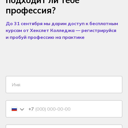
подходит ли тебе
профессия?
До 31 сентября мы дарим доступ к бесплатным
курсам от Хекслет Колледжа — регистрируйся
и пробуй профессию на практике
+7