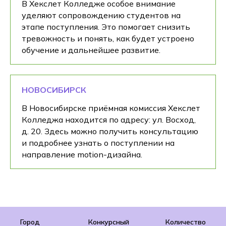
В Хекслет Колледже особое внимание
уделяют сопровождению студентов на
этапе поступления. Это помогает снизить
тревожность и понять, как будет устроено
обучение и дальнейшее развитие.
НОВОСИБИРСК
В Новосибирске приёмная комиссия Хекслет
Колледжа находится по адресу: ул. Восход,
д. 20. Здесь можно получить консультацию
и подробнее узнать о поступлении на
направление motion-дизайна.
Город
Конкурсный
Количество