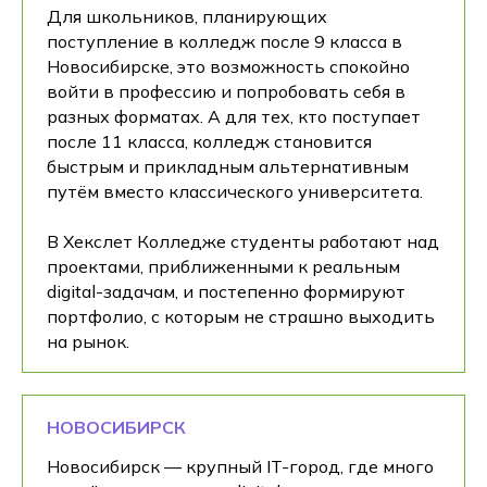
Для школьников, планирующих
поступление в колледж после 9 класса в
Новосибирске, это возможность спокойно
войти в профессию и попробовать себя в
разных форматах. А для тех, кто поступает
после 11 класса, колледж становится
быстрым и прикладным альтернативным
путём вместо классического университета.
В Хекслет Колледже студенты работают над
проектами, приближенными к реальным
digital-задачам, и постепенно формируют
портфолио, с которым не страшно выходить
на рынок.
НОВОСИБИРСК
Новосибирск — крупный IT-город, где много