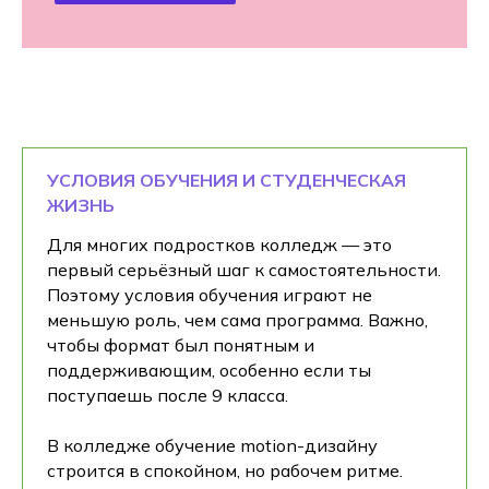
УСЛОВИЯ ОБУЧЕНИЯ И СТУДЕНЧЕСКАЯ
ЖИЗНЬ
Для многих подростков колледж — это
первый серьёзный шаг к самостоятельности.
Поэтому условия обучения играют не
меньшую роль, чем сама программа. Важно,
чтобы формат был понятным и
поддерживающим, особенно если ты
поступаешь после 9 класса.
В колледже обучение motion-дизайну
строится в спокойном, но рабочем ритме.