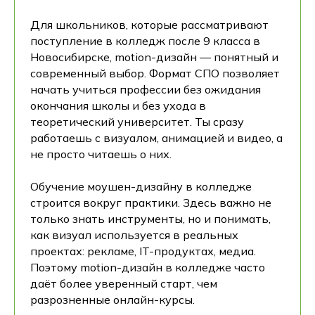
Для школьников, которые рассматривают
поступление в колледж после 9 класса в
Новосибирске, motion-дизайн — понятный и
современный выбор. Формат СПО позволяет
начать учиться профессии без ожидания
окончания школы и без ухода в
теоретический университет. Ты сразу
работаешь с визуалом, анимацией и видео, а
не просто читаешь о них.
Обучение моушен-дизайну в колледже
строится вокруг практики. Здесь важно не
только знать инструменты, но и понимать,
как визуал используется в реальных
проектах: рекламе, IT-продуктах, медиа.
Поэтому motion-дизайн в колледже часто
даёт более уверенный старт, чем
разрозненные онлайн-курсы.