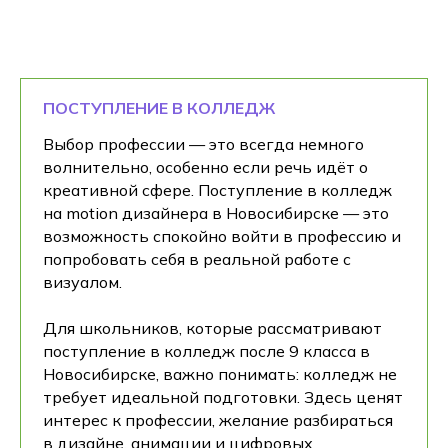
ПОСТУПЛЕНИЕ В КОЛЛЕДЖ
Выбор профессии — это всегда немного
волнительно, особенно если речь идёт о
креативной сфере. Поступление в колледж
на motion дизайнера в Новосибирске — это
возможность спокойно войти в профессию и
попробовать себя в реальной работе с
визуалом.
Для школьников, которые рассматривают
поступление в колледж после 9 класса в
Новосибирске, важно понимать: колледж не
требует идеальной подготовки. Здесь ценят
интерес к профессии, желание разбираться
в дизайне, анимации и цифровых