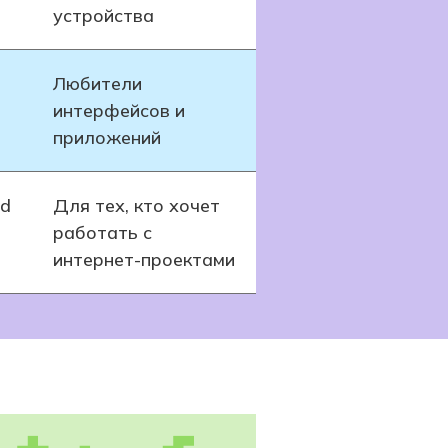
устройства
Любители
интерфейсов и
приложений
nd
Для тех, кто хочет
работать с
интернет-проектами