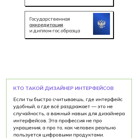
Государственная
аккредитация
и диплом гос.образца
КТО ТАКОЙ ДИЗАЙНЕР ИНТЕРФЕЙСОВ
Если ты быстро считываешь, где интерфейс
удобный, а где всё раздражает — это не
случайность, а важный навык для дизайнера
интерфейсов. Эта профессия не про
украшения, а про то, как человек реально
пользуется цифровыми продуктами.