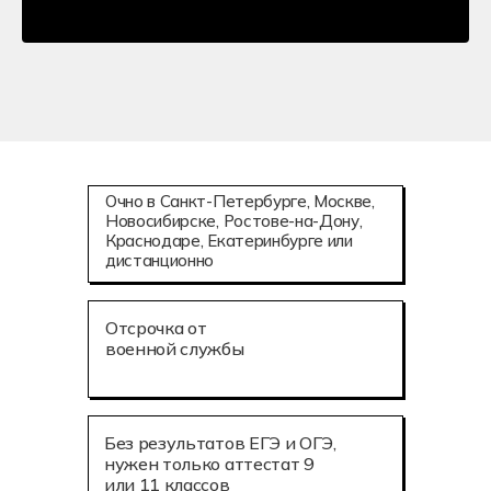
Очно в Санкт-Петербурге, Москве,
Новосибирске, Ростове-на-Дону,
Краснодаре, Екатеринбурге или
дистанционно
Отсрочка от
военной службы
Без результатов ЕГЭ и ОГЭ,
нужен только аттестат 9
или 11 классов