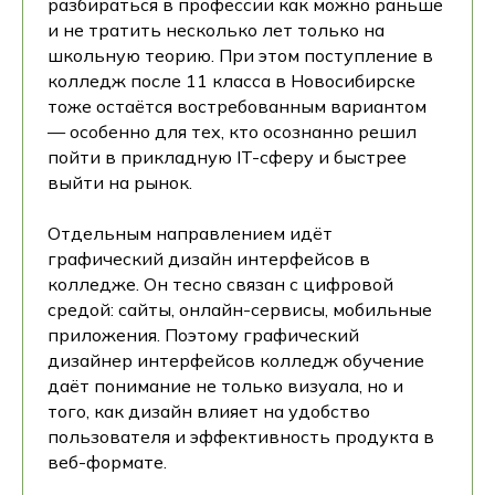
разбираться в профессии как можно раньше
и не тратить несколько лет только на
школьную теорию. При этом поступление в
колледж после 11 класса в Новосибирске
тоже остаётся востребованным вариантом
— особенно для тех, кто осознанно решил
пойти в прикладную IT-сферу и быстрее
выйти на рынок.
Отдельным направлением идёт
графический дизайн интерфейсов в
колледже. Он тесно связан с цифровой
средой: сайты, онлайн-сервисы, мобильные
приложения. Поэтому графический
дизайнер интерфейсов колледж обучение
даёт понимание не только визуала, но и
того, как дизайн влияет на удобство
пользователя и эффективность продукта в
веб-формате.