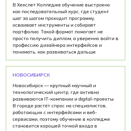
В Хекслет Колледже обучение выстроено
как последовательный курс, где студент
шаг за шагом проходит программу,
осваивает инструменты и собирает
портфолио. Такой формат помогает не
просто получить диплом, а уверенно войти в
профессию дизайнера интерфейсов и
понимать, как развиваться дальше.
НОВОСИБИРСК
Новосибирск — крупный научный и
технологический центр, где активно
развиваются IT-компании и digital-проекты.
В городе растёт спрос на специалистов,
работающих с интерфейсами и веб-
сервисами, поэтому обучение в колледже
становится хорошей точкой входа в