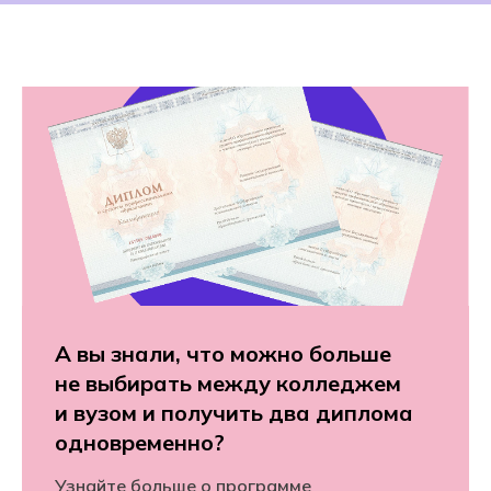
А вы знали, что можно больше
не выбирать между колледжем
и вузом и получить два диплома
одновременно?
Узнайте больше о программе