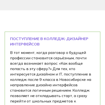
ПОСТУПЛЕНИЕ В КОЛЛЕДЖ: ДИЗАЙНЕР
ИНТЕРФЕЙСОВ
В тот момент, когда разговор о будущей
профессии становится серьёзным, почти
всегда возникает вопрос: «Как вообще
попасть в эту сферу?» Для тех, кто
интересуется дизайном и IT, поступление в
колледж после 9 класса в Новосибирске на
направление дизайна интерфейсов
становится логичным решением. Колледж
позволяет не откладывать старт, а сразу
перейти от школьных предметов к