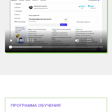
ПРОГРАММА ОБУЧЕНИЯ