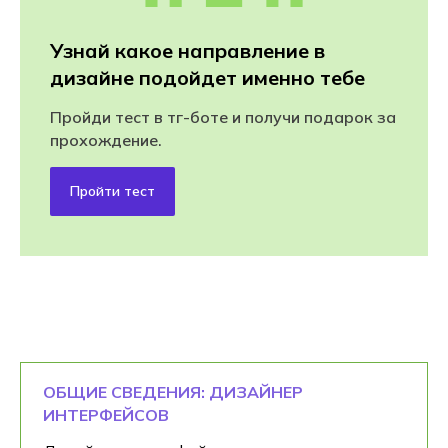
Узнай какое направление в
дизайне подойдет именно тебе
Пройди тест в тг-боте и получи подарок за
прохождение.
Пройти тест
ОБЩИЕ СВЕДЕНИЯ: ДИЗАЙНЕР
ИНТЕРФЕЙСОВ