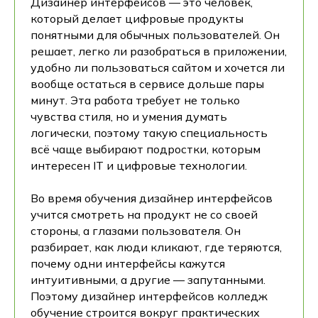
Дизайнер интерфейсов — это человек,
который делает цифровые продукты
понятными для обычных пользователей. Он
решает, легко ли разобраться в приложении,
удобно ли пользоваться сайтом и хочется ли
вообще остаться в сервисе дольше пары
минут. Эта работа требует не только
чувства стиля, но и умения думать
логически, поэтому такую специальность
всё чаще выбирают подростки, которым
интересен IT и цифровые технологии.
Во время обучения дизайнер интерфейсов
учится смотреть на продукт не со своей
стороны, а глазами пользователя. Он
разбирает, как люди кликают, где теряются,
почему одни интерфейсы кажутся
интуитивными, а другие — запутанными.
Поэтому дизайнер интерфейсов колледж
обучение строится вокруг практических