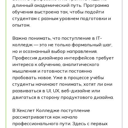
длинный академический путь. Программа
обучения выстроена так, чтобы подойти
студентам с разным уровнем подготовки и
опытом.
Важно понимать, что поступление в IT-
колледж — это не только формальный шаг,
но и осознанный выбор направления.
Профессия дизайнера интерфейсов требует
интереса к обучению, аналитического
мышления и готовности постоянно
пробовать новое. Уже в процессе учёбы
студенты начинают понимать, хотят ли они
развиваться в UI, UX, веб-дизайне или
двигаться в сторону продуктового дизайна.
В Хекслет Колледже поступление
рассматривается как начало
профессионального пути. Здесь с первых