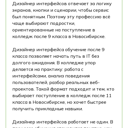
Дизайнер интерфейсов отвечает за логику
экранов, кнопки и сценарии, чтобы сервис
был понятным. Поэтому эту профессию всё
чаще выбирают подростки,
ориентированные на поступление в
колледж после 9 класса в Новосибирске.
Дизайнер интерфейса обучение после 9
класса позволяет начать путь в IT без
долгого ожидания. В колледже упор
делается на практику: работа с
интерфейсами, анализ поведения
пользователей, разбор реальных веб-
проектов. Такой формат подходит и тем, кто
выбирает поступление в колледж после 11
класса в Новосибирске, но хочет быстрее
получить прикладные навыки.
Дизайнер интерфейсов работает не один. В