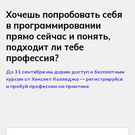
Хочешь попробовать себя
в программировании
прямо сейчас и понять,
подходит ли тебе
профессия?
До 31 сентября мы дарим доступ к бесплатным
курсам от Хекслет Колледжа — регистрируйся
и пробуй профессию на практике