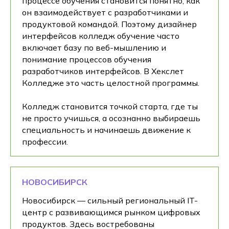
процессе обучения становится понятно, как
он взаимодействует с разработчиками и
продуктовой командой. Поэтому дизайнер
интерфейсов колледж обучение часто
включает базу по веб-мышлению и
понимание процессов обучения
разработчиков интерфейсов. В Хекслет
Колледже это часть целостной программы.
Колледж становится точкой старта, где ты
не просто учишься, а осознанно выбираешь
специальность и начинаешь движение к
профессии.
НОВОСИБИРСК
Новосибирск — сильный региональный IT-
центр с развивающимся рынком цифровых
продуктов. Здесь востребованы