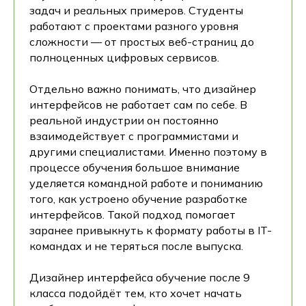
задач и реальных примеров. Студенты
работают с проектами разного уровня
сложности — от простых веб-страниц до
полноценных цифровых сервисов.
Отдельно важно понимать, что дизайнер
интерфейсов не работает сам по себе. В
реальной индустрии он постоянно
взаимодействует с программистами и
другими специалистами. Именно поэтому в
процессе обучения большое внимание
уделяется командной работе и пониманию
того, как устроено обучение разработке
интерфейсов. Такой подход помогает
заранее привыкнуть к формату работы в IT-
командах и не теряться после выпуска.
Дизайнер интерфейса обучение после 9
класса подойдёт тем, кто хочет начать