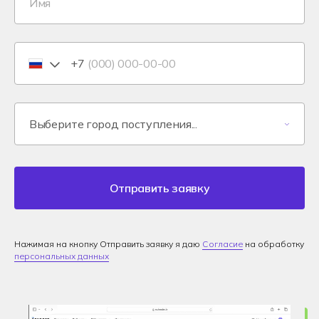
+7
Отправить заявку
Нажимая на кнопку Отправить заявку я даю
Согласие
на обработку
персональных данных