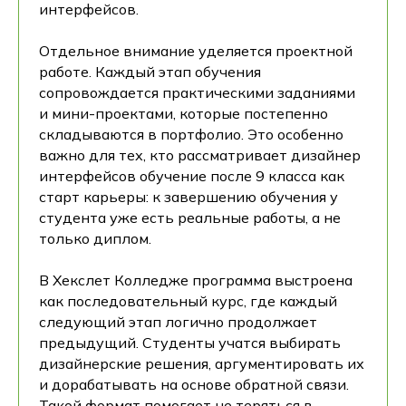
интерфейсов.
Отдельное внимание уделяется проектной
работе. Каждый этап обучения
сопровождается практическими заданиями
и мини-проектами, которые постепенно
складываются в портфолио. Это особенно
важно для тех, кто рассматривает дизайнер
интерфейсов обучение после 9 класса как
старт карьеры: к завершению обучения у
студента уже есть реальные работы, а не
только диплом.
В Хекслет Колледже программа выстроена
как последовательный курс, где каждый
следующий этап логично продолжает
предыдущий. Студенты учатся выбирать
дизайнерские решения, аргументировать их
и дорабатывать на основе обратной связи.
Такой формат помогает не теряться в