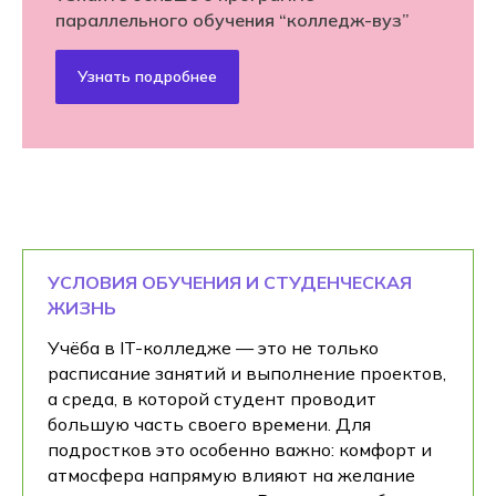
параллельного обучения “колледж-вуз”
Узнать подробнее
УСЛОВИЯ ОБУЧЕНИЯ И СТУДЕНЧЕСКАЯ
ЖИЗНЬ
Учёба в IT-колледже — это не только
расписание занятий и выполнение проектов,
а среда, в которой студент проводит
большую часть своего времени. Для
подростков это особенно важно: комфорт и
атмосфера напрямую влияют на желание