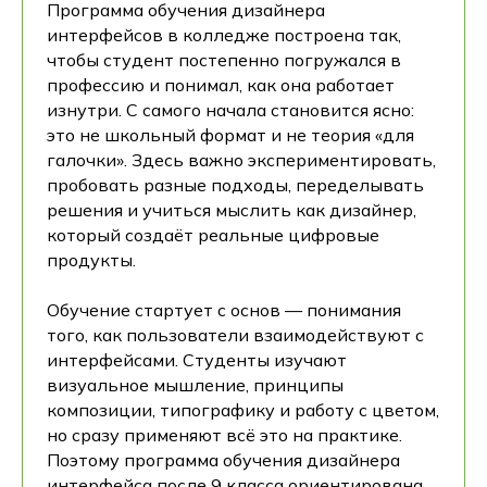
Программа обучения дизайнера
интерфейсов в колледже построена так,
чтобы студент постепенно погружался в
профессию и понимал, как она работает
изнутри. С самого начала становится ясно:
это не школьный формат и не теория «для
галочки». Здесь важно экспериментировать,
пробовать разные подходы, переделывать
решения и учиться мыслить как дизайнер,
который создаёт реальные цифровые
продукты.
Обучение стартует с основ — понимания
того, как пользователи взаимодействуют с
интерфейсами. Студенты изучают
визуальное мышление, принципы
композиции, типографику и работу с цветом,
но сразу применяют всё это на практике.
Поэтому программа обучения дизайнера
интерфейса после 9 класса ориентирована