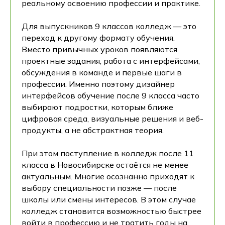
реальному освоению профессии и практике.
Для выпускников 9 классов колледж — это
переход к другому формату обучения.
Вместо привычных уроков появляются
проектные задания, работа с интерфейсами,
обсуждения в команде и первые шаги в
профессии. Именно поэтому дизайнер
интерфейсов обучение после 9 класса часто
выбирают подростки, которым ближе
цифровая среда, визуальные решения и веб-
продукты, а не абстрактная теория.
При этом поступление в колледж после 11
класса в Новосибирске остаётся не менее
актуальным. Многие осознанно приходят к
выбору специальности позже — после
школы или смены интересов. В этом случае
колледж становится возможностью быстрее
войти в профессию и не тратить годы на