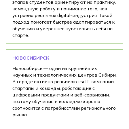
этапов студентов ориентируют на практику,
командную работу и понимание того, как
устроена реальная digital-индустрия. Такой
подход помогает быстрее адаптироваться к
обучению и увереннее чувствовать себя на
старте.
НОВОСИБИРСК
Новосибирск — один из крупнейших
научных и технологических центров Сибири.
В городе активно развиваются IT-компании,
стартапы и команды, работающие с
цифровыми продуктами и веб-сервисами,
поэтому обучение в колледже хорошо
соотносится с потребностями регионального
рынка.