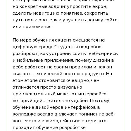
на конкретные задачи: упростить экран,
сделать навигацию понятнее, сократить
путь пользователя и улучшить логику сайта
или приложения.
По мере обучения акцент смещается на
цифровую среду. Студенты подробно
разбирают, как устроены сайты, веб-сервисы
и мобильные приложения, почему дизайн в
вебе работает по своим правилам и как он
связан с технической частью продукта. На
этом этапе становится очевидно, чем
отличается просто визуально
привлекательный макет от интерфейса,
который действительно удобен. Поэтому
обучение дизайнеров интерфейсов в
колледже всегда включает понимание веб-
контекста и взаимодействие с теми, кто
проходит обучение разработке