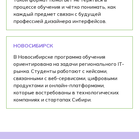
процессе обучения и чётко понимать, как
каждый предмет связан с будущей
профессией дизайнера интерфейсов.
НОВОСИБИРСК
В Новосибирске программа обучения
ориентирована на задачи регионального IT-
рынка. Студенты работают с кейсами,
связанными с веб-сервисами, цифровыми
продуктами и онлайн-платформами,
которые востребованы в технологических
компаниях и стартапах Сибири.