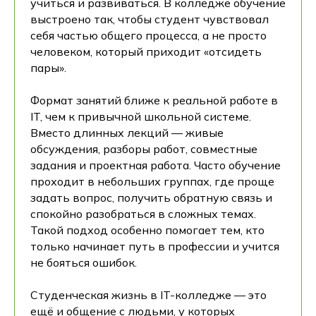
учиться и развиваться. В колледже обучение
выстроено так, чтобы студент чувствовал
себя частью общего процесса, а не просто
человеком, который приходит «отсидеть
пары».
Формат занятий ближе к реальной работе в
IT, чем к привычной школьной системе.
Вместо длинных лекций — живые
обсуждения, разборы работ, совместные
задания и проектная работа. Часто обучение
проходит в небольших группах, где проще
задать вопрос, получить обратную связь и
спокойно разобраться в сложных темах.
Такой подход особенно помогает тем, кто
только начинает путь в профессии и учится
не бояться ошибок.
Студенческая жизнь в IT-колледже — это
ещё и общение с людьми, у которых