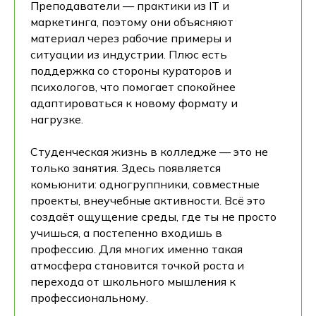
Преподаватели — практики из IT и
маркетинга, поэтому они объясняют
материал через рабочие примеры и
ситуации из индустрии. Плюс есть
поддержка со стороны кураторов и
психологов, что помогает спокойнее
адаптироваться к новому формату и
нагрузке.
Студенческая жизнь в колледже — это не
только занятия. Здесь появляется
комьюнити: одногруппники, совместные
проекты, внеучебные активности. Всё это
создаёт ощущение среды, где ты не просто
учишься, а постепенно входишь в
профессию. Для многих именно такая
атмосфера становится точкой роста и
перехода от школьного мышления к
профессиональному.