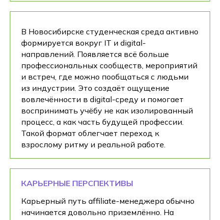
В Новосибирске студенческая среда активно
формируется вокруг IT и digital-
направлений. Появляется всё больше
профессиональных сообществ, мероприятий
и встреч, где можно пообщаться с людьми
из индустрии. Это создаёт ощущение
вовлечённости в digital-среду и помогает
воспринимать учёбу не как изолированный
процесс, а как часть будущей профессии.
Такой формат облегчает переход к
взрослому ритму и реальной работе.
КАРЬЕРНЫЕ ПЕРСПЕКТИВЫ
Карьерный путь affiliate-менеджера обычно
начинается довольно приземлённо. На