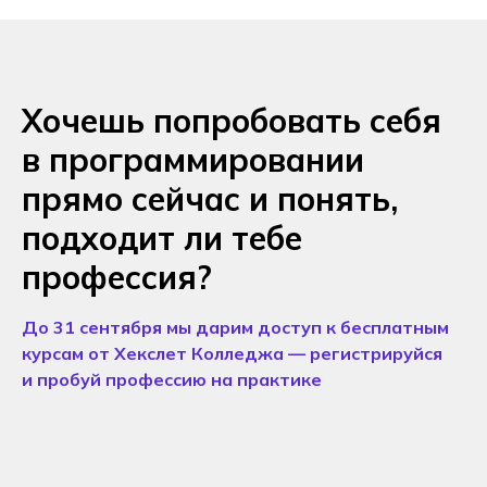
Хочешь попробовать себя
в программировании
прямо сейчас и понять,
подходит ли тебе
профессия?
До 31 сентября мы дарим доступ к бесплатным
курсам от Хекслет Колледжа — регистрируйся
и пробуй профессию на практике