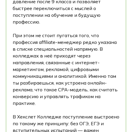
давление после 9 класса и позволяет
быстрее переключиться с мыслей о
поступлении на обучение и будущую
профессию.
При этом не стоит пугаться того, что
профессия affiliate-менеджер редко указана
в списке специальностей напрямую. В
колледжах в неё приходят через
направления, связанные с интернет-
маркетингом, рекламой, цифровыми
коммуникациями и аналитикой. Именно там
ты разбираешься, как устроена онлайн-
реклама, что такое CPA-модель, как считать
конверсию и управлять трафиком на
практике.
В Хекслет Колледже поступление выстроено
по такому же принципу: без ОГЭ, ЕГЭ и
вступительных испытаний — важен