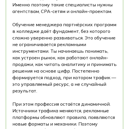
Именно поэтому такие специалисты нужны
агентствам, CPA-сетям и онлайн-проектам.
Обучение менеджера партнёрских программ
в колледже даёт фундамент, без которого
сложно уверенно развиваться. Это обучение
не ограничивается рекламными
инструментами. Ты начинаешь понимать,
как устроен рынок, как работают онлайн-
продажи, как читать аналитику и принимать
решения на основе цифр. Постепенно
формируется подход, при котором трафик —
это управляемый ресурс, а не случайный
результат.
При этом профессия остаётся динамичной.
Источники трафика меняются, рекламные
платформы обновляют правила, появляются
новые форматы и механики. Поэтому