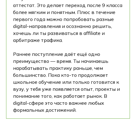
аттестат. Это делает переход после 9 класса
более мягким и понятным. Плюс в течение
первого года можно попробовать разные
digital-направления и осознанно решить,
хочешь ли ты развиваться в affiliate и
арбитраже трафика.
Раннее поступление даёт ещё одно
преимущество — время. Ты начинаешь
нарабатывать практику раньше, чем
большинство. Пока кто-то продолжает
школьное обучение или только готовится к
вузу, у тебя уже появляется опыт, проекты и
понимание того, как работает рынок. В
digital-сфере это часто важнее любых
формальных достижений.