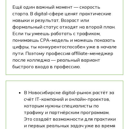
Ещё один важный момент — скорость
старта. В digital-сфере ценят практические
навыки и результат. Возраст или
формальный статус отходят на второй план.
Если ты умеешь работать с трафиком,
понимаешь CPA-модель и можешь показать
цифры, ты конкурентоспособен уже в начале
пути. Поэтому профессия affiliate-менеджер
после колледжа — реальный вариант
быстрого входа в профессию.
В Новосибирске digital-рынок растёт за
счёт IT-компаний и онлайн-проектов,
которым нужны специалисты по
трафику и партнёрским программам.
Это создаёт возможности для практики
и первых реальных задач уже во время