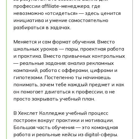
профессии affiliate-менеджера, где
невозможно «отсидеться» — здесь ценится
инициатива и умение самостоятельно
разбираться в задачах.
Меняется и сам формат обучения. Вместо
школьных уроков — пары, проектная работа
и практика. Вместо привычных контрольных
— реальные задания: анализ рекламных
кампаний, работа с офферами, цифрами и
гипотезами. Постепенно ты начинаешь
понимать, зачем тебе каждый предмет и как
он помогает двигаться к профессии, а не
просто закрывать учебный план.
В Хекслет Колледже учебный процесс
построен вокруг практики и мотивации.
Большая часть обучения — это командная
работа и реальные кейсы из digital-сферы.