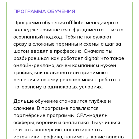
ПРОГРАММА ОБУЧЕНИЯ
Программа обучения affiliate-менеджера в
колледже начинается с фундамента — и это
осознанный подход. Тебя не погружают
сразу в сложные термины и схемы, а шаг за
шагом вводят в профессию. Сначала ты
разбираешься, как работает digital: что такое
онлайн-реклама, зачем компаниям нужен
трафик, как пользователи принимают
решения и почему реклама может работать
по-разному в одинаковых условиях.
Дальше обучение становится глубже и
сложнее. В программе появляются
партнёрские программы, CPA-модель,
офферы, воронки и аналитика. Ты учишься
считать конверсию, анализировать
источники трафика, понимать, какие каналы