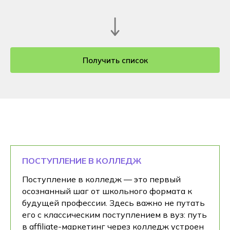
Получить список
ПОСТУПЛЕНИЕ В КОЛЛЕДЖ
Поступление в колледж — это первый
осознанный шаг от школьного формата к
будущей профессии. Здесь важно не путать
его с классическим поступлением в вуз: путь
в affiliate-маркетинг через колледж устроен