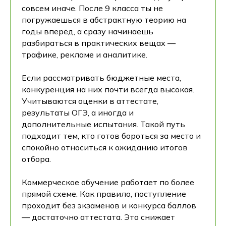
совсем иначе. После 9 класса ты не
погружаешься в абстрактную теорию на
годы вперёд, а сразу начинаешь
разбираться в практических вещах —
трафике, рекламе и аналитике.
Если рассматривать бюджетные места,
конкуренция на них почти всегда высокая.
Учитываются оценки в аттестате,
результаты ОГЭ, а иногда и
дополнительные испытания. Такой путь
подходит тем, кто готов бороться за место и
спокойно относиться к ожиданию итогов
отбора.
Коммерческое обучение работает по более
прямой схеме. Как правило, поступление
проходит без экзаменов и конкурса баллов
— достаточно аттестата. Это снижает