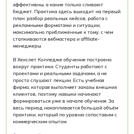
эффективны, а какие только сливают
бюджет. Практика здесь выходит на первый
план: разбор реальных кейсов, работа с
рекламными форматами и ситуации,
максимально приближённые к тому, с чем
сталкиваются вебмастера и affiliate-
менеджеры.
В Хекслет Колледже обучение построено
вокруг практики. Студенты работают с
проектами и реальными задачами, а не
просто слушают лекции. Есть учебная
фирма, которая выполняет заказы внешних
клиентов, поэтому навыки начинают
формироваться уже в начале обучения. За
весь период накапливается большой объём
практики, который по уровню сопоставим с
коммерческим опытом.