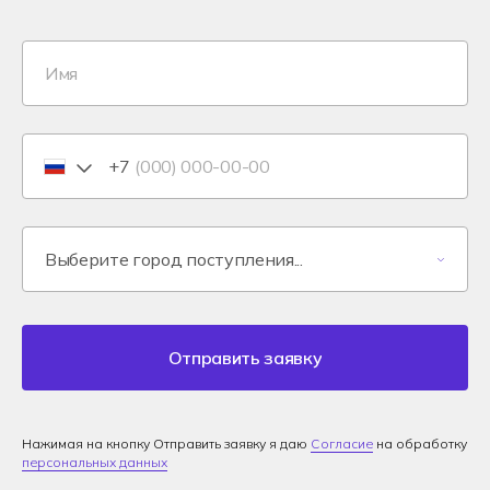
+7
Отправить заявку
Нажимая на кнопку Отправить заявку я даю
Согласие
на обработку
персональных данных