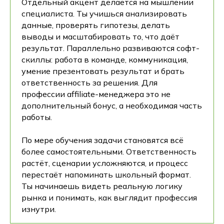
Отдельный акцент делается на мышлении
специалиста. Ты учишься анализировать
данные, проверять гипотезы, делать
выводы и масштабировать то, что даёт
результат. Параллельно развиваются софт-
скиллы: работа в команде, коммуникация,
умение презентовать результат и брать
ответственность за решения. Для
профессии affiliate-менеджера это не
дополнительный бонус, а необходимая часть
работы.
По мере обучения задачи становятся всё
более самостоятельными. Ответственность
растёт, сценарии усложняются, и процесс
перестаёт напоминать школьный формат.
Ты начинаешь видеть реальную логику
рынка и понимать, как выглядит профессия
изнутри.