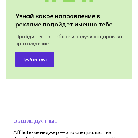
Узнай какое направление в
рекламе подойдет именно тебе
Пройди тест в тг-боте и получи подарок за
прохождение.
Пройти тест
ОБЩИЕ ДАННЫЕ
Affiliate-менеджер — это специалист из