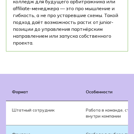
колледж для будущего арбитражника или
affiliate-менеджера — это про мышление и
гибкость, а не про устаревшие схемы. Такой
подход даёт возможность расти: от junior-
позиции до управления партнёрским
направлением или запуска собственного
проекта.
Формат
Особенности
Штатный сотрудник
Работа в команде, ста
внутри компании