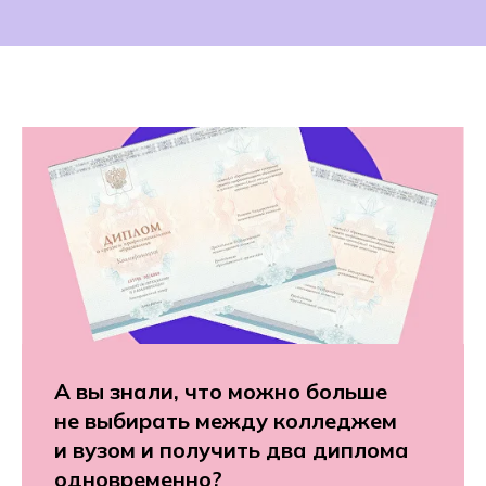
А вы знали, что можно больше
не выбирать между колледжем
и вузом и получить два диплома
одновременно?