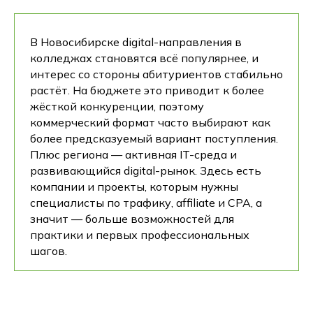
В Новосибирске digital-направления в
колледжах становятся всё популярнее, и
интерес со стороны абитуриентов стабильно
растёт. На бюджете это приводит к более
жёсткой конкуренции, поэтому
коммерческий формат часто выбирают как
более предсказуемый вариант поступления.
Плюс региона — активная IT-среда и
развивающийся digital-рынок. Здесь есть
компании и проекты, которым нужны
специалисты по трафику, affiliate и CPA, а
значит — больше возможностей для
практики и первых профессиональных
шагов.