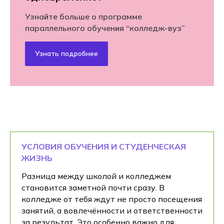
Узнайте больше о программе
параллельного обучения “колледж-вуз”
Узнать подробнее
УСЛОВИЯ ОБУЧЕНИЯ И СТУДЕНЧЕСКАЯ
ЖИЗНЬ
Разница между школой и колледжем
становится заметной почти сразу. В
колледже от тебя ждут не просто посещения
занятий, а вовлечённости и ответственности
за результат. Это особенно важно для