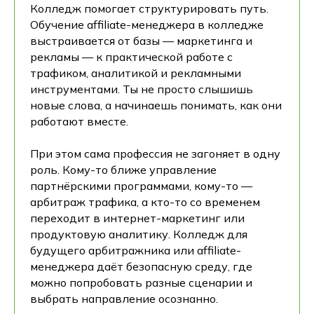
Колледж помогает структурировать путь.
Обучение affiliate-менеджера в колледже
выстраивается от базы — маркетинга и
рекламы — к практической работе с
трафиком, аналитикой и рекламными
инструментами. Ты не просто слышишь
новые слова, а начинаешь понимать, как они
работают вместе.
При этом сама профессия не загоняет в одну
роль. Кому-то ближе управление
партнёрскими программами, кому-то —
арбитраж трафика, а кто-то со временем
переходит в интернет-маркетинг или
продуктовую аналитику. Колледж для
будущего арбитражника или affiliate-
менеджера даёт безопасную среду, где
можно попробовать разные сценарии и
выбрать направление осознанно.