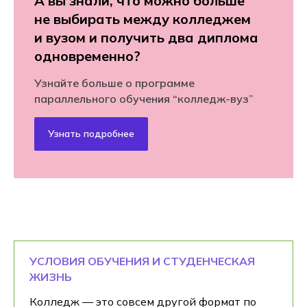
А вы знали, что можно больше
не выбирать между колледжем
и вузом и получить два диплома
одновременно?
Узнайте больше о программе
параллельного обучения “колледж-вуз”
Узнать подробнее
УСЛОВИЯ ОБУЧЕНИЯ И СТУДЕНЧЕСКАЯ
ЖИЗНЬ
Колледж — это совсем другой формат по