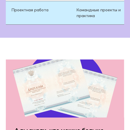
Проектная работа
Командные проекты и
практика