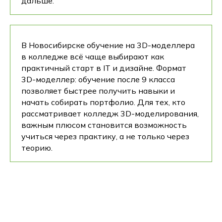
дальше.
В Новосибирске обучение на 3D-моделлера
в колледже всё чаще выбирают как
практичный старт в IT и дизайне. Формат
3D-моделлер: обучение после 9 класса
позволяет быстрее получить навыки и
начать собирать портфолио. Для тех, кто
рассматривает колледж 3D-моделирования,
важным плюсом становится возможность
учиться через практику, а не только через
теорию.