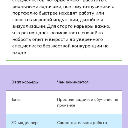
реальными задачами, поэтому выпускники с
портфолио быстрее находят работу или
заказы в игровой индустрии, дизайне и
визуализации. Для старта карьеры важно,
что регион даёт возможность спокойно
набрать опыт и вырасти до уверенного
специалиста без жёсткой конкуренции на
входе.
Этап карьеры
Чем занимается
Junior
Простые задачи и обучение на
практике
3D-моделлер
Самостоятельная работа