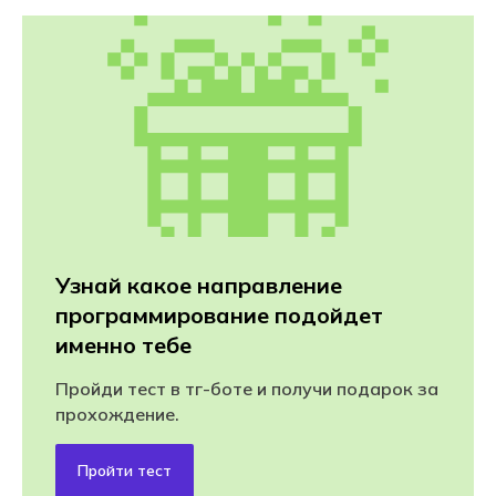
Узнай какое направление
программирование подойдет
именно тебе
Пройди тест в тг-боте и получи подарок за
прохождение.
Пройти тест