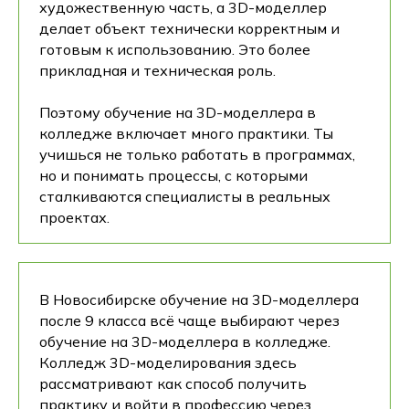
художественную часть, а 3D-моделлер
делает объект технически корректным и
готовым к использованию. Это более
прикладная и техническая роль.
Поэтому обучение на 3D-моделлера в
колледже включает много практики. Ты
учишься не только работать в программах,
но и понимать процессы, с которыми
сталкиваются специалисты в реальных
проектах.
В Новосибирске обучение на 3D-моделлера
после 9 класса всё чаще выбирают через
обучение на 3D-моделлера в колледже.
Колледж 3D-моделирования здесь
рассматривают как способ получить
практику и войти в профессию через