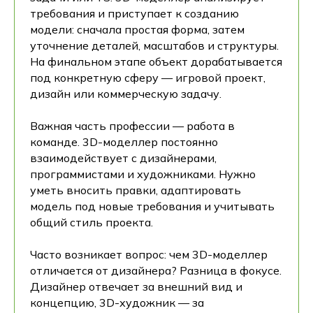
требования и приступает к созданию
модели: сначала простая форма, затем
уточнение деталей, масштабов и структуры.
На финальном этапе объект дорабатывается
под конкретную сферу — игровой проект,
дизайн или коммерческую задачу.
Важная часть профессии — работа в
команде. 3D-моделлер постоянно
взаимодействует с дизайнерами,
программистами и художниками. Нужно
уметь вносить правки, адаптировать
модель под новые требования и учитывать
общий стиль проекта.
Часто возникает вопрос: чем 3D-моделлер
отличается от дизайнера? Разница в фокусе.
Дизайнер отвечает за внешний вид и
концепцию, 3D-художник — за