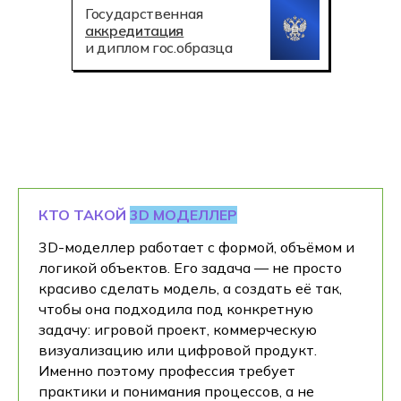
Государственная
аккредитация
и диплом гос.образца
КТО ТАКОЙ
3D МОДЕЛЛЕР
3D-моделлер работает с формой, объёмом и
логикой объектов. Его задача — не просто
красиво сделать модель, а создать её так,
чтобы она подходила под конкретную
задачу: игровой проект, коммерческую
визуализацию или цифровой продукт.
Именно поэтому профессия требует
практики и понимания процессов, а не