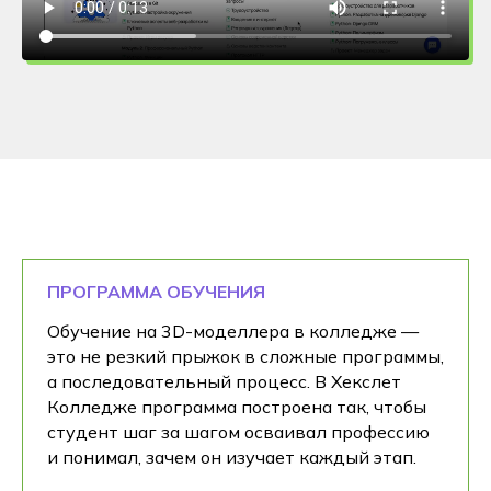
ПРОГРАММА ОБУЧЕНИЯ
Обучение на 3D-моделлера в колледже —
это не резкий прыжок в сложные программы,
а последовательный процесс. В Хекслет
Колледже программа построена так, чтобы
студент шаг за шагом осваивал профессию
и понимал, зачем он изучает каждый этап.