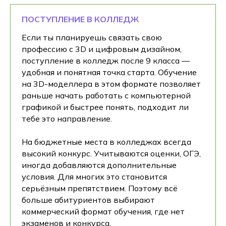
ПОСТУПЛЕНИЕ В КОЛЛЕДЖ
Если ты планируешь связать свою
профессию с 3D и цифровым дизайном,
поступление в колледж после 9 класса —
удобная и понятная точка старта. Обучение
на 3D-моделлера в этом формате позволяет
раньше начать работать с компьютерной
графикой и быстрее понять, подходит ли
тебе это направление.
На бюджетные места в колледжах всегда
высокий конкурс. Учитываются оценки, ОГЭ,
иногда добавляются дополнительные
условия. Для многих это становится
серьёзным препятствием. Поэтому всё
больше абитуриентов выбирают
коммерческий формат обучения, где нет
экзаменов и конкурса.