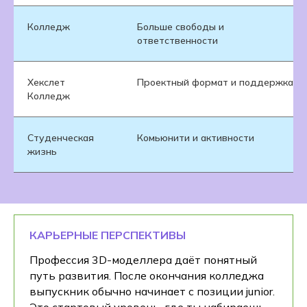
Колледж
Больше свободы и
ответственности
Хекслет
Проектный формат и поддержка
Колледж
Студенческая
Комьюнити и активности
жизнь
КАРЬЕРНЫЕ ПЕРСПЕКТИВЫ
Профессия 3D-моделлера даёт понятный
путь развития. После окончания колледжа
выпускник обычно начинает с позиции junior.
Это стартовый уровень, где ты набираешь