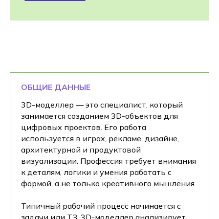
ОБЩИЕ ДАННЫЕ
3D-моделлер — это специалист, который
занимается созданием 3D-объектов для
цифровых проектов. Его работа
используется в играх, рекламе, дизайне,
архитектурной и продуктовой
визуализации. Профессия требует внимания
к деталям, логики и умения работать с
формой, а не только креативного мышления.
Типичный рабочий процесс начинается с
задачи или ТЗ. 3D-моделлер анализирует