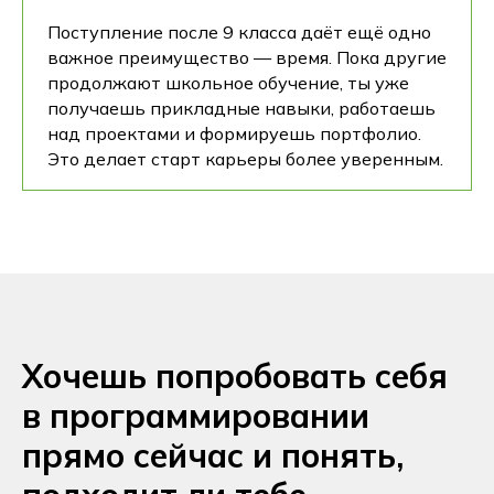
Поступление после 9 класса даёт ещё одно
важное преимущество — время. Пока другие
продолжают школьное обучение, ты уже
получаешь прикладные навыки, работаешь
над проектами и формируешь портфолио.
Это делает старт карьеры более уверенным.
Хочешь попробовать себя
в программировании
прямо сейчас и понять,