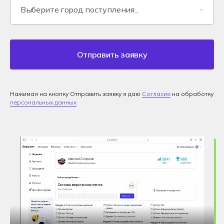
Отправить заявку
Нажимая на кнопку Отправить заявку я даю
Согласие
на обработку
персональных данных