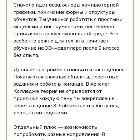
Сначала идёт база: основы компьютерной
графики, понимание формы и структуры
объектов. Ты учишься работать с простыми
моделями и инструментами, постепенно
привыкая к профессиональной среде. Это
особенно важно для тех, кто начинает
обучение на 3D-моделлера после 9 класса
без опыта.
Дальше программа становится насыщеннее.
Появляются сложные объекты, проектные
задания и работа в команде. В Хекслет
Колледже теория не отрывается от
практики: каждую тему ты закрепляешь
через создание 3D-объектов и работу над
реальными задачами.
Отдельный плюс — возможность
попробовать разные направления. В