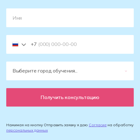
+7
Получить консультацию
Нажимая на кнопку Отправить заявку я даю
Согласие
на обработку
персональных данных