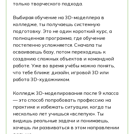
только творческого подхода.
Выбирая обучение на 3D-моделлера в
колледже, ты получаешь системную
подготовку. Это не один короткий курс, а
полноценная программа, где обучение
постепенно усложняется. Сначала ты
осваиваешь базу, потом переходишь к
созданию сложных объектов и командной
работе. Уже во время учёбы можно понять,
что тебе ближе: дизайн, игровой 3D или
работа 3D-художником.
Колледж 3D-моделирования после 9 класса
— это способ попробовать профессию на
практике и избежать ситуации, когда ты
несколько лет учишься «вслепую». Ты
видишь реальные задачи и понимаешь,
хочешь ли развиваться в этом направлении