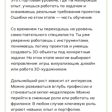
опыт, учишься работать по задачам и
осваиваешь реальные требования проектов.
Ошибки на этом этапе — часть обучения.
Со временем ты переходишь на уровень
самостоятельного специалиста. Ты уже
уверенно работаешь с инструментами,
понимаешь логику проектов и умеешь
создавать 3D-объекты под конкретные
задачи. На этом этапе многие выбирают
направление: игры, визуализация, дизайн
или работа 3D-художником.
Дальнейший рост зависит от интересов.
Можно развиваться вглубь профессии и
становиться senior-моделлером. Можно
перейти в смежные роли или работать на
фрилансе. В любом случае ключевую роль
играют навыки, опыт и портфолио.