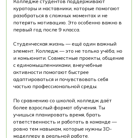
Колледже студентов поддерживают
кураторы и наставники, которые помогают
разобраться в сложных моментах и не
потерять мотивацию. Это особенно важно в
первый год после 9 класса.
Студенческая жизнь — ещё один важный
элемент. Колледж — это не только учёба, но
и комьюнити. Совместные проекты, общение
с единомышленниками, внеучебные
активности помогают быстрее
адаптироваться и почувствовать себя
частью профессиональной среды.
По сравнению со школой, колледж даёт
более взрослый формат обучения. Ты
учишься планировать время, брать
ответственность и работать в команде —
ровно тем навыкам, которые нужны 3D-
моделлеру в реальной работе.