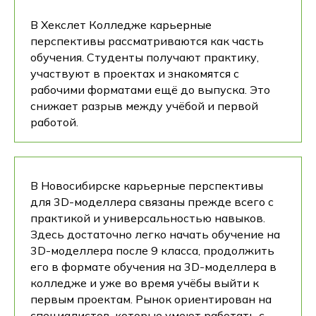
В Хекслет Колледже карьерные
перспективы рассматриваются как часть
обучения. Студенты получают практику,
участвуют в проектах и знакомятся с
рабочими форматами ещё до выпуска. Это
снижает разрыв между учёбой и первой
работой.
В Новосибирске карьерные перспективы
для 3D-моделлера связаны прежде всего с
практикой и универсальностью навыков.
Здесь достаточно легко начать обучение на
3D-моделлера после 9 класса, продолжить
его в формате обучения на 3D-моделлера в
колледже и уже во время учёбы выйти к
первым проектам. Рынок ориентирован на
специалистов, которые умеют работать с