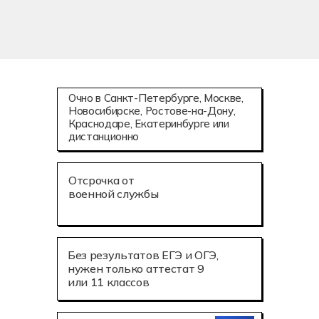
Очно в Санкт-Петербурге, Москве,
Новосибирске, Ростове-на-Дону,
Краснодаре, Екатеринбурге или
дистанционно
Отсрочка от
военной службы
Без результатов ЕГЭ и ОГЭ,
нужен только аттестат 9
или 11 классов