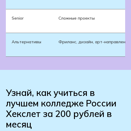
Senior
Сложные проекты
Альтернативы
Фриланс, дизайн, арт-направления
Узнай, как учиться в
лучшем колледже России
Хекслет за 200 рублей в
месяц