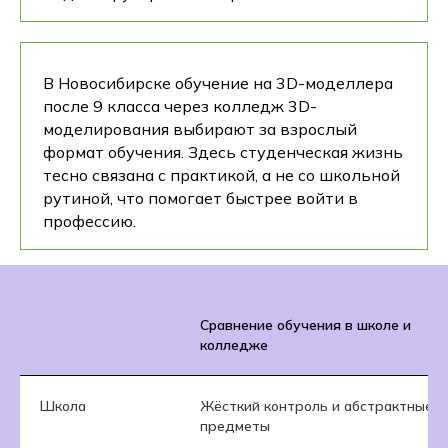
В Новосибирске обучение на 3D-моделлера
после 9 класса через колледж 3D-
моделирования выбирают за взрослый
формат обучения. Здесь студенческая жизнь
тесно связана с практикой, а не со школьной
рутиной, что помогает быстрее войти в
профессию.
Сравнение обучения в школе и
колледже
Школа
Жёсткий контроль и абстрактные
предметы