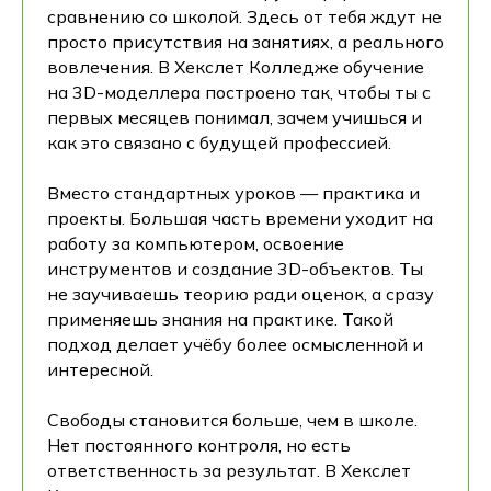
сравнению со школой. Здесь от тебя ждут не
просто присутствия на занятиях, а реального
вовлечения. В Хекслет Колледже обучение
на 3D-моделлера построено так, чтобы ты с
первых месяцев понимал, зачем учишься и
как это связано с будущей профессией.
Вместо стандартных уроков — практика и
проекты. Большая часть времени уходит на
работу за компьютером, освоение
инструментов и создание 3D-объектов. Ты
не заучиваешь теорию ради оценок, а сразу
применяешь знания на практике. Такой
подход делает учёбу более осмысленной и
интересной.
Свободы становится больше, чем в школе.
Нет постоянного контроля, но есть
ответственность за результат. В Хекслет