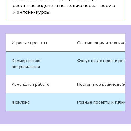
реальные задачи, а не только через теорию
и онлайн-курсы.
Игровые проекты
Оптимизация и техническ
Коммерческая
Фокус на деталях и реали
визуализация
Командная работа
Постоянное взаимодейств
Фриланс
Разные проекты и гибкий 