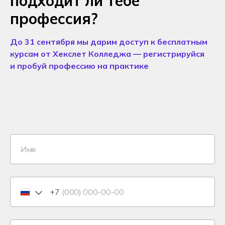
подходит ли тебе
профессия?
До 31 сентября мы дарим доступ к бесплатным
курсам от Хекслет Колледжа — регистрируйся
и пробуй профессию на практике
+7