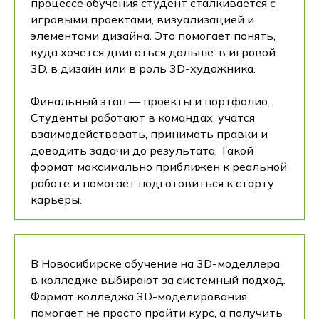
процессе обучения студент сталкивается с
игровыми проектами, визуализацией и
элементами дизайна. Это помогает понять,
куда хочется двигаться дальше: в игровой
3D, в дизайн или в роль 3D-художника.
Финальный этап — проекты и портфолио.
Студенты работают в командах, учатся
взаимодействовать, принимать правки и
доводить задачи до результата. Такой
формат максимально приближен к реальной
работе и помогает подготовиться к старту
карьеры.
В Новосибирске обучение на 3D-моделлера
в колледже выбирают за системный подход.
Формат колледжа 3D-моделирования
помогает не просто пройти курс, а получить