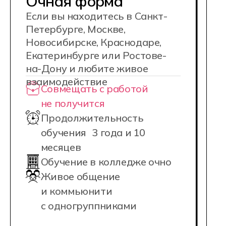
НАШИ КАМПУСЫ