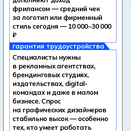
DIGITAL-ДИЗАЙНЕР