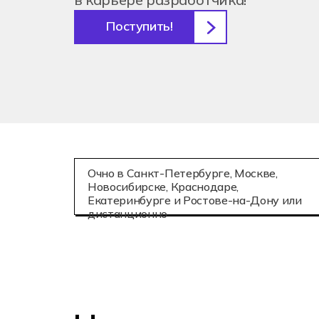
Поступить!
Очно в Санкт-Петербурге, Москве,
Новосибирске, Краснодаре,
Екатеринбурге и Ростове-на-Дону или
дистанционно