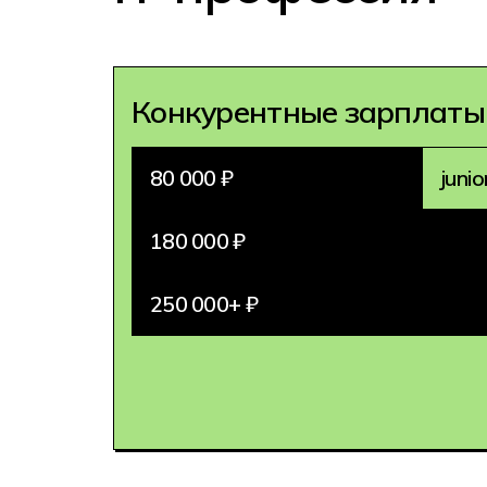
Конкурентные зарплаты
80 000 ₽
junio
180 000 ₽
250 000+ ₽