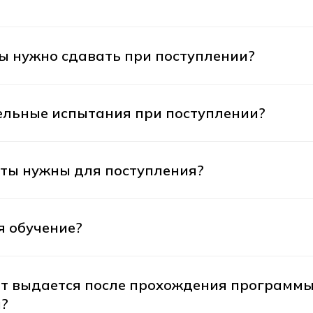
ы нужно сдавать при поступлении?
ельные испытания при поступлении?
ты нужны для поступления?
я обучение?
т выдается после прохождения программы
?