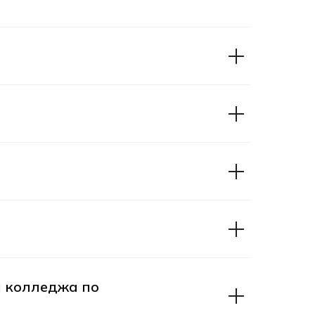
 колледжа по