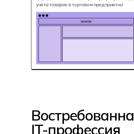
учёта товаров в торговом предприятии
Востребованна
IT-профессия