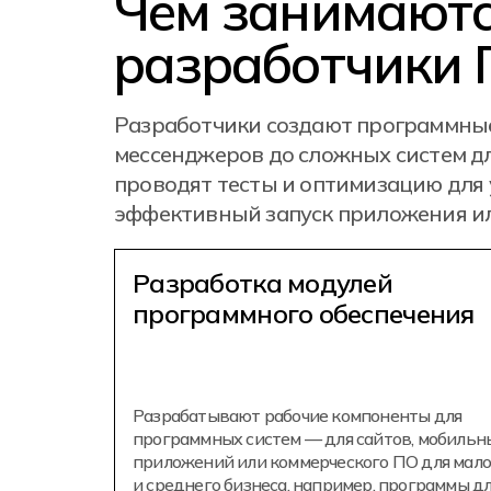
Чем занимают
разработчики
Разработчики создают программные
мессенджеров до сложных систем д
проводят тесты и оптимизацию для 
эффективный запуск приложения или
Разработка модулей
программного обеспечения
Разрабатывают рабочие компоненты для
программных систем — для сайтов, мобильн
приложений или коммерческого ПО для мало
и среднего бизнеса, например, программы д