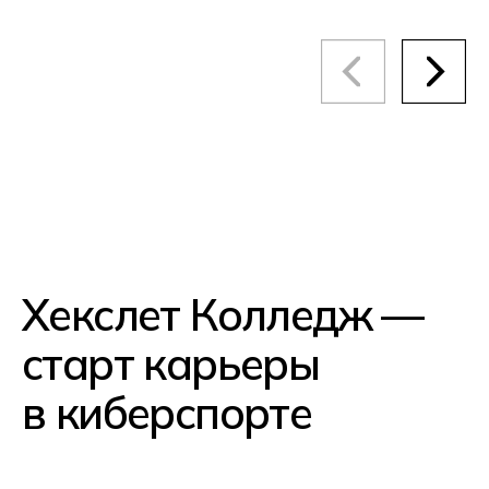
в Москве, Санкт-Петербурге,
Новосибирске, Ростове-на-Дону,
Екатеринбурге, Краснодаре
и в Алматы (Казахстан)