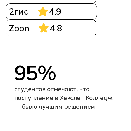
Истории успеха
студентов