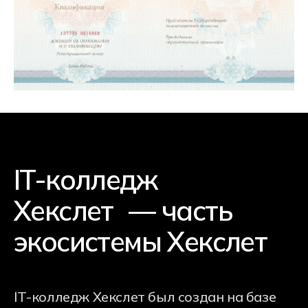
Хекслет Колледж