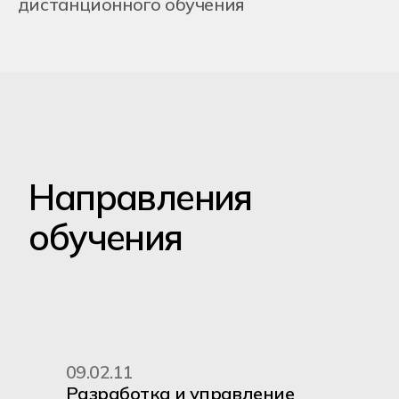
09.02.11
Разработка и управление