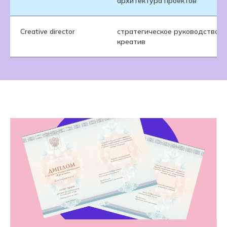
архитектура проектов
Creative director
стратегическое руководство,
креатив