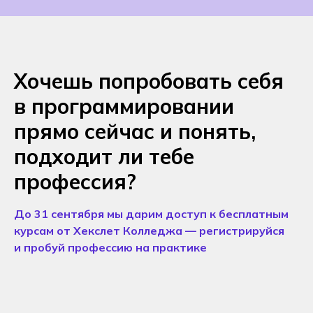
Хочешь попробовать себя
в программировании
прямо сейчас и понять,
подходит ли тебе
профессия?
До 31 сентября мы дарим доступ к бесплатным
курсам от Хекслет Колледжа — регистрируйся
и пробуй профессию на практике