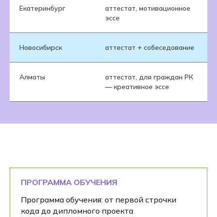
Екатеринбург
аттестат, мотивационное
эссе
Новосибирск
аттестат + собеседование
Алматы
аттестат, для граждан РК
— креативное эссе
ПРОГРАММА ОБУЧЕНИЯ
Программа обучения: от первой строчки
кода до дипломного проекта