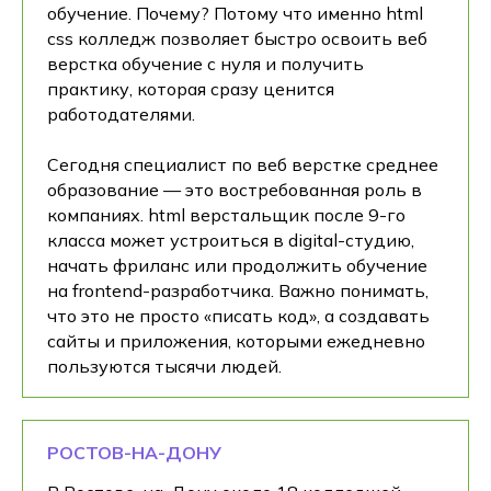
обучение. Почему? Потому что именно html
css колледж позволяет быстро освоить веб
верстка обучение с нуля и получить
практику, которая сразу ценится
работодателями.
Сегодня специалист по веб верстке среднее
образование — это востребованная роль в
компаниях. html верстальщик после 9-го
класса может устроиться в digital-студию,
начать фриланс или продолжить обучение
на frontend-разработчика. Важно понимать,
что это не просто «писать код», а создавать
сайты и приложения, которыми ежедневно
пользуются тысячи людей.
РОСТОВ-НА-ДОНУ