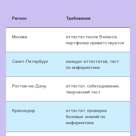
Регион
Требования
Москва
аттестат после 9 класса,
портфолио приветствуется
Санкт-Петербург
конкурс аттестатов, тест
по информатике
Ростов-на-Дону
аттестат, собеседование,
творческий тест
Краснодар
аттестат, проверка
базовых знаний по
информатике