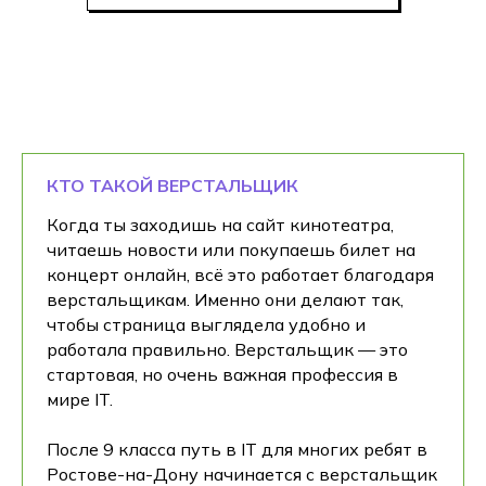
КТО ТАКОЙ ВЕРСТАЛЬЩИК
Когда ты заходишь на сайт кинотеатра,
читаешь новости или покупаешь билет на
концерт онлайн, всё это работает благодаря
верстальщикам. Именно они делают так,
чтобы страница выглядела удобно и
работала правильно. Верстальщик — это
стартовая, но очень важная профессия в
мире IT.
После 9 класса путь в IT для многих ребят в
Ростове-на-Дону начинается с верстальщик