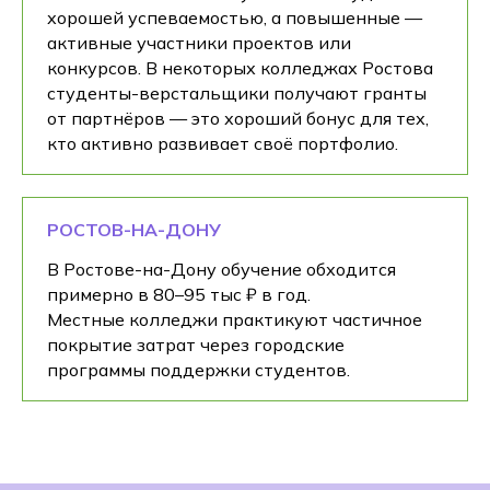
хорошей успеваемостью, а повышенные —
активные участники проектов или
конкурсов. В некоторых колледжах Ростова
студенты-верстальщики получают гранты
от партнёров — это хороший бонус для тех,
кто активно развивает своё портфолио.
РОСТОВ-НА-ДОНУ
В Ростове-на-Дону обучение обходится
примерно в 80–95 тыс ₽ в год.
Местные колледжи практикуют частичное
покрытие затрат через городские
программы поддержки студентов.