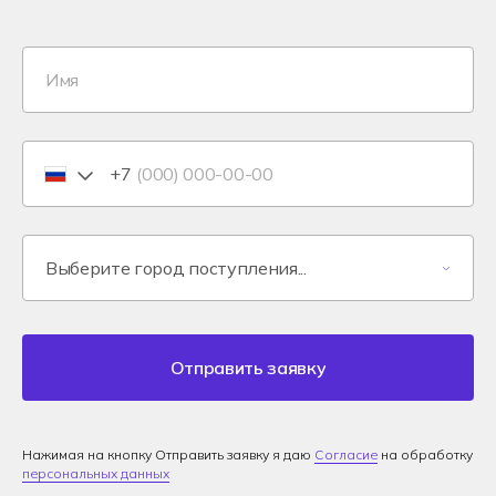
+7
Отправить заявку
Нажимая на кнопку Отправить заявку я даю
Согласие
на обработку
персональных данных