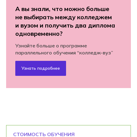
А вы знали, что можно больше
не выбирать между колледжем
и вузом и получить два диплома
одновременно?
Узнайте больше о программе
параллельного обучения “колледж-вуз”
Узнать подробнее
СТОИМОСТЬ ОБУЧЕНИЯ