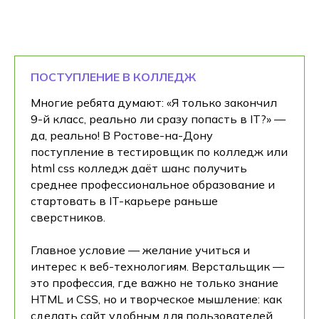
ПОСТУПЛЕНИЕ В КОЛЛЕДЖ
Многие ребята думают: «Я только закончил
9-й класс, реально ли сразу попасть в IT?» —
да, реально! В Ростове-на-Дону
поступление в тестировщик по колледж или
html css колледж даёт шанс получить
среднее профессиональное образование и
стартовать в IT-карьере раньше
сверстников.
Главное условие — желание учиться и
интерес к веб-технологиям. Верстальщик —
это профессия, где важно не только знание
HTML и CSS, но и творческое мышление: как
сделать сайт удобным для пользователей.