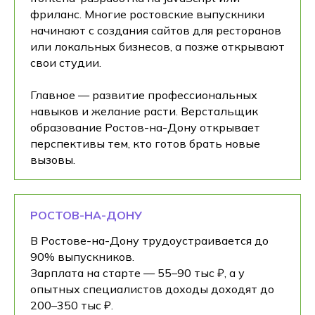
фриланс. Многие ростовские выпускники
начинают с создания сайтов для ресторанов
или локальных бизнесов, а позже открывают
свои студии.
Главное — развитие профессиональных
навыков и желание расти. Верстальщик
образование Ростов-на-Дону открывает
перспективы тем, кто готов брать новые
вызовы.
РОСТОВ-НА-ДОНУ
В Ростове-на-Дону трудоустраивается до
90% выпускников.
Зарплата на старте — 55–90 тыс ₽, а у
опытных специалистов доходы доходят до
200–350 тыс ₽.