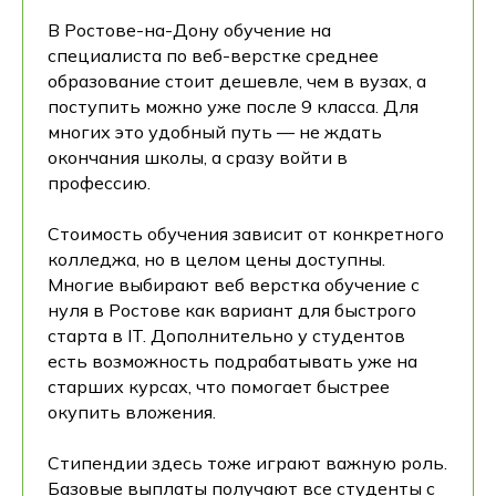
В Ростове-на-Дону обучение на
специалиста по веб-верстке среднее
образование стоит дешевле, чем в вузах, а
поступить можно уже после 9 класса. Для
многих это удобный путь — не ждать
окончания школы, а сразу войти в
профессию.
Стоимость обучения зависит от конкретного
колледжа, но в целом цены доступны.
Многие выбирают веб верстка обучение с
нуля в Ростове как вариант для быстрого
старта в IT. Дополнительно у студентов
есть возможность подрабатывать уже на
старших курсах, что помогает быстрее
окупить вложения.
Стипендии здесь тоже играют важную роль.
Базовые выплаты получают все студенты с