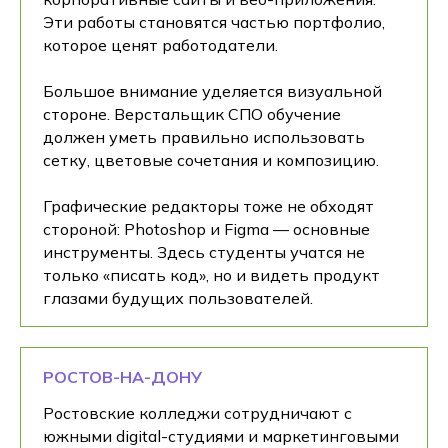
Эти работы становятся частью портфолио,
которое ценят работодатели.
Большое внимание уделяется визуальной
стороне. Верстальщик СПО обучение
должен уметь правильно использовать
сетку, цветовые сочетания и композицию.
Графические редакторы тоже не обходят
стороной: Photoshop и Figma — основные
инструменты. Здесь студенты учатся не
только «писать код», но и видеть продукт
глазами будущих пользователей.
РОСТОВ-НА-ДОНУ
Ростовские колледжи сотрудничают с
южными digital-студиями и маркетинговыми