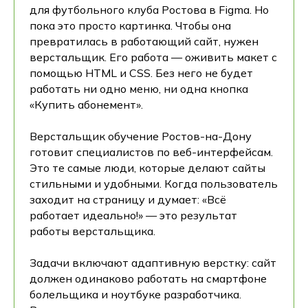
для футбольного клуба Ростова в Figma. Но
пока это просто картинка. Чтобы она
превратилась в работающий сайт, нужен
верстальщик. Его работа — оживить макет с
помощью HTML и CSS. Без него не будет
работать ни одно меню, ни одна кнопка
«Купить абонемент».
Верстальщик обучение Ростов-на-Дону
готовит специалистов по веб-интерфейсам.
Это те самые люди, которые делают сайты
стильными и удобными. Когда пользователь
заходит на страницу и думает: «Всё
работает идеально!» — это результат
работы верстальщика.
Задачи включают адаптивную верстку: сайт
должен одинаково работать на смартфоне
болельщика и ноутбуке разработчика.