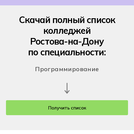
Скачай полный список
колледжей
Ростова-на-Дону
по специальности:
Программирование
Получить список