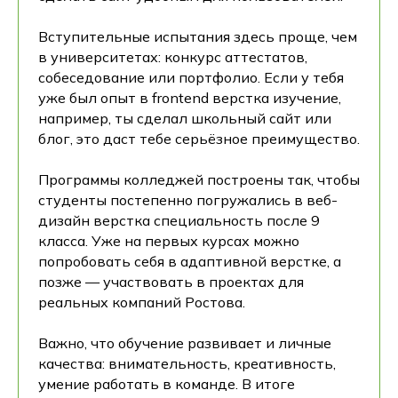
Вступительные испытания здесь проще, чем
в университетах: конкурс аттестатов,
собеседование или портфолио. Если у тебя
уже был опыт в frontend верстка изучение,
например, ты сделал школьный сайт или
блог, это даст тебе серьёзное преимущество.
Программы колледжей построены так, чтобы
студенты постепенно погружались в веб-
дизайн верстка специальность после 9
класса. Уже на первых курсах можно
попробовать себя в адаптивной верстке, а
позже — участвовать в проектах для
реальных компаний Ростова.
Важно, что обучение развивает и личные
качества: внимательность, креативность,
умение работать в команде. В итоге