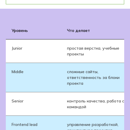
Уровень
Что делает
Junior
простая верстка, учебные
проекты
Middle
сложные сайты,
ответственность за блоки
проекта
Senior
контроль качества, работа с
командой
Frontend lead
управление разработкой,