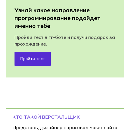
Узнай какое направление
программирование подойдет
именно тебе
Пройди тест в тг-боте и получи подарок за
прохождение.
Пройти тест
КТО ТАКОЙ ВЕРСТАЛЬЩИК
Представь, дизайнер нарисовал макет сайта