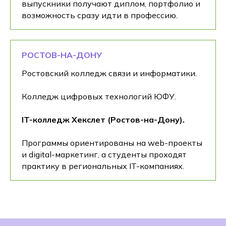
выпускники получают диплом, портфолио и
возможность сразу идти в профессию.
РОСТОВ-НА-ДОНУ
Ростовский колледж связи и информатики.
Колледж цифровых технологий ЮФУ.
IT-колледж Хекслет (Ростов-на-Дону).
Программы ориентированы на web-проекты
и digital-маркетинг, а студенты проходят
практику в региональных IT-компаниях.