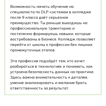
Возможность начать обучение на
специалиста по DLP-системам в колледже
после 9 класса даёт серьёзное
преимущество. Ты раньше выходишь на
профессиональную траекторию и
постепенно формируешь навыки, которые
востребованы в бизнесе. Колледж позволяет
перейти от школы к профессии без лишних
промежуточных этапов.
Эта профессия подойдёт тем, кто хочет
разбираться в технологиях и понимать, как
устроена безопасность данных на практике.
Здесь важна внимательность к деталям,
умение анализировать и желание брать
ответственность за результат.