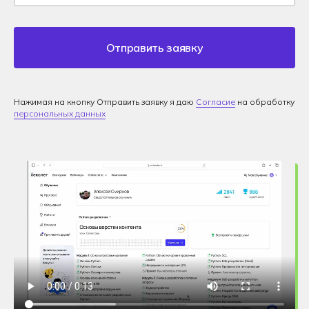
Отправить заявку
Нажимая на кнопку Отправить заявку я даю
Согласие
на обработку
персональных данных