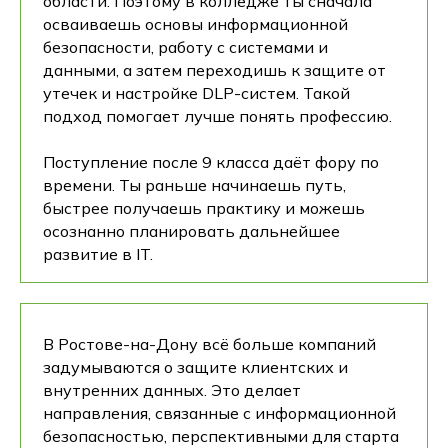
области. Поэтому в колледже ты сначала
осваиваешь основы информационной
безопасности, работу с системами и
данными, а затем переходишь к защите от
утечек и настройке DLP-систем. Такой
подход помогает лучше понять профессию.
Поступление после 9 класса даёт фору по
времени. Ты раньше начинаешь путь,
быстрее получаешь практику и можешь
осознанно планировать дальнейшее
развитие в IT.
В Ростове-на-Дону всё больше компаний
задумываются о защите клиентских и
внутренних данных. Это делает
направления, связанные с информационной
безопасностью, перспективными для старта