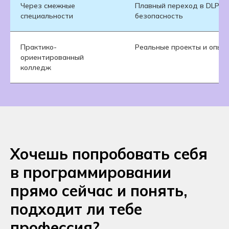
Через смежные
Плавный переход в DLP и
специальности
безопасность
Практико-
Реальные проекты и опыт
ориентированный
колледж
Хочешь попробовать себя
в программировании
прямо сейчас и понять,
подходит ли тебе
профессия?