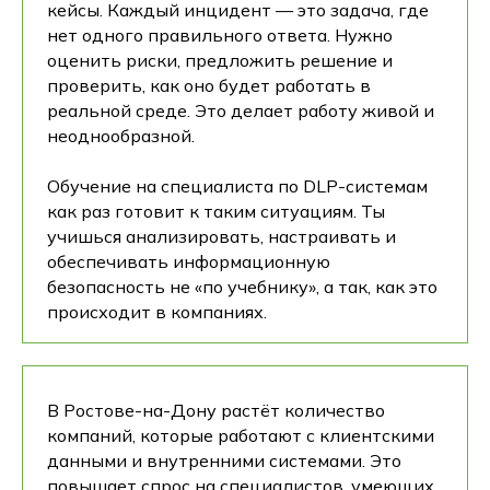
кейсы. Каждый инцидент — это задача, где
нет одного правильного ответа. Нужно
оценить риски, предложить решение и
проверить, как оно будет работать в
реальной среде. Это делает работу живой и
неоднообразной.
Обучение на специалиста по DLP-системам
как раз готовит к таким ситуациям. Ты
учишься анализировать, настраивать и
обеспечивать информационную
безопасность не «по учебнику», а так, как это
происходит в компаниях.
В Ростове-на-Дону растёт количество
компаний, которые работают с клиентскими
данными и внутренними системами. Это
повышает спрос на специалистов, умеющих