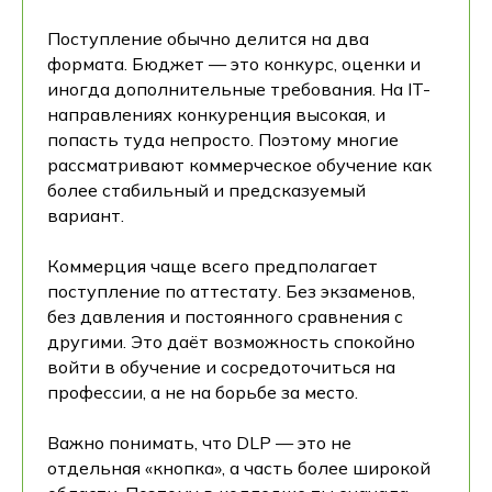
Поступление обычно делится на два
формата. Бюджет — это конкурс, оценки и
иногда дополнительные требования. На IT-
направлениях конкуренция высокая, и
попасть туда непросто. Поэтому многие
рассматривают коммерческое обучение как
более стабильный и предсказуемый
вариант.
Коммерция чаще всего предполагает
поступление по аттестату. Без экзаменов,
без давления и постоянного сравнения с
другими. Это даёт возможность спокойно
войти в обучение и сосредоточиться на
профессии, а не на борьбе за место.
Важно понимать, что DLP — это не
отдельная «кнопка», а часть более широкой