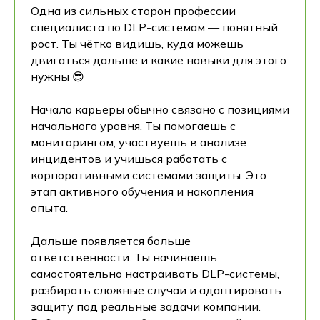
Одна из сильных сторон профессии
специалиста по DLP-системам — понятный
рост. Ты чётко видишь, куда можешь
двигаться дальше и какие навыки для этого
нужны 😎
Начало карьеры обычно связано с позициями
начального уровня. Ты помогаешь с
мониторингом, участвуешь в анализе
инцидентов и учишься работать с
корпоративными системами защиты. Это
этап активного обучения и накопления
опыта.
Дальше появляется больше
ответственности. Ты начинаешь
самостоятельно настраивать DLP-системы,
разбирать сложные случаи и адаптировать
защиту под реальные задачи компании.