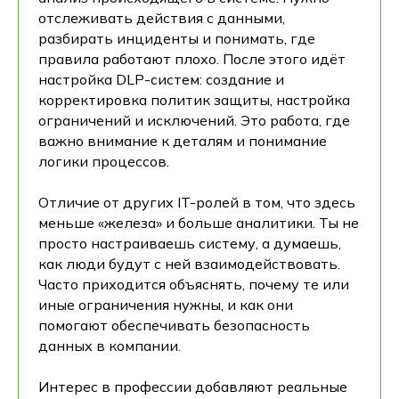
отслеживать действия с данными,
разбирать инциденты и понимать, где
правила работают плохо. После этого идёт
настройка DLP-систем: создание и
корректировка политик защиты, настройка
ограничений и исключений. Это работа, где
важно внимание к деталям и понимание
логики процессов.
Отличие от других IT-ролей в том, что здесь
меньше «железа» и больше аналитики. Ты не
просто настраиваешь систему, а думаешь,
как люди будут с ней взаимодействовать.
Часто приходится объяснять, почему те или
иные ограничения нужны, и как они
помогают обеспечивать безопасность
данных в компании.
Интерес в профессии добавляют реальные