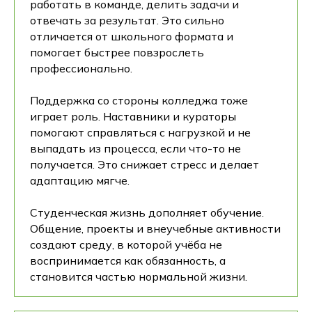
работать в команде, делить задачи и
отвечать за результат. Это сильно
отличается от школьного формата и
помогает быстрее повзрослеть
профессионально.
Поддержка со стороны колледжа тоже
играет роль. Наставники и кураторы
помогают справляться с нагрузкой и не
выпадать из процесса, если что-то не
получается. Это снижает стресс и делает
адаптацию мягче.
Студенческая жизнь дополняет обучение.
Общение, проекты и внеучебные активности
создают среду, в которой учёба не
воспринимается как обязанность, а
становится частью нормальной жизни.