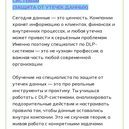
СИСТЕМАМ
(ЗАЩИТА ОТ УТЕЧЕК ДАННЫХ)
Сегодня данные — это ценность. Компании
хранят информацию о клиентах, финансах и
внутренних процессах, и любая утечка
может привести к серьёзным проблемам.
Именно поэтому специалист по DLP-
системам — это не «узкая» профессия, а
важная часть любой современной
организации.
Обучение на специалиста по защите от
утечек данных — это про реальные
инструменты и практику. Ты учишься
работать с DLP-системами, анализировать
подозрительные действия и настраивать
правила так, чтобы данные оставались
внутри компании. Это не скучная теория, а
живая работа с конкретными задачами.