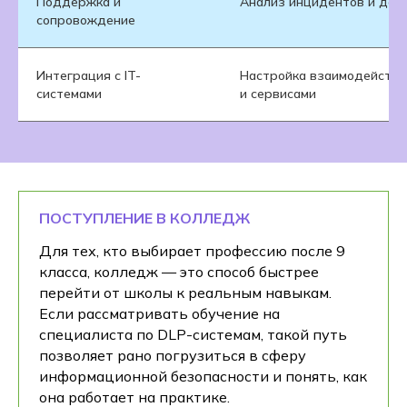
Поддержка и
Анализ инцидентов и дор
сопровождение
Интеграция с IT-
Настройка взаимодействия
системами
и сервисами
ПОСТУПЛЕНИЕ В КОЛЛЕДЖ
Для тех, кто выбирает профессию после 9
класса, колледж — это способ быстрее
перейти от школы к реальным навыкам.
Если рассматривать обучение на
специалиста по DLP-системам, такой путь
позволяет рано погрузиться в сферу
информационной безопасности и понять, как
она работает на практике.