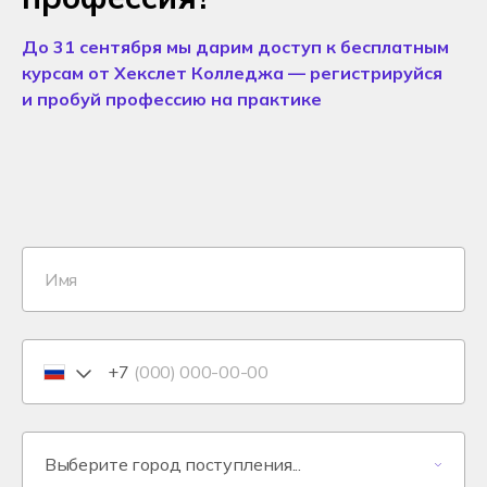
До 31 сентября мы дарим доступ к бесплатным
курсам от Хекслет Колледжа — регистрируйся
и пробуй профессию на практике
+7