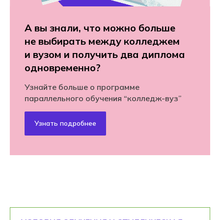
А вы знали, что можно больше
не выбирать между колледжем
и вузом и получить два диплома
одновременно?
Узнайте больше о программе
параллельного обучения “колледж-вуз”
Узнать подробнее