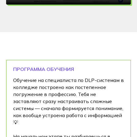
ПРОГРАММА ОБУЧЕНИЯ
Обучение на специалиста по DLP-системам в
колледже построено как постепенное
погружение в профессию. Тебя не
заставляют сразу настраивать сложные
системы — сначала формируется понимание,
как вообще устроена работа с информацией
💡
На начальном этапе ты разбираешься в