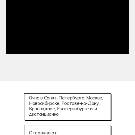
Очно в Санкт-Петербурге, Москве,
Новосибирске, Ростове-на-Дону,
Краснодаре, Екатеринбурге или
дистанционно
Отсрочка от