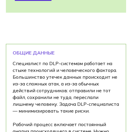
ОБЩИЕ ДАННЫЕ
Специалист по DLP-системам работает на
стыке технологий и человеческого фактора.
Большинство утечек данных происходит не
из-за сложных атак, а из-за обычных
действий сотрудников: отправили не тот
файл, сохранили не туда, переслали
лишнему человеку. Задача DLP-специалиста
— минимизировать такие риски.
Рабочий процесс включает постоянный
анализ происходящего в системе. Нужно