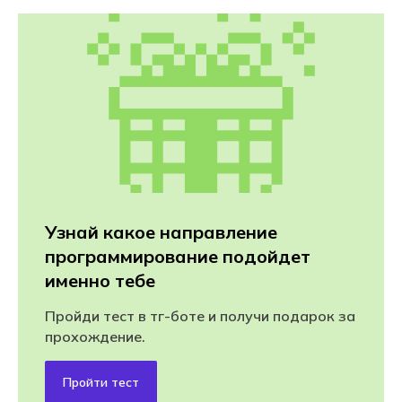
Узнай какое направление
программирование подойдет
именно тебе
Пройди тест в тг-боте и получи подарок за
прохождение.
Пройти тест