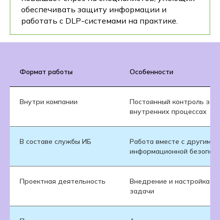
обеспечивать защиту информации и
работать с DLP-системами на практике.
Формат работы
Особенности
Внутри компании
Постоянный контроль защ
внутренних процессах
В составе службы ИБ
Работа вместе с другими 
информационной безопасн
Проектная деятельность
Внедрение и настройка D
задачи