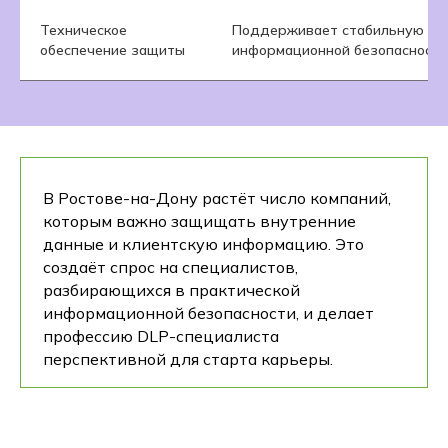
Техническое
Поддерживает стабильную ра
обеспечение защиты
информационной безопасности
В Ростове-на-Дону растёт число компаний,
которым важно защищать внутренние
данные и клиентскую информацию. Это
создаёт спрос на специалистов,
разбирающихся в практической
информационной безопасности, и делает
профессию DLP-специалиста
перспективной для старта карьеры.