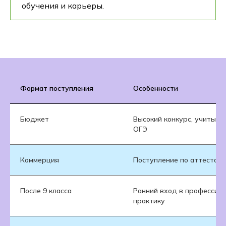
обучения и карьеры.
Формат поступления
Особенности
Бюджет
Высокий конкурс, учитыва
ОГЭ
Коммерция
Поступление по аттестату
После 9 класса
Ранний вход в профессию 
практику