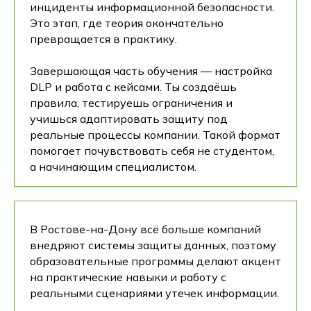
инциденты информационной безопасности.
Это этап, где теория окончательно
превращается в практику.
Завершающая часть обучения — настройка
DLP и работа с кейсами. Ты создаёшь
правила, тестируешь ограничения и
учишься адаптировать защиту под
реальные процессы компании. Такой формат
помогает почувствовать себя не студентом,
а начинающим специалистом.
В Ростове-на-Дону всё больше компаний
внедряют системы защиты данных, поэтому
образовательные программы делают акцент
на практические навыки и работу с
реальными сценариями утечек информации.