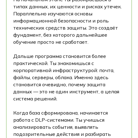
типах данных, их ценности и рисках утечек.
Параллельно изучаются основы
информационной безопасности и роль
технических средств защиты. Это создаёт
фундамент, без которого дальнейшее
обучение просто не сработает.
Дальше программа становится более
практической. Ты знакомишься с
корпоративной инфраструктурой: почта,
файлы, серверы, облака. Именно здесь
становится очевидно, почему защита
данных — это не один инструмент, а целая
система решений.
Когда база сформирована, начинается
работа с DLP-системами. Ты учишься
анализировать события, выявлять
подозрительные действия и разбирать