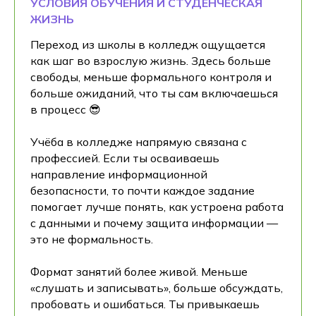
УСЛОВИЯ ОБУЧЕНИЯ И СТУДЕНЧЕСКАЯ
ЖИЗНЬ
Переход из школы в колледж ощущается
как шаг во взрослую жизнь. Здесь больше
свободы, меньше формального контроля и
больше ожиданий, что ты сам включаешься
в процесс 😎
Учёба в колледже напрямую связана с
профессией. Если ты осваиваешь
направление информационной
безопасности, то почти каждое задание
помогает лучше понять, как устроена работа
с данными и почему защита информации —
это не формальность.
Формат занятий более живой. Меньше
«слушать и записывать», больше обсуждать,
пробовать и ошибаться. Ты привыкаешь