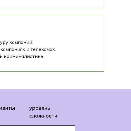
уру компаний.
-компаниях и телекомах.
й криминалистике.
менты
уровень
сложности