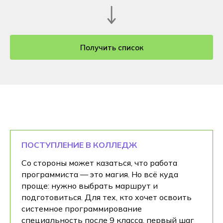
Получить список
ПОСТУПЛЕНИЕ В КОЛЛЕДЖ
Со стороны может казаться, что работа
программиста — это магия. Но всё куда
проще: нужно выбрать маршрут и
подготовиться. Для тех, кто хочет освоить
системное программирование
специальность после 9 класса, первый шаг