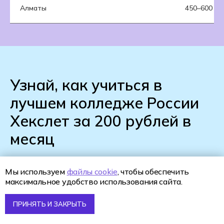
Алматы
450–600 ты
Узнай, как учиться в
лучшем колледже России
Хекслет за 200 рублей в
месяц
Мы используем
файлы cookie
, чтобы обеспечить
максимальное удобство использования сайта.
ПРИНЯТЬ И ЗАКРЫТЬ
+7