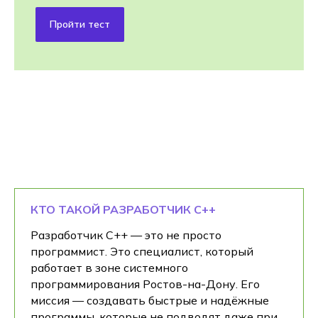
Пройти тест
КТО ТАКОЙ РАЗРАБОТЧИК С++
Разработчик C++ — это не просто
программист. Это специалист, который
работает в зоне системного
программирования Ростов-на-Дону. Его
миссия — создавать быстрые и надёжные
программы, которые не подводят даже при