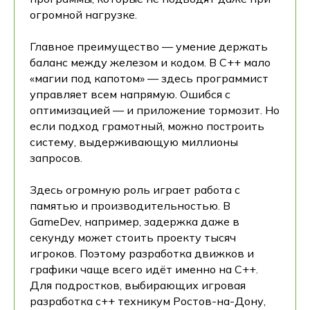
огромной нагрузке.
Главное преимущество — умение держать
баланс между железом и кодом. В C++ мало
«магии под капотом» — здесь программист
управляет всем напрямую. Ошибся с
оптимизацией — и приложение тормозит. Но
если подход грамотный, можно построить
систему, выдерживающую миллионы
запросов.
Здесь огромную роль играет работа с
памятью и производительностью. В
GameDev, например, задержка даже в
секунду может стоить проекту тысяч
игроков. Поэтому разработка движков и
графики чаще всего идёт именно на C++.
Для подростков, выбирающих игровая
разработка c++ техникум Ростов-на-Дону,