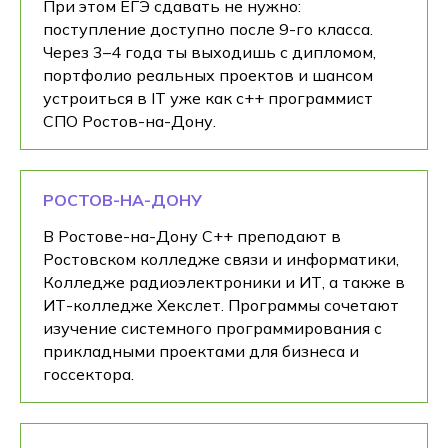
При этом ЕГЭ сдавать не нужно:
поступление доступно после 9-го класса.
Через 3–4 года ты выходишь с дипломом,
портфолио реальных проектов и шансом
устроиться в IT уже как c++ программист
СПО Ростов-на-Дону.
РОСТОВ-НА-ДОНУ
В Ростове-на-Дону C++ преподают в
Ростовском колледже связи и информатики,
Колледже радиоэлектроники и ИТ, а также в
ИТ-колледже Хекслет. Программы сочетают
изучение системного программирования с
прикладными проектами для бизнеса и
госсектора.