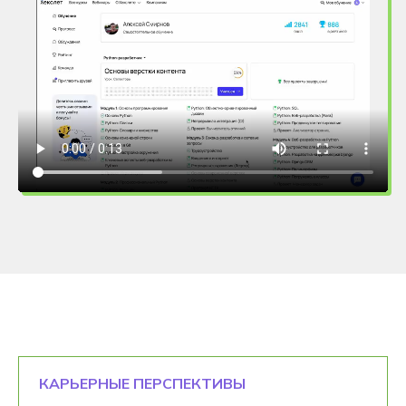
КАРЬЕРНЫЕ ПЕРСПЕКТИВЫ