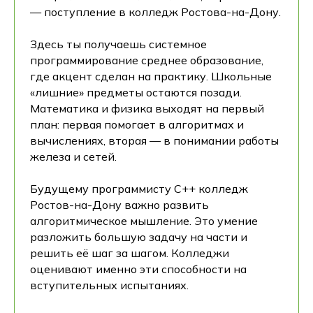
— поступление в колледж Ростова-на-Дону.
Здесь ты получаешь системное
программирование среднее образование,
где акцент сделан на практику. Школьные
«лишние» предметы остаются позади.
Математика и физика выходят на первый
план: первая помогает в алгоритмах и
вычислениях, вторая — в понимании работы
железа и сетей.
Будущему программисту C++ колледж
Ростов-на-Дону важно развить
алгоритмическое мышление. Это умение
разложить большую задачу на части и
решить её шаг за шагом. Колледжи
оценивают именно эти способности на
вступительных испытаниях.