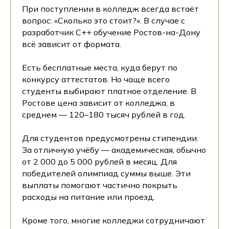
При поступлении в колледж всегда встаёт
вопрос: «Сколько это стоит?». В случае с
разработчик C++ обучение Ростов-на-Дону
всё зависит от формата.
Есть бесплатные места, куда берут по
конкурсу аттестатов. Но чаще всего
студенты выбирают платное отделение. В
Ростове цена зависит от колледжа, в
среднем — 120–180 тысяч рублей в год.
Для студентов предусмотрены стипендии.
За отличную учёбу — академическая, обычно
от 2 000 до 5 000 рублей в месяц. Для
победителей олимпиад суммы выше. Эти
выплаты помогают частично покрыть
расходы на питание или проезд.
Кроме того, многие колледжи сотрудничают