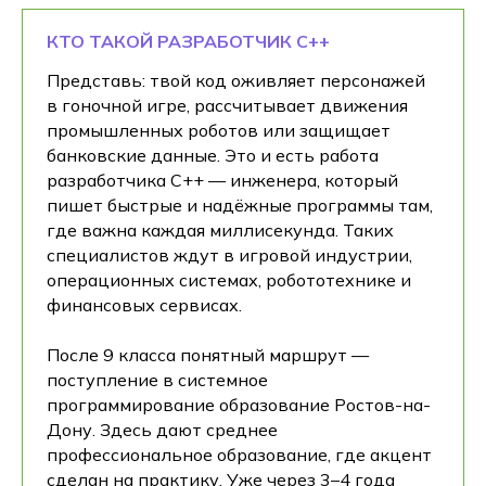
КТО ТАКОЙ РАЗРАБОТЧИК С++
Представь: твой код оживляет персонажей
в гоночной игре, рассчитывает движения
промышленных роботов или защищает
банковские данные. Это и есть работа
разработчика C++ — инженера, который
пишет быстрые и надёжные программы там,
где важна каждая миллисекунда. Таких
специалистов ждут в игровой индустрии,
операционных системах, робототехнике и
финансовых сервисах.
После 9 класса понятный маршрут —
поступление в системное
программирование образование Ростов-на-
Дону. Здесь дают среднее
профессиональное образование, где акцент
сделан на практику. Уже через 3–4 года