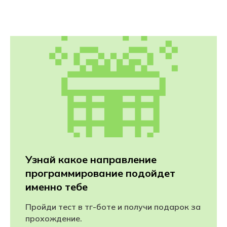
Узнай какое направление
программирование подойдет
именно тебе
Пройди тест в тг-боте и получи подарок за
прохождение.