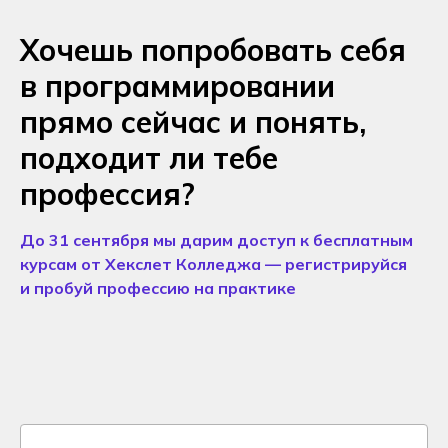
Хочешь попробовать себя
в программировании
прямо сейчас и понять,
подходит ли тебе
профессия?
До 31 сентября мы дарим доступ к бесплатным
курсам от Хекслет Колледжа — регистрируйся
и пробуй профессию на практике