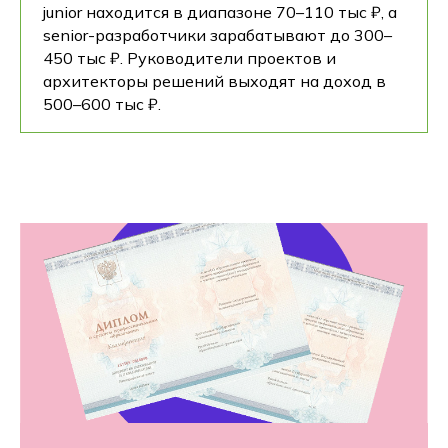
junior находится в диапазоне 70–110 тыс ₽, а
senior-разработчики зарабатывают до 300–
450 тыс ₽. Руководители проектов и
архитекторы решений выходят на доход в
500–600 тыс ₽.