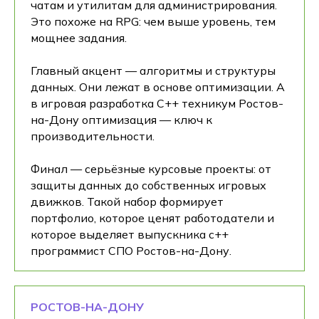
чатам и утилитам для администрирования.
Это похоже на RPG: чем выше уровень, тем
мощнее задания.
Главный акцент — алгоритмы и структуры
данных. Они лежат в основе оптимизации. А
в игровая разработка C++ техникум Ростов-
на-Дону оптимизация — ключ к
производительности.
Финал — серьёзные курсовые проекты: от
защиты данных до собственных игровых
движков. Такой набор формирует
портфолио, которое ценят работодатели и
которое выделяет выпускника c++
программист СПО Ростов-на-Дону.
РОСТОВ-НА-ДОНУ