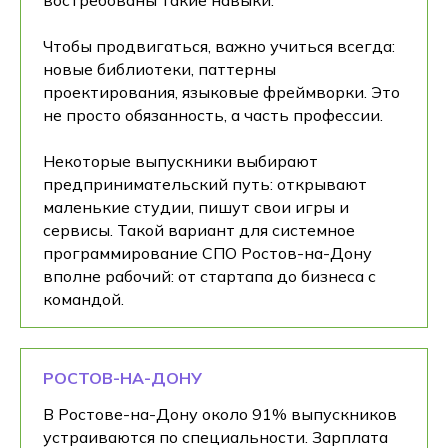
Чтобы продвигаться, важно учиться всегда:
новые библиотеки, паттерны
проектирования, языковые фреймворки. Это
не просто обязанность, а часть профессии.
Некоторые выпускники выбирают
предпринимательский путь: открывают
маленькие студии, пишут свои игры и
сервисы. Такой вариант для системное
программирование СПО Ростов-на-Дону
вполне рабочий: от стартапа до бизнеса с
командой.
РОСТОВ-НА-ДОНУ
В Ростове-на-Дону около 91% выпускников
устраиваются по специальности. Зарплата