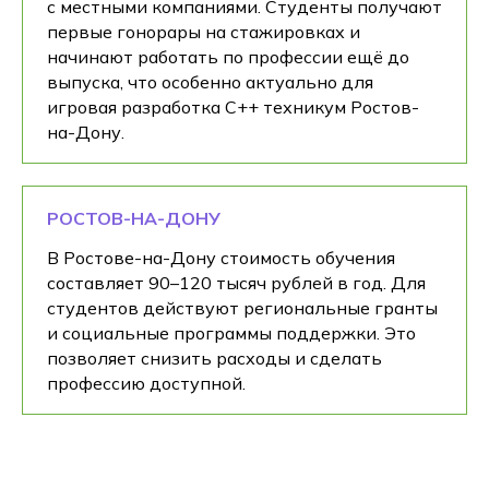
с местными компаниями. Студенты получают
первые гонорары на стажировках и
начинают работать по профессии ещё до
выпуска, что особенно актуально для
игровая разработка C++ техникум Ростов-
на-Дону.
РОСТОВ-НА-ДОНУ
В Ростове-на-Дону стоимость обучения
составляет 90–120 тысяч рублей в год. Для
студентов действуют региональные гранты
и социальные программы поддержки. Это
позволяет снизить расходы и сделать
профессию доступной.