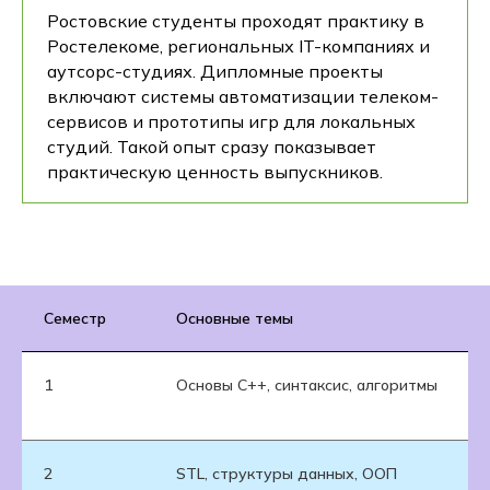
Ростовские студенты проходят практику в
Ростелекоме, региональных IT-компаниях и
аутсорс-студиях. Дипломные проекты
включают системы автоматизации телеком-
сервисов и прототипы игр для локальных
студий. Такой опыт сразу показывает
практическую ценность выпускников.
Семестр
Основные темы
1
Основы C++, синтаксис, алгоритмы
2
STL, структуры данных, ООП