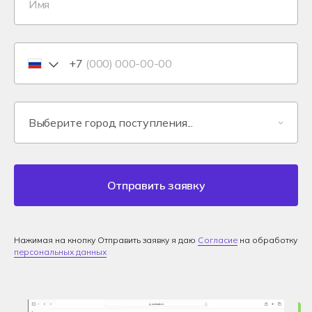
+7
Отправить заявку
Нажимая на кнопку Отправить заявку я даю
Согласие
на обработку
персональных данных