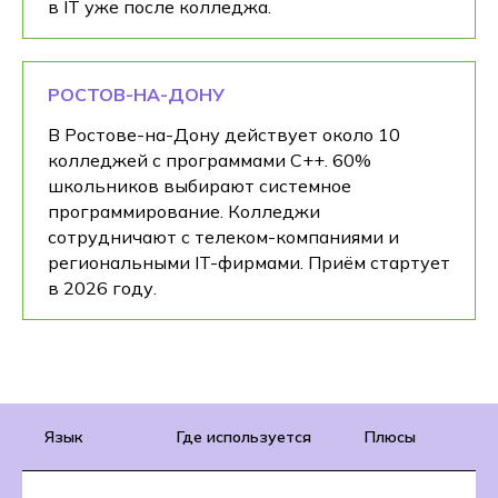
в IT уже после колледжа.
РОСТОВ-НА-ДОНУ
В Ростове-на-Дону действует около 10
колледжей с программами C++. 60%
школьников выбирают системное
программирование. Колледжи
сотрудничают с телеком-компаниями и
региональными IT-фирмами. Приём стартует
в 2026 году.
Язык
Где используется
Плюсы