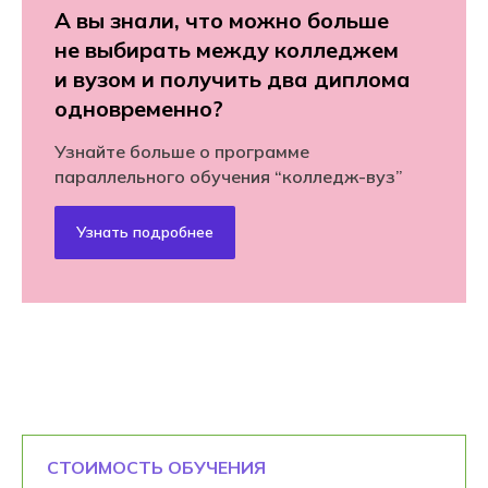
А вы знали, что можно больше
не выбирать между колледжем
и вузом и получить два диплома
одновременно?
Узнайте больше о программе
параллельного обучения “колледж-вуз”
Узнать подробнее
СТОИМОСТЬ ОБУЧЕНИЯ