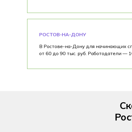
РОСТОВ-НА-ДОНУ
В Ростове-на-Дону для начинающих сп
от 60 до 90 тыс. руб. Работодатели —
Ск
Рос