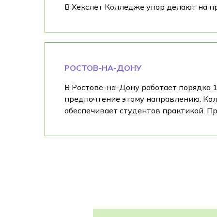
В Хекслет Колледже упор делают на п
РОСТОВ-НА-ДОНУ
В Ростове-на-Дону работает порядка 
предпочтение этому направлению. Кол
обеспечивает студентов практикой. Пр