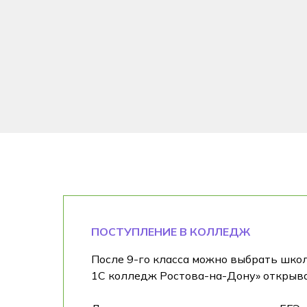
ПОСТУПЛЕНИЕ В КОЛЛЕДЖ
После 9-го класса можно выбрать школ
1С колледж Ростова-на-Дону» открывае