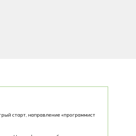
стрый старт, направление «программист