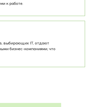
ми к работе.
в, выбирающих IT, отдают
ными бизнес-компаниями, что