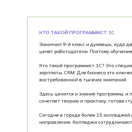
КТО ТАКОЙ ПРОГРАММИСТ 1С
Закончил 9-й класс и думаешь, куда д
ценят работодатели. Поэтому обучение
Кто такой программист 1С? Это специ
зарплаты, CRM. Для бизнеса это ключев
востребованной в тысячах компаний.
Здесь ценится и знание программы, и
сочетает теорию и практику, готовя ст
Сегодня в городе более 15 колледжей 
направление. Колледжи сотрудничают 