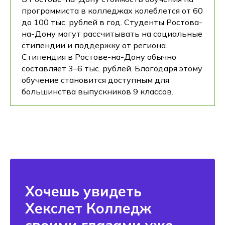
программиста в колледжах колеблется от 60
до 100 тыс. рублей в год. Студенты Ростова-
на-Дону могут рассчитывать на социальные
стипендии и поддержку от региона.
Стипендия в Ростове-на-Дону обычно
составляет 3–6 тыс. рублей. Благодаря этому
обучение становится доступным для
большинства выпускников 9 классов.
Хочешь увидеть
Хекслет Колледж