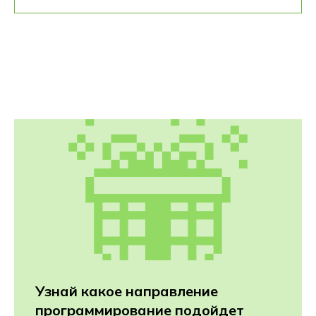
Узнай какое направление
программирование подойдет