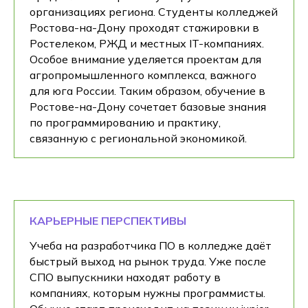
организациях региона. Студенты колледжей
Ростова-на-Дону проходят стажировки в
Ростелеком, РЖД и местных IT-компаниях.
Особое внимание уделяется проектам для
агропромышленного комплекса, важного
для юга России. Таким образом, обучение в
Ростове-на-Дону сочетает базовые знания
по программированию и практику,
связанную с региональной экономикой.
КАРЬЕРНЫЕ ПЕРСПЕКТИВЫ
Учеба на разработчика ПО в колледже даёт
быстрый выход на рынок труда. Уже после
СПО выпускники находят работу в
компаниях, которым нужны программисты.