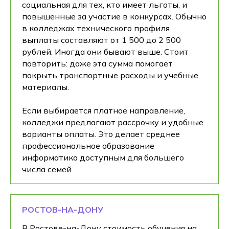
социальная для тех, кто имеет льготы, и
повышенные за участие в конкурсах. Обычно
в колледжах технического профиля
выплаты составляют от 1 500 до 2 500
рублей. Иногда они бывают выше. Стоит
повторить: даже эта сумма помогает
покрыть транспортные расходы и учебные
материалы.
Если выбирается платное направление,
колледжи предлагают рассрочку и удобные
варианты оплаты. Это делает среднее
профессиональное образование
информатика доступным для большего
числа семей
РОСТОВ-НА-ДОНУ
В Ростове-на-Дону стоимость обучения на