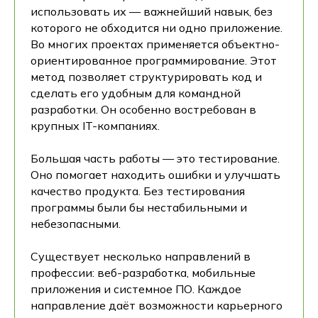
использовать их — важнейший навык, без
которого не обходится ни одно приложение.
Во многих проектах применяется объектно-
ориентированное программирование. Этот
метод позволяет структурировать код и
сделать его удобным для командной
разработки. Он особенно востребован в
крупных IT-компаниях.
Большая часть работы — это тестирование.
Оно помогает находить ошибки и улучшать
качество продукта. Без тестирования
программы были бы нестабильными и
небезопасными.
Существует несколько направлений в
профессии: веб-разработка, мобильные
приложения и системное ПО. Каждое
направление даёт возможности карьерного