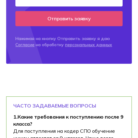
Отправить заявку
Нажимая на кнопку Отправить заявку я даю
Согласие
на обработку
персональных данных
ЧАСТО ЗАДАВАЕМЫЕ ВОПРОСЫ
1.Какие требования к поступлению после 9
класса?
Для поступления на кодер СПО обучение