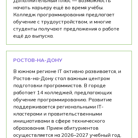
Дополнительный плюс — возможность
начать карьеру ещё во время учёбы.
Колледж программирования предлагает
обучение с трудоустройством, и многие
студенты получают предложения о работе
ещё до выпуска.
РОСТОВ-НА-ДОНУ
В южном регионе IT активно развивается, и
Ростов-на-Дону стал важным центром
подготовки программистов. В городе
работает 14 колледжей, предлагающих
обучение программированию. Развитие
поддерживается региональными IT-
кластерами и правительственными
инициативами в сфере технического
образования. Прием абитуриентов
осуществляется на 2026–2027 учебный год.