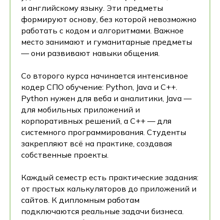
и английскому языку. Эти предметы
формируют основу, без которой невозможно
работать с кодом и алгоритмами. Важное
место занимают и гуманитарные предметы
— они развивают навыки общения.
Со второго курса начинается интенсивное
кодер СПО обучение: Python, Java и C++.
Python нужен для веба и аналитики, Java —
для мобильных приложений и
корпоративных решений, а C++ — для
системного программирования. Студенты
закрепляют всё на практике, создавая
собственные проекты.
Каждый семестр есть практические задания:
от простых калькуляторов до приложений и
сайтов. К дипломным работам
подключаются реальные задачи бизнеса.