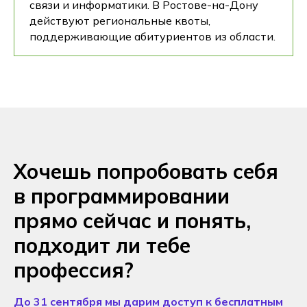
связи и информатики. В Ростове-на-Дону
действуют региональные квоты,
поддерживающие абитуриентов из области.
Хочешь попробовать себя
в программировании
прямо сейчас и понять,
подходит ли тебе
профессия?
До 31 сентября мы дарим доступ к бесплатным