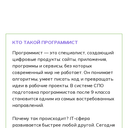
КТО ТАКОЙ ПРОГРАММИСТ
Программист — это специалист, создающий
цифровые продукты: сайты, приложения,
программы и сервисы, без которых
современный мир не работает. Он понимает
алгоритмы, умеет писать код и превращать
идеи в рабочие проекты. В системе СПО
подготовка программистов после 9 класса
становится одним из самых востребованных
направлений.
Почему так происходит? IT-сфера
развивается быстрее любой другой. Сегодня