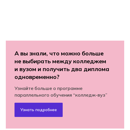
А вы знали, что можно больше
не выбирать между колледжем
и вузом и получить два диплома
одновременно?
Узнайте больше о программе
параллельного обучения “колледж-вуз”
Узнать подробнее