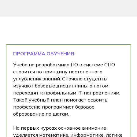
ПРОГРАММА ОБУЧЕНИЯ
Учеба на разработчика ПО в системе СПО
строится по принципу постепенного
углубления знаний. Сначала студенты
изучают базовые дисциплины, а потом
переходят к профильным IT-направлениям.
Такой учебный план помогает освоить
профессию программист базовое
образование по шагам.
На первых курсах основное внимание
уделяется математике, информатике, логике