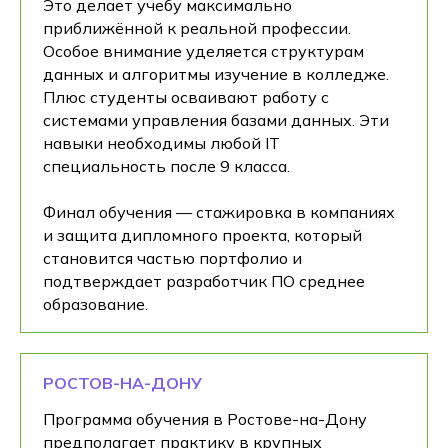
Это делает учебу максимально
приближённой к реальной профессии.
Особое внимание уделяется структурам
данных и алгоритмы изучение в колледже.
Плюс студенты осваивают работу с
системами управления базами данных. Эти
навыки необходимы любой IT
специальность после 9 класса.
Финал обучения — стажировка в компаниях
и защита дипломного проекта, который
становится частью портфолио и
подтверждает разработчик ПО среднее
образование.
РОСТОВ-НА-ДОНУ
Программа обучения в Ростове-на-Дону
предполагает практику в крупных