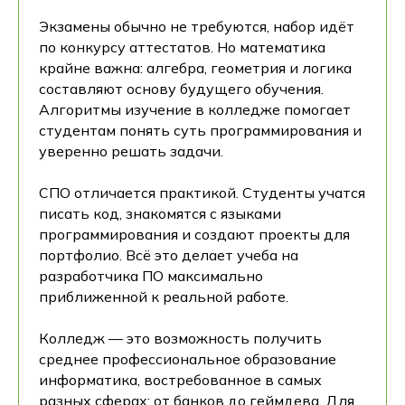
Экзамены обычно не требуются, набор идёт
по конкурсу аттестатов. Но математика
крайне важна: алгебра, геометрия и логика
составляют основу будущего обучения.
Алгоритмы изучение в колледже помогает
студентам понять суть программирования и
уверенно решать задачи.
СПО отличается практикой. Студенты учатся
писать код, знакомятся с языками
программирования и создают проекты для
портфолио. Всё это делает учеба на
разработчика ПО максимально
приближенной к реальной работе.
Колледж — это возможность получить
среднее профессиональное образование
информатика, востребованное в самых
разных сферах: от банков до геймдева. Для