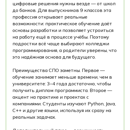
цифровые решения нужны везде — от школ
до банков. Для выпускников 9 классов эта
профессия открывает реальные
возможности: практическое обучение даёт
основы разработки и позволяет устроиться
на работу ещё в процессе учёбы. Поэтому
подростки всё чаще выбирают колледжи
программирования, а родители уверены, что
это надёжная основа для будущего.
Преимущества СПО заметны. Первое —
обучение занимает меньше времени, чем в
университете: 3–4 года достаточно, чтобы
получить диплом программиста. Второе —
акцент на практике и проектах с
компаниями. Студенты изучают Python, Java,
C++ и другие языки, используя их сразу на
реальных задачах.