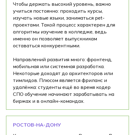
Чтобы держать высокий уровень, важно
учиться постоянно: проходить курсы,
изучать новые языки, заниматься pet-
проектами. Такой процесс характерен для
алгоритмы изучение в колледже, ведь
именно он позволяет выпускникам
оставаться конкурентными.
Направлений развития много: фронтенд,
мобильная или системная разработка.
Некоторые доходят до архитекторов или
тимлидов. Плюсом является фриланс и
удалёнка: студенты ещё во время кодер
СПО обучение начинают зарабатывать на
биржах и в онлайн-командах.
РОСТОВ-НА-ДОНУ