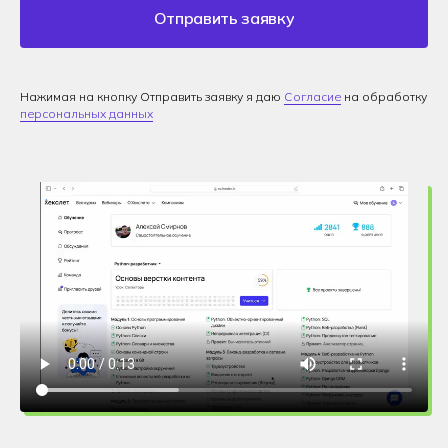
Отправить заявку
Нажимая на кнопку Отправить заявку я даю
Согласие
на обработку
персональных данных