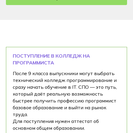
ПОСТУПЛЕНИЕ В КОЛЛЕДЖ НА
ПРОГРАММИСТА
После 9 класса выпускники могут выбрать
технический колледж программирование и
сразу начать обучение в IT. СПО — это путь,
который даёт реальную возможность
быстрее получить профессию программист
базовое образование и выйти на рынок
труда.
Для поступления нужен аттестат об
основном общем образовании.