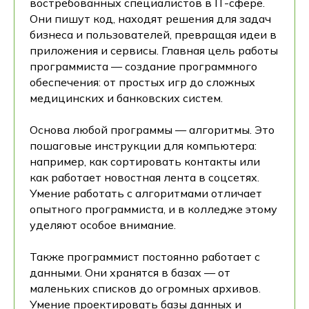
востребованных специалистов в IT-сфере.
Они пишут код, находят решения для задач
бизнеса и пользователей, превращая идеи в
приложения и сервисы. Главная цель работы
программиста — создание программного
обеспечения: от простых игр до сложных
медицинских и банковских систем.
Основа любой программы — алгоритмы. Это
пошаговые инструкции для компьютера:
например, как сортировать контакты или
как работает новостная лента в соцсетях.
Умение работать с алгоритмами отличает
опытного программиста, и в колледже этому
уделяют особое внимание.
Также программист постоянно работает с
данными. Они хранятся в базах — от
маленьких списков до огромных архивов.
Умение проектировать базы данных и