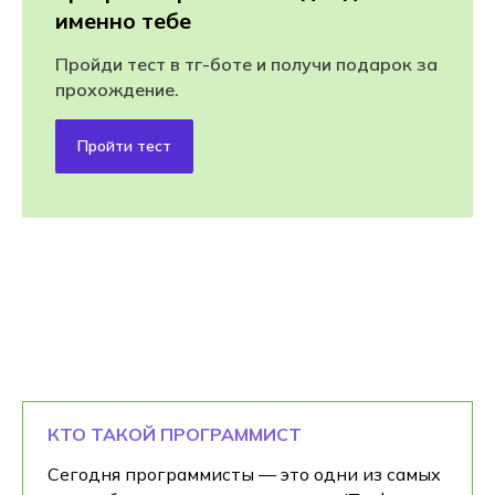
именно тебе
Пройди тест в тг-боте и получи подарок за
прохождение.
Пройти тест
КТО ТАКОЙ ПРОГРАММИСТ
Сегодня программисты — это одни из самых