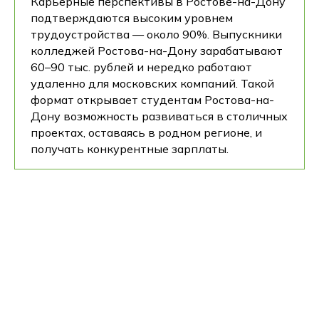
Карьерные перспективы в Ростове-на-Дону
подтверждаются высоким уровнем
трудоустройства — около 90%. Выпускники
колледжей Ростова-на-Дону зарабатывают
60–90 тыс. рублей и нередко работают
удаленно для московских компаний. Такой
формат открывает студентам Ростова-на-
Дону возможность развиваться в столичных
проектах, оставаясь в родном регионе, и
получать конкурентные зарплаты.