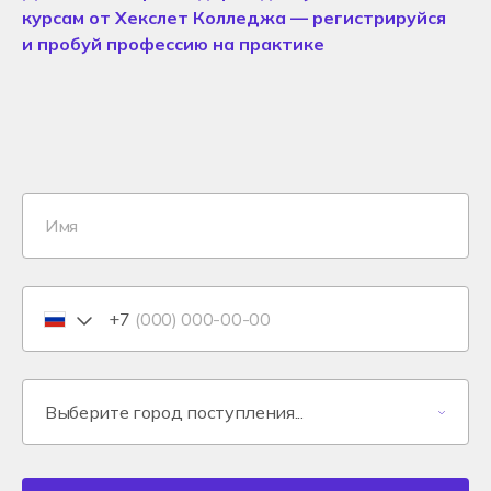
курсам от Хекслет Колледжа — регистрируйся
и пробуй профессию на практике
+7