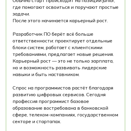
Обычно старт происходит на позиции junior,
где помогают освоиться и поручают простые
задачи.
После этого начинается карьерный рост.
Разработчик ПО берёт всё больше
ответственности: проектирует отдельные
блоки систем, работает с клиентскими
требованиями, предлагает новые решения.
Карьерный рост — это не только зарплата,
но и возможность развивать лидерские
навыки и быть наставником.
Спрос на программистов растёт благодаря
развитию цифровых сервисов. Сегодня
профессия программист базовое
образование востребована в банковской
сфере, телеком-компаниях, государственном
секторе и стартапах.