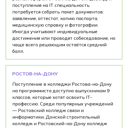
поступления на IT специальность
потребуется собрать пакет документов:
заявление, аттестат, копию паспорта,
медицинскую справку и фотографии.
Иногда учитывают индивидуальные
достижения или проводят собеседование, но
чаще всего решающим остаётся средний
балл.
РОСТОВ-НА-ДОНУ
Поступление в колледжи Ростова-на-Дону
на программиста доступно выпускникам 9
классов, которые хотят освоить IT-
профессию. Среди популярных учреждений
— Ростовский колледж связи и
информатики, Донской строительный
колледж и Ростовский-на-Дону колледж