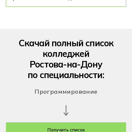
Скачай полный список
колледжей
Ростова-на-Дону
по специальности:
Программирование
Получить список