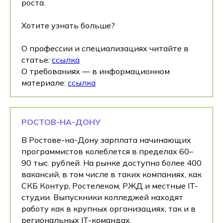
роста.
Хотите узнать больше?
О профессии и специализациях читайте в
статье:
ссылка
О требованиях — в информационном
материале:
ссылка
РОСТОВ-НА-ДОНУ
В Ростове-на-Дону зарплата начинающих
программистов колеблется в пределах 60–
90 тыс. рублей. На рынке доступно более 400
вакансий, в том числе в таких компаниях, как
СКБ Контур, Ростелеком, РЖД и местные IT-
студии. Выпускники колледжей находят
работу как в крупных организациях, так и в
региональных IT-командах.