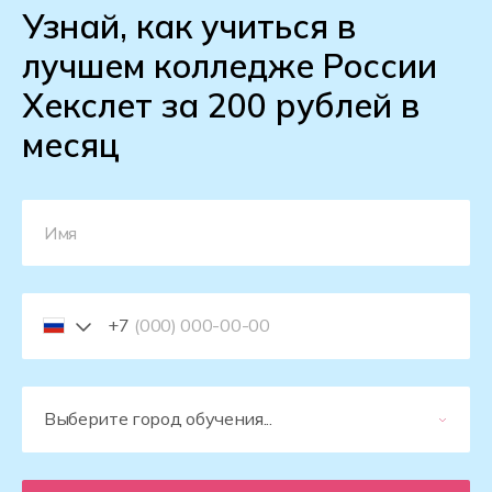
Узнай, как учиться в
лучшем колледже России
Хекслет за 200 рублей в
месяц
+7