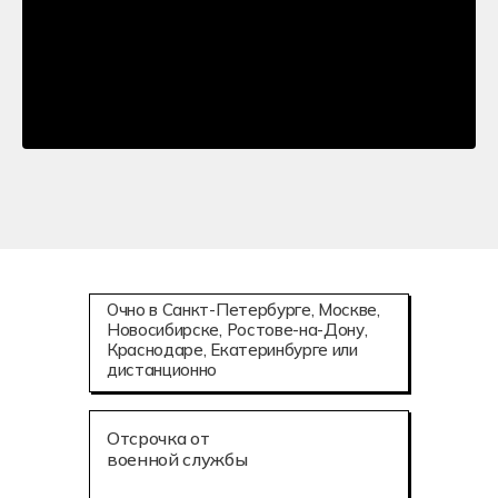
Очно в Санкт-Петербурге, Москве,
Новосибирске, Ростове-на-Дону,
Краснодаре, Екатеринбурге или
дистанционно
Отсрочка от
военной службы