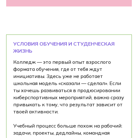
УСЛОВИЯ ОБУЧЕНИЯ И СТУДЕНЧЕСКАЯ
ЖИЗНЬ
Колледж — это первый опыт взрослого
формата обучения, где от тебя ждут
инициативы. Здесь уже не работает
школьная модель «сказали — сделал». Если
ты хочешь развиваться в продюсировании
киберспортивных мероприятий, важно сразу
привыкать к тому, что результат зависит от
твоей активности.
Учебный процесс больше похож на рабочий:
задачи, проекты, дедлайны, командная