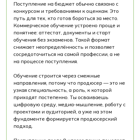
Поступление на бюджет обычно связано с
конкурсом и требованиями к оценкам. Это
путь для тех, кто готов бороться за место.
Коммерческое обучение устроено проще и
понятнее: аттестат, документы и старт
обучения без экзаменов. Такой формат
снижает неопределённость и позволяет
сосредоточиться на самой профессии, а не
на процессе поступления.
Обучение строится через смежные
направления, потому что продюсер — это не
узкая специальность, а роль, к которой
приходят постепенно. Ты осваиваешь
цифровую среду, медиа-мышление, работу с
проектами и аудиторией, а уже на этом
фундаменте формируется продюсерский
подход.