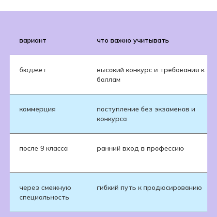
вариант
что важно учитывать
бюджет
высокий конкурс и требования к
баллам
коммерция
поступление без экзаменов и
конкурса
после 9 класса
ранний вход в профессию
через смежную
гибкий путь к продюсированию
специальность