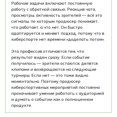
Рабочие задачи включают постоянную
работу с обратной связью. Реакция чата,
просмотры, активность зрителей — всё это
сигналы, по которым продюсер понимает,
что работает, а что нет. Он быстро
адаптируется и меняет подход, потому что в
киберспорте нет времени «доделать потом».
Эта профессия отличается тем, что
результат виден сразу. Если событие
получилось — зрители остаются, делятся
клипами и возвращаются на следующие
турниры. Если нет — это тоже видно
моментально. Поэтому продюсер
киберспортивных мероприятий постоянно
прокачивает умение работать с аудиторией
и думать о событии как о полноценном
продукте.