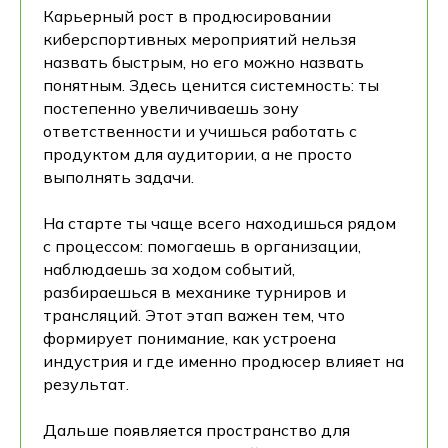
Карьерный рост в продюсировании
киберспортивных мероприятий нельзя
назвать быстрым, но его можно назвать
понятным. Здесь ценится системность: ты
постепенно увеличиваешь зону
ответственности и учишься работать с
продуктом для аудитории, а не просто
выполнять задачи.
На старте ты чаще всего находишься рядом
с процессом: помогаешь в организации,
наблюдаешь за ходом событий,
разбираешься в механике турниров и
трансляций. Этот этап важен тем, что
формирует понимание, как устроена
индустрия и где именно продюсер влияет на
результат.
Дальше появляется пространство для