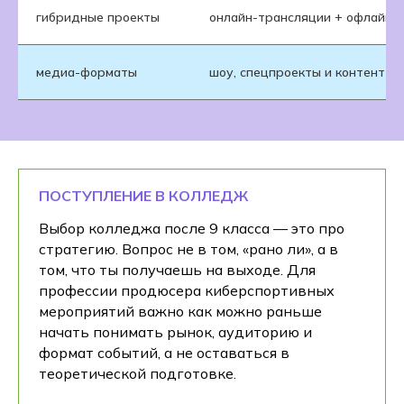
гибридные проекты
онлайн-трансляции + офлайн-
медиа-форматы
шоу, спецпроекты и контент во
ПОСТУПЛЕНИЕ В КОЛЛЕДЖ
Выбор колледжа после 9 класса — это про
стратегию. Вопрос не в том, «рано ли», а в
том, что ты получаешь на выходе. Для
профессии продюсера киберспортивных
мероприятий важно как можно раньше
начать понимать рынок, аудиторию и
формат событий, а не оставаться в
теоретической подготовке.