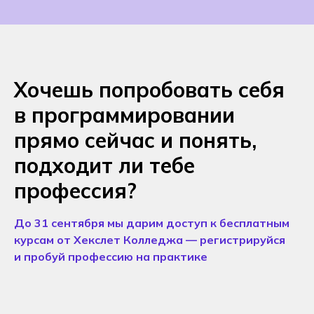
Хочешь попробовать себя
в программировании
прямо сейчас и понять,
подходит ли тебе
профессия?
До 31 сентября мы дарим доступ к бесплатным
курсам от Хекслет Колледжа — регистрируйся
и пробуй профессию на практике