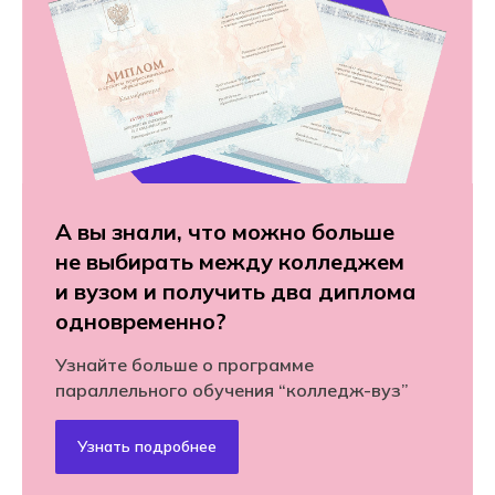
А вы знали, что можно больше
не выбирать между колледжем
и вузом и получить два диплома
одновременно?
Узнайте больше о программе
параллельного обучения “колледж-вуз”
Узнать подробнее