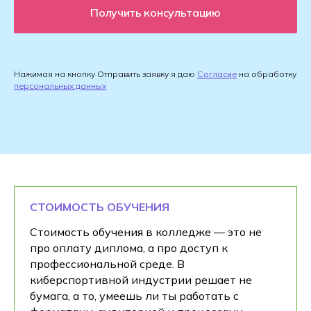
Получить консультацию
Нажимая на кнопку Отправить заявку я даю
Согласие
на обработку
персональных данных
СТОИМОСТЬ ОБУЧЕНИЯ
Стоимость обучения в колледже — это не
про оплату диплома, а про доступ к
профессиональной среде. В
киберспортивной индустрии решает не
бумага, а то, умеешь ли ты работать с