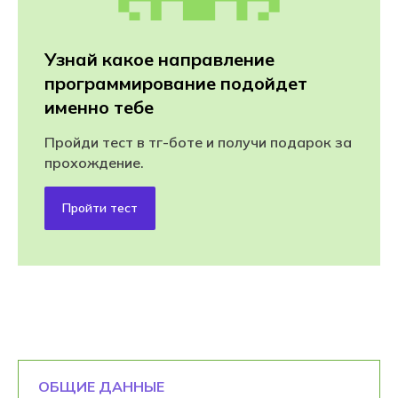
Узнай какое направление
программирование подойдет
именно тебе
Пройди тест в тг-боте и получи подарок за
прохождение.
Пройти тест
ОБЩИЕ ДАННЫЕ