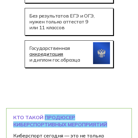
Без результатов ЕГЭ и ОГЭ,
нужен только аттестат 9
или 11 классов
Государственная
аккредитация
и диплом гос.образца
КТО ТАКОЙ
ПРОДЮСЕР
КИБЕРСПОРТИВНЫХ МЕРОПРИЯТИЙ
Киберспорт сегодня — это не только