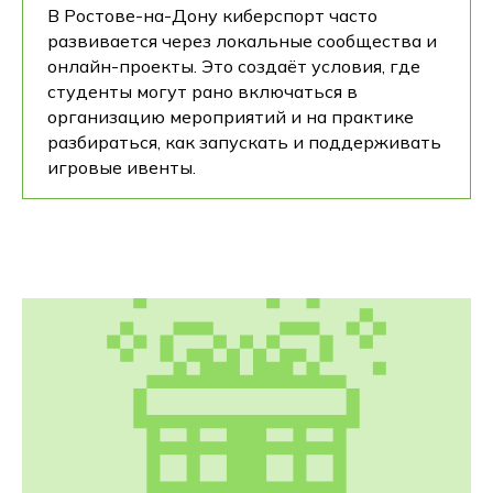
В Ростове-на-Дону киберспорт часто
развивается через локальные сообщества и
онлайн-проекты. Это создаёт условия, где
студенты могут рано включаться в
организацию мероприятий и на практике
разбираться, как запускать и поддерживать
игровые ивенты.