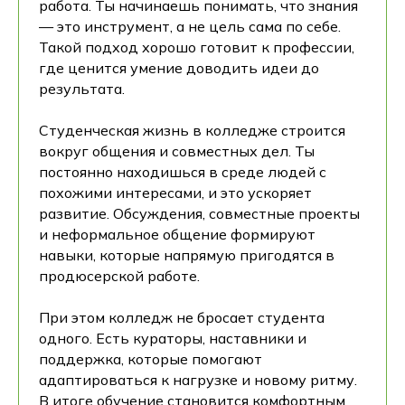
работа. Ты начинаешь понимать, что знания
— это инструмент, а не цель сама по себе.
Такой подход хорошо готовит к профессии,
где ценится умение доводить идеи до
результата.
Студенческая жизнь в колледже строится
вокруг общения и совместных дел. Ты
постоянно находишься в среде людей с
похожими интересами, и это ускоряет
развитие. Обсуждения, совместные проекты
и неформальное общение формируют
навыки, которые напрямую пригодятся в
продюсерской работе.
При этом колледж не бросает студента
одного. Есть кураторы, наставники и
поддержка, которые помогают
адаптироваться к нагрузке и новому ритму.
В итоге обучение становится комфортным