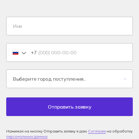
+7
Отправить заявку
Нажимая на кнопку Отправить заявку я даю
Согласие
на обработку
персональных данных