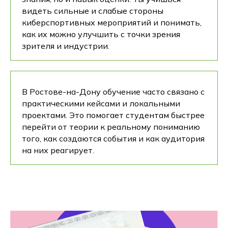
видеть сильные и слабые стороны
киберспортивных мероприятий и понимать,
как их можно улучшить с точки зрения
зрителя и индустрии.
В Ростове-на-Дону обучение часто связано с
практическими кейсами и локальными
проектами. Это помогает студентам быстрее
перейти от теории к реальному пониманию
того, как создаются события и как аудитория
на них реагирует.