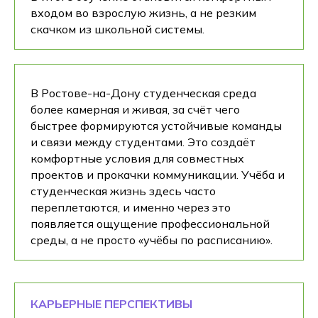
входом во взрослую жизнь, а не резким
скачком из школьной системы.
В Ростове-на-Дону студенческая среда
более камерная и живая, за счёт чего
быстрее формируются устойчивые команды
и связи между студентами. Это создаёт
комфортные условия для совместных
проектов и прокачки коммуникации. Учёба и
студенческая жизнь здесь часто
переплетаются, и именно через это
появляется ощущение профессиональной
среды, а не просто «учёбы по расписанию».
КАРЬЕРНЫЕ ПЕРСПЕКТИВЫ