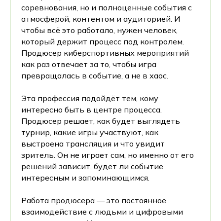
соревнования, но и полноценные события с
атмосферой, контентом и аудиторией. И
чтобы всё это работало, нужен человек,
который держит процесс под контролем.
Продюсер киберспортивных мероприятий
как раз отвечает за то, чтобы игра
превращалась в событие, а не в хаос.
Эта профессия подойдёт тем, кому
интересно быть в центре процесса.
Продюсер решает, как будет выглядеть
турнир, какие игры участвуют, как
выстроена трансляция и что увидит
зритель. Он не играет сам, но именно от его
решений зависит, будет ли событие
интересным и запоминающимся.
Работа продюсера — это постоянное
взаимодействие с людьми и цифровыми