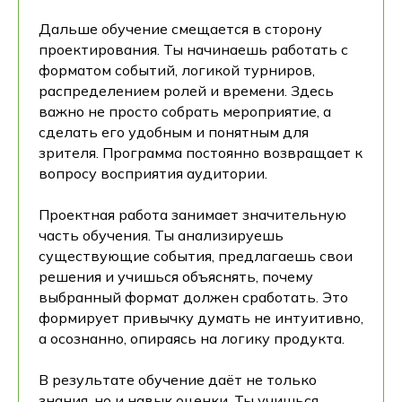
Дальше обучение смещается в сторону
проектирования. Ты начинаешь работать с
форматом событий, логикой турниров,
распределением ролей и времени. Здесь
важно не просто собрать мероприятие, а
сделать его удобным и понятным для
зрителя. Программа постоянно возвращает к
вопросу восприятия аудитории.
Проектная работа занимает значительную
часть обучения. Ты анализируешь
существующие события, предлагаешь свои
решения и учишься объяснять, почему
выбранный формат должен сработать. Это
формирует привычку думать не интуитивно,
а осознанно, опираясь на логику продукта.
В результате обучение даёт не только
знания, но и навык оценки. Ты учишься