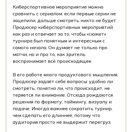
Киберспортивное мероприятие можно
сравнить с сериалом: если первые серии не
зацепили, дальше смотреть никто не будет.
Продюсер киберспортивных мероприятий
как раз и отвечает за то, чтобы «сюжет»
турнира был понятным и интересным с
самого начала. Он думает не только про
матчи, но и про то, как зритель
воспринимает всё происходящее.
В его работе много продуктового мышления.
Продюсер задаёт себе вопросы: удобно ли
смотреть, понятно ли, что происходит, не
теряется ли внимание. Отсюда рождаются
решения по формату, таймингу, визуалу и
подаче. Иногда важнее сократить турнир,
чем сделать его длиннее, потому что
аудитория просто не выдержит перегруз.