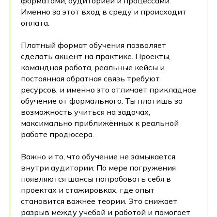
форматами, аудиторией и процессами.
Именно за этот вход в среду и происходит
оплата.
Платный формат обучения позволяет
сделать акцент на практике. Проекты,
командная работа, реальные кейсы и
постоянная обратная связь требуют
ресурсов, и именно это отличает прикладное
обучение от формального. Ты платишь за
возможность учиться на задачах,
максимально приближённых к реальной
работе продюсера.
Важно и то, что обучение не замыкается
внутри аудитории. По мере погружения
появляются шансы попробовать себя в
проектах и стажировках, где опыт
становится важнее теории. Это снижает
разрыв между учёбой и работой и помогает