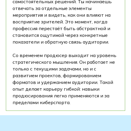
самостоятельных решений. Ты начинаешь
отвечать за отдельные элементы
мероприятия и видеть, как они влияют на
восприятие зрителей. Это момент, когда
профессия перестаёт быть абстрактной и
становится ощутимой через конкретные
показатели и обратную связь аудитории.
Со временем продюсер выходит на уровень
стратегического мышления. Он работает не
только с текущими задачами, но и с
развитием проектов, формированием
форматов и удержанием аудитории. Такой
опыт делает карьеру гибкой: навыки
продюсирования легко применяются и за
пределами киберспорта.