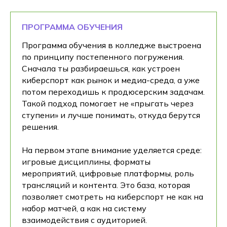
ПРОГРАММА ОБУЧЕНИЯ
Программа обучения в колледже выстроена
по принципу постепенного погружения.
Сначала ты разбираешься, как устроен
киберспорт как рынок и медиа-среда, а уже
потом переходишь к продюсерским задачам.
Такой подход помогает не «прыгать через
ступени» и лучше понимать, откуда берутся
решения.
На первом этапе внимание уделяется среде:
игровые дисциплины, форматы
мероприятий, цифровые платформы, роль
трансляций и контента. Это база, которая
позволяет смотреть на киберспорт не как на
набор матчей, а как на систему
взаимодействия с аудиторией.