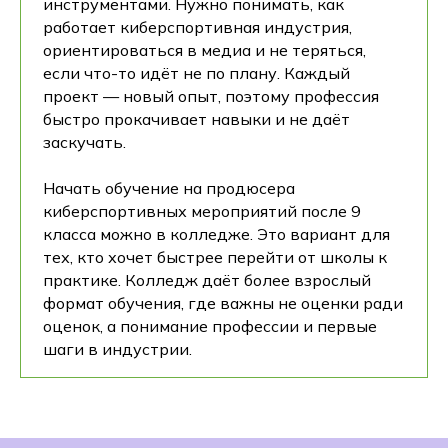
инструментами. Нужно понимать, как
работает киберспортивная индустрия,
ориентироваться в медиа и не теряться,
если что-то идёт не по плану. Каждый
проект — новый опыт, поэтому профессия
быстро прокачивает навыки и не даёт
заскучать.
Начать обучение на продюсера
киберспортивных мероприятий после 9
класса можно в колледже. Это вариант для
тех, кто хочет быстрее перейти от школы к
практике. Колледж даёт более взрослый
формат обучения, где важны не оценки ради
оценок, а понимание профессии и первые
шаги в индустрии.