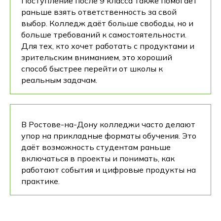
Поступление после 9 класса также помогает
раньше взять ответственность за свой
выбор. Колледж даёт больше свободы, но и
больше требований к самостоятельности.
Для тех, кто хочет работать с продуктами и
зрительским вниманием, это хороший
способ быстрее перейти от школы к
реальным задачам.
В Ростове-на-Дону колледжи часто делают
упор на прикладные форматы обучения. Это
даёт возможность студентам раньше
включаться в проекты и понимать, как
работают события и цифровые продукты на
практике.