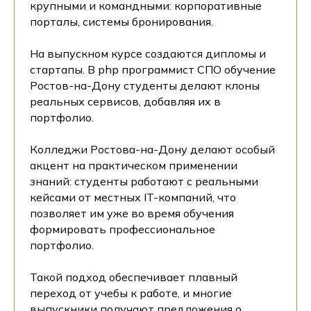
крупными и командными: корпоративные
порталы, системы бронирования.
На выпускном курсе создаются дипломы и
стартапы. В php программист СПО обучение
Ростов-на-Дону студенты делают клоны
реальных сервисов, добавляя их в
портфолио.
Колледжи Ростова-на-Дону делают особый
акцент на практическом применении
знаний: студенты работают с реальными
кейсами от местных IT-компаний, что
позволяет им уже во время обучения
формировать профессиональное
портфолио.
Такой подход обеспечивает плавный
переход от учебы к работе, и многие
выпускники получают предложения о