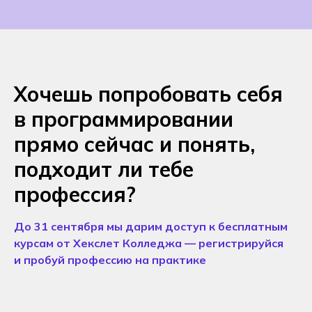
Хочешь попробовать себя
в программировании
прямо сейчас и понять,
подходит ли тебе
профессия?
До 31 сентября мы дарим доступ к бесплатным
курсам от Хекслет Колледжа — регистрируйся
и пробуй профессию на практике