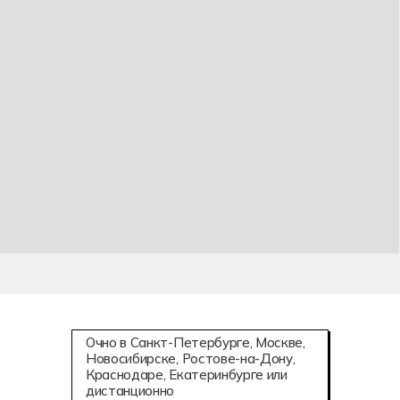
Очно в Санкт-Петербурге, Москве,
Новосибирске, Ростове-на-Дону,
Краснодаре, Екатеринбурге или
дистанционно