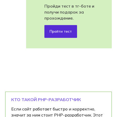
Пройди тест в тг-боте и
получи подарок за
прохождение.
Пройти тест
КТО ТАКОЙ PHP-РАЗРАБОТЧИК
Если сайт работает быстро и корректно,
значит за ним стоит PHP-разработчик. Этот