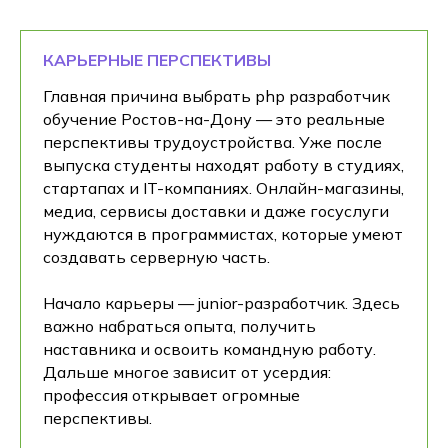
КАРЬЕРНЫЕ ПЕРСПЕКТИВЫ
Главная причина выбрать php разработчик
обучение Ростов-на-Дону — это реальные
перспективы трудоустройства. Уже после
выпуска студенты находят работу в студиях,
стартапах и IT-компаниях. Онлайн-магазины,
медиа, сервисы доставки и даже госуслуги
нуждаются в программистах, которые умеют
создавать серверную часть.
Начало карьеры — junior-разработчик. Здесь
важно набраться опыта, получить
наставника и освоить командную работу.
Дальше многое зависит от усердия:
профессия открывает огромные
перспективы.