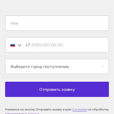
+7
Отправить заявку
Нажимая на кнопку Отправить заявку я даю
Согласие
на обработку
персональных данных