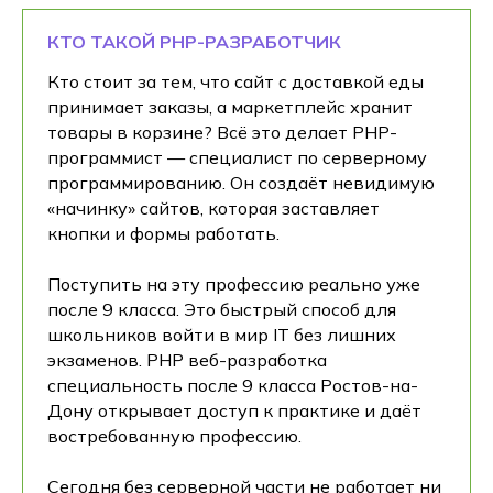
КТО ТАКОЙ PHP-РАЗРАБОТЧИК
Кто стоит за тем, что сайт с доставкой еды
принимает заказы, а маркетплейс хранит
товары в корзине? Всё это делает PHP-
программист — специалист по серверному
программированию. Он создаёт невидимую
«начинку» сайтов, которая заставляет
кнопки и формы работать.
Поступить на эту профессию реально уже
после 9 класса. Это быстрый способ для
школьников войти в мир IT без лишних
экзаменов. PHP веб-разработка
специальность после 9 класса Ростов-на-
Дону открывает доступ к практике и даёт
востребованную профессию.
Сегодня без серверной части не работает ни