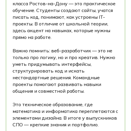
класса Ростов-на-Дону — это практическое
обучение. Студенты создают сайты, учатся
писать код, понимают, как устроены IT-
проекты. В отличие от школьной теории,
здесь акцент на навыках, которые нужны
прямо на работе.
Важно помнить: веб-разработчик — это не
только про логику, но и про креатив. Нужно
уметь придумывать интерфейсы,
структурировать код и искать
нестандартные решения. Командные
проекты помогают развивать навыки
общения и совместной работы.
Это техническое образование, где
математика и информатика переплетаются с
элементами дизайна. В итоге у выпускников
СПО — крепкие знания и портфолио.