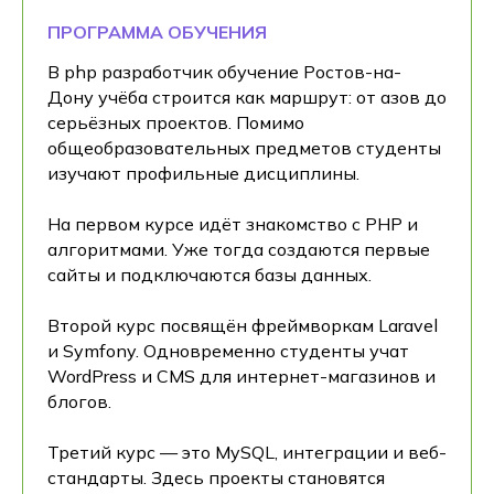
ПРОГРАММА ОБУЧЕНИЯ
В php разработчик обучение Ростов-на-
Дону учёба строится как маршрут: от азов до
серьёзных проектов. Помимо
общеобразовательных предметов студенты
изучают профильные дисциплины.
На первом курсе идёт знакомство с PHP и
алгоритмами. Уже тогда создаются первые
сайты и подключаются базы данных.
Второй курс посвящён фреймворкам Laravel
и Symfony. Одновременно студенты учат
WordPress и CMS для интернет-магазинов и
блогов.
Третий курс — это MySQL, интеграции и веб-
стандарты. Здесь проекты становятся