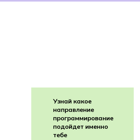
Узнай какое
направление
программирование
подойдет именно
тебе