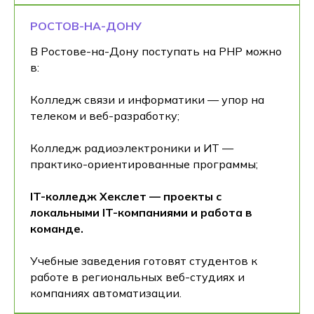
РОСТОВ-НА-ДОНУ
В Ростове-на-Дону поступать на PHP можно
в:
Колледж связи и информатики — упор на
телеком и веб-разработку;
Колледж радиоэлектроники и ИТ —
практико-ориентированные программы;
IT-колледж Хекслет — проекты с
локальными IT-компаниями и работа в
команде.
Учебные заведения готовят студентов к
работе в региональных веб-студиях и
компаниях автоматизации.