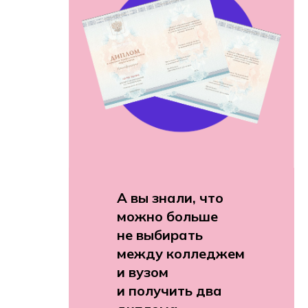
А вы знали, что
можно больше
не выбирать
между колледжем
и вузом
и получить два