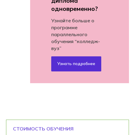
диплома
одновременно?
Узнайте больше о
программе
параллельного
обучения “колледж-
вуз”
Узнать подробнее
СТОИМОСТЬ ОБУЧЕНИЯ