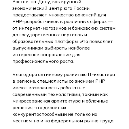
Ростов-на-Дону, как крупный
экономический центр юга России,
предоставляет множество вакансий для
PHP-разработчиков в различных сферах —
от интернет-магазинов и банковских систем
до государственных порталов и
образовательных платформ. Это позволяет
выпускникам выбирать наиболее
интересное направление для
профессионального роста.
Благодаря активному развитию IT-кластера
в регионе, специалисты со знанием PHP
имеют возможность работать с
современными технологиями, такими как
микросервисная архитектура и облачные
решения, что делает их
конкурентоспособными не только на
местном, но и на федеральном рынке труда.