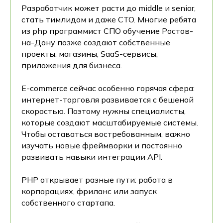
Разработчик может расти до middle и senior,
стать тимлидом и даже CTO. Многие ребята
из php программист СПО обучение Ростов-
на-Дону позже создают собственные
проекты: магазины, SaaS-сервисы,
приложения для бизнеса.
E-commerce сейчас особенно горячая сфера:
интернет-торговля развивается с бешеной
скоростью. Поэтому нужны специалисты,
которые создают масштабируемые системы.
Чтобы оставаться востребованным, важно
изучать новые фреймворки и постоянно
развивать навыки интеграции API.
PHP открывает разные пути: работа в
корпорациях, фриланс или запуск
собственного стартапа.