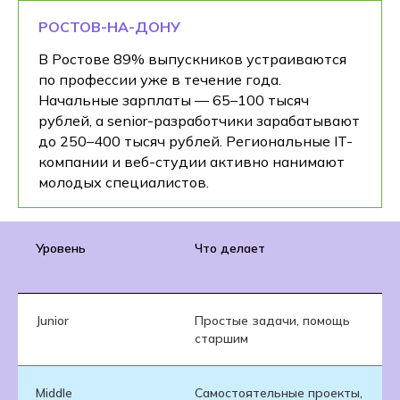
РОСТОВ-НА-ДОНУ
В Ростове 89% выпускников устраиваются
по профессии уже в течение года.
Начальные зарплаты — 65–100 тысяч
рублей, а senior-разработчики зарабатывают
до 250–400 тысяч рублей. Региональные IT-
компании и веб-студии активно нанимают
молодых специалистов.
Уровень
Что делает
Junior
Простые задачи, помощь
старшим
Middle
Самостоятельные проекты,