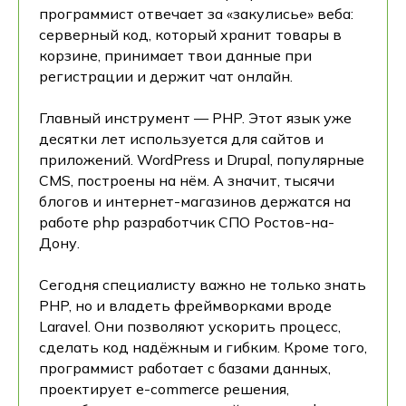
программист отвечает за «закулисье» веба:
серверный код, который хранит товары в
корзине, принимает твои данные при
регистрации и держит чат онлайн.
Главный инструмент — PHP. Этот язык уже
десятки лет используется для сайтов и
приложений. WordPress и Drupal, популярные
CMS, построены на нём. А значит, тысячи
блогов и интернет-магазинов держатся на
работе php разработчик СПО Ростов-на-
Дону.
Сегодня специалисту важно не только знать
PHP, но и владеть фреймворками вроде
Laravel. Они позволяют ускорить процесс,
сделать код надёжным и гибким. Кроме того,
программист работает с базами данных,
проектирует e-commerce решения,