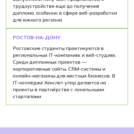
трудоустройстве еще до получения
диплома, особенно в сфере веб-разработки
для южного региона.
РОСТОВ-НА-ДОНУ
Ростовские студенты практикуются в
региональных IT-компаниях и веб-студиях.
Среди дипломных проектов —
корпоративные сайты, CRM-системы и
онлайн-магазины для местных бизнесов. В
IT-колледже Хекслет упор делается на
проекты в партнёрстве с локальными
стартапами.