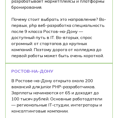
разрабатывает маркетплейсы и платформы
бронирования.
Почему стоит выбрать это направление? Во-
первых, php веб-разработка специальность
после 9 класса Ростов-на-Дону —
доступный путь в IT. Во-вторых, спрос
огромный: от стартапов до крупных
компаний. Поэтому дорога от колледжа до
первой работы может быть очень короткой.
РОСТОВ-НА-ДОНУ
В Ростове-на-Дону открыто около 200
вакансий для junior PHP-разработчиков.
Зарплаты начинаются от 65 и доходят до
100 тысяч рублей. Основные работодатели
— региональные IT-студии, интеграторы и
консалтинговые компании.