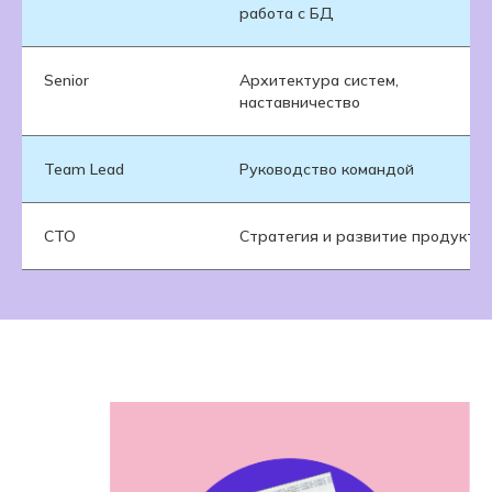
работа с БД
Senior
Архитектура систем,
наставничество
Team Lead
Руководство командой
CTO
Стратегия и развитие продукта