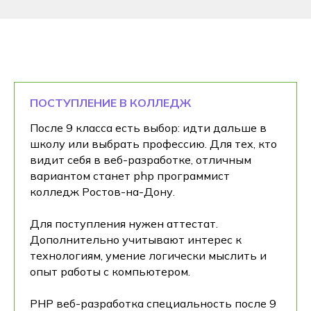
ПОСТУПЛЕНИЕ В КОЛЛЕДЖ
После 9 класса есть выбор: идти дальше в
школу или выбрать профессию. Для тех, кто
видит себя в веб-разработке, отличным
вариантом станет php программист
колледж Ростов-на-Дону.
Для поступления нужен аттестат.
Дополнительно учитывают интерес к
технологиям, умение логически мыслить и
опыт работы с компьютером.
PHP веб-разработка специальность после 9