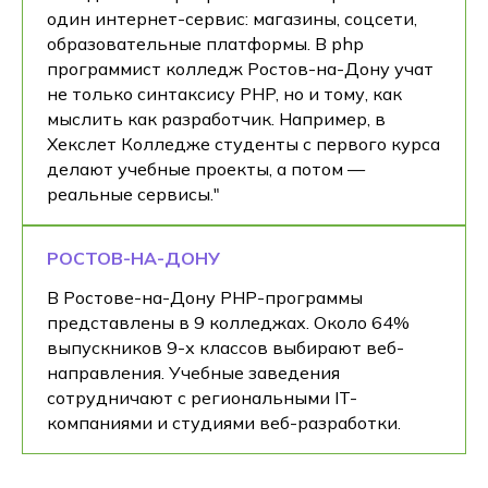
один интернет-сервис: магазины, соцсети,
образовательные платформы. В php
программист колледж Ростов-на-Дону учат
не только синтаксису PHP, но и тому, как
мыслить как разработчик. Например, в
Хекслет Колледже студенты с первого курса
делают учебные проекты, а потом —
реальные сервисы."
РОСТОВ-НА-ДОНУ
В Ростове-на-Дону PHP-программы
представлены в 9 колледжах. Около 64%
выпускников 9-х классов выбирают веб-
направления. Учебные заведения
сотрудничают с региональными IT-
компаниями и студиями веб-разработки.