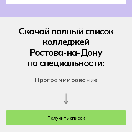
Скачай полный список
колледжей
Ростова-на-Дону
по специальности:
Программирование
Получить список