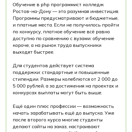
Обучение в php программист колледж
Ростов-на-Дону — это разумная инвестиция.
Программы предусматривают и бюджетные,
и платные места. Если не получилось пройти
по конкурсу, платное обучение всё равно
доступно по сравнению с вузами: обучение
короче, а на рынок труда выпускники
выходят быстрее.
Для студентов действует система
поддержки: стандартные и повышенные
стипендии. Размеры колеблются от 2 000 до
5 000 рублей, а за достижения на проектах и
конкурсах выплаты могут быть выше.
Ещё один плюс профессии — возможность
начать зарабатывать ещё до выпуска. Уже
после второго курса многие студенты
делают сайты на заказ, настраивают