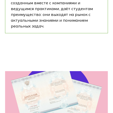
созданным вместе с компаниями и
ведущимся практиками, даёт студентам
преимущество: они выходят на рынок с
актуальными знаниями и пониманием
реальных задач.