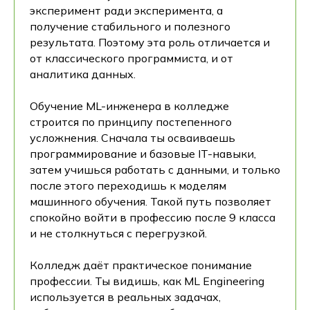
эксперимент ради эксперимента, а
получение стабильного и полезного
результата. Поэтому эта роль отличается и
от классического программиста, и от
аналитика данных.
Обучение ML-инженера в колледже
строится по принципу постепенного
усложнения. Сначала ты осваиваешь
программирование и базовые IT-навыки,
затем учишься работать с данными, и только
после этого переходишь к моделям
машинного обучения. Такой путь позволяет
спокойно войти в профессию после 9 класса
и не столкнуться с перегрузкой.
Колледж даёт практическое понимание
профессии. Ты видишь, как ML Engineering
используется в реальных задачах,