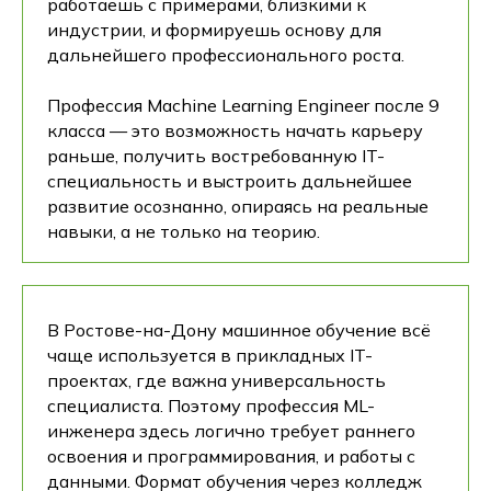
работаешь с примерами, близкими к
индустрии, и формируешь основу для
дальнейшего профессионального роста.
Профессия Machine Learning Engineer после 9
класса — это возможность начать карьеру
раньше, получить востребованную IT-
специальность и выстроить дальнейшее
развитие осознанно, опираясь на реальные
навыки, а не только на теорию.
В Ростове-на-Дону машинное обучение всё
чаще используется в прикладных IT-
проектах, где важна универсальность
специалиста. Поэтому профессия ML-
инженера здесь логично требует раннего
освоения и программирования, и работы с
данными. Формат обучения через колледж