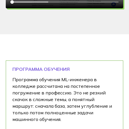
ПРОГРАММА ОБУЧЕНИЯ
Программа обучения ML-инженера в
колледже рассчитана на постепенное
погружение в профессию. Это не резкий
скачок в сложные темы, а понятный
маршрут: сначала база, затем углубление и
только потом полноценные задачи
машинного обучения.