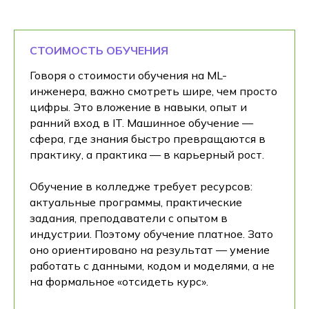
СТОИМОСТЬ ОБУЧЕНИЯ
Говоря о стоимости обучения на ML-
инженера, важно смотреть шире, чем просто
цифры. Это вложение в навыки, опыт и
ранний вход в IT. Машинное обучение —
сфера, где знания быстро превращаются в
практику, а практика — в карьерный рост.
Обучение в колледже требует ресурсов:
актуальные программы, практические
задания, преподаватели с опытом в
индустрии. Поэтому обучение платное. Зато
оно ориентировано на результат — умение
работать с данными, кодом и моделями, а не
на формальное «отсидеть курс».