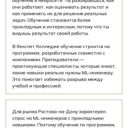
обучения и нейросети. Ты разбираешься, как
они работают, как оценивать результат и
как применять их для решения реальных
задач. Обучение становится более
прикладным и интересным, потому что ты
видишь результат своей работы.
В Хекслет Колледже обучение строится на
программах, разработанных совместно с
компаниями. Преподаватели —
практикующие специалисты, которые знают,
какие навыки реально нужны ML-инженеру.
Это помогает избежать разрыва между
учёбой и профессией.
Для рынка Ростова-на-Дону характерен
спрос на ML-инженеров с прикладными
навыками. Поэтому обучение по программам,