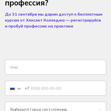
профессия?
До 31 сентября мы дарим доступ к бесплатным
курсам от Хекслет Колледжа — регистрируйся
и пробуй профессию на практике
+7