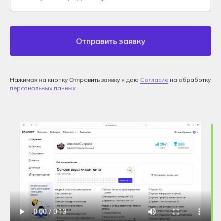
Отправить заявку
Нажимая на кнопку Отправить заявку я даю
Согласие
на обработку
персональных данных