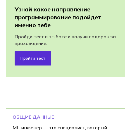
Узнай какое направление
программирование подойдет
именно тебе
Пройди тест в тг-боте и получи подарок за
прохождение.
Пройти тест
ОБЩИЕ ДАННЫЕ
ML-инженер — это специалист, который