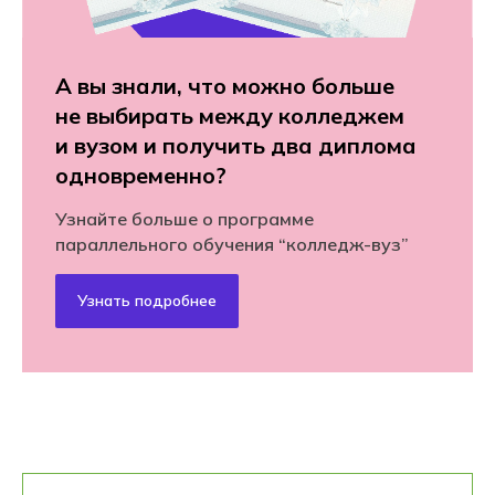
А вы знали, что можно больше
не выбирать между колледжем
и вузом и получить два диплома
одновременно?
Узнайте больше о программе
параллельного обучения “колледж-вуз”
Узнать подробнее