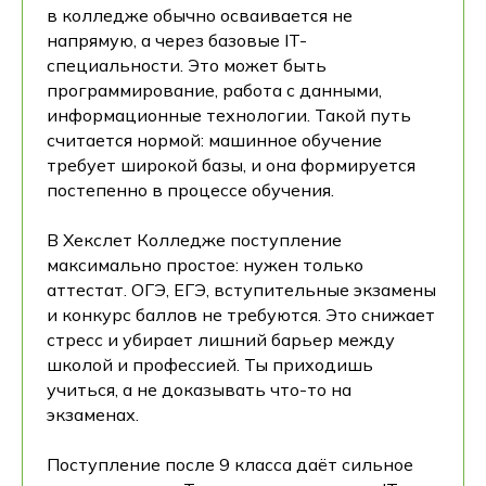
в колледже обычно осваивается не
напрямую, а через базовые IT-
специальности. Это может быть
программирование, работа с данными,
информационные технологии. Такой путь
считается нормой: машинное обучение
требует широкой базы, и она формируется
постепенно в процессе обучения.
В Хекслет Колледже поступление
максимально простое: нужен только
аттестат. ОГЭ, ЕГЭ, вступительные экзамены
и конкурс баллов не требуются. Это снижает
стресс и убирает лишний барьер между
школой и профессией. Ты приходишь
учиться, а не доказывать что-то на
экзаменах.
Поступление после 9 класса даёт сильное