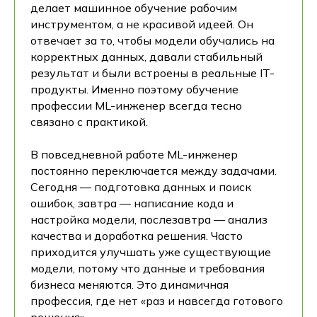
делает машинное обучение рабочим
инструментом, а не красивой идеей. Он
отвечает за то, чтобы модели обучались на
корректных данных, давали стабильный
результат и были встроены в реальные IT-
продукты. Именно поэтому обучение
профессии ML-инженер всегда тесно
связано с практикой.
В повседневной работе ML-инженер
постоянно переключается между задачами.
Сегодня — подготовка данных и поиск
ошибок, завтра — написание кода и
настройка модели, послезавтра — анализ
качества и доработка решения. Часто
приходится улучшать уже существующие
модели, потому что данные и требования
бизнеса меняются. Это динамичная
профессия, где нет «раз и навсегда готового