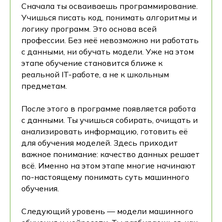
Сначала ты осваиваешь программирование.
Учишься писать код, понимать алгоритмы и
логику программ. Это основа всей
профессии. Без неё невозможно ни работать
с данными, ни обучать модели. Уже на этом
этапе обучение становится ближе к
реальной IT-работе, а не к школьным
предметам.
После этого в программе появляется работа
с данными. Ты учишься собирать, очищать и
анализировать информацию, готовить её
для обучения моделей. Здесь приходит
важное понимание: качество данных решает
всё. Именно на этом этапе многие начинают
по-настоящему понимать суть машинного
обучения.
Следующий уровень — модели машинного