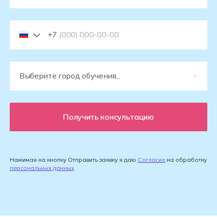
+7
Получить консультацию
Нажимая на кнопку Отправить заявку я даю
Согласие
на обработку
персональных данных