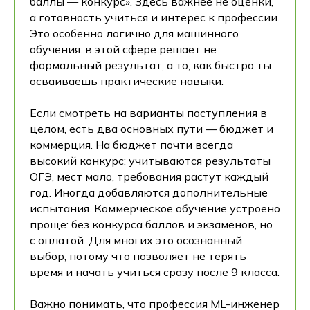
баллы — конкурс». Здесь важнее не оценки,
а готовность учиться и интерес к профессии.
Это особенно логично для машинного
обучения: в этой сфере решает не
формальный результат, а то, как быстро ты
осваиваешь практические навыки.
Если смотреть на варианты поступления в
целом, есть два основных пути — бюджет и
коммерция. На бюджет почти всегда
высокий конкурс: учитываются результаты
ОГЭ, мест мало, требования растут каждый
год. Иногда добавляются дополнительные
испытания. Коммерческое обучение устроено
проще: без конкурса баллов и экзаменов, но
с оплатой. Для многих это осознанный
выбор, потому что позволяет не терять
время и начать учиться сразу после 9 класса.
Важно понимать, что профессия ML-инженер