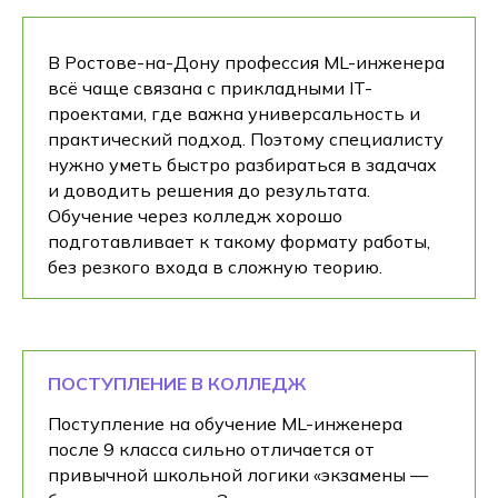
В Ростове-на-Дону профессия ML-инженера
всё чаще связана с прикладными IT-
проектами, где важна универсальность и
практический подход. Поэтому специалисту
нужно уметь быстро разбираться в задачах
и доводить решения до результата.
Обучение через колледж хорошо
подготавливает к такому формату работы,
без резкого входа в сложную теорию.
ПОСТУПЛЕНИЕ В КОЛЛЕДЖ
Поступление на обучение ML-инженера
после 9 класса сильно отличается от
привычной школьной логики «экзамены —