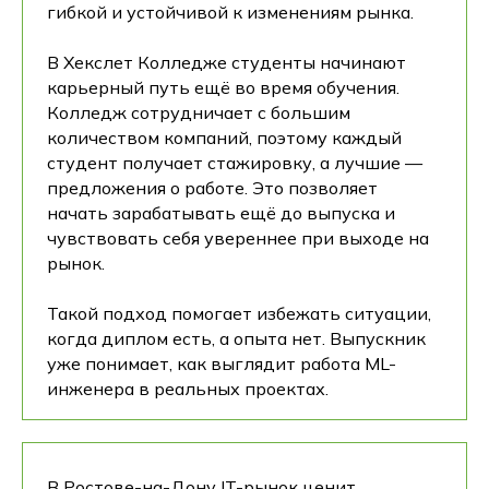
гибкой и устойчивой к изменениям рынка.
В Хекслет Колледже студенты начинают
карьерный путь ещё во время обучения.
Колледж сотрудничает с большим
количеством компаний, поэтому каждый
студент получает стажировку, а лучшие —
предложения о работе. Это позволяет
начать зарабатывать ещё до выпуска и
чувствовать себя увереннее при выходе на
рынок.
Такой подход помогает избежать ситуации,
когда диплом есть, а опыта нет. Выпускник
уже понимает, как выглядит работа ML-
инженера в реальных проектах.
В Ростове-на-Дону IT-рынок ценит