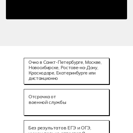
Очно в Санкт-Петербурге, Москве,
Новосибирске, Ростове-на-Дону,
Краснодаре, Екатеринбурге или
дистанционно
Отсрочка от
военной службы
Без результатов ЕГЭ и ОГЭ,