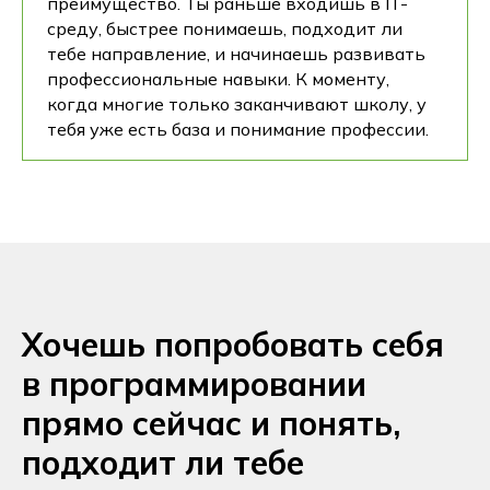
преимущество. Ты раньше входишь в IT-
среду, быстрее понимаешь, подходит ли
тебе направление, и начинаешь развивать
профессиональные навыки. К моменту,
когда многие только заканчивают школу, у
тебя уже есть база и понимание профессии.
Хочешь попробовать себя
в программировании
прямо сейчас и понять,
подходит ли тебе