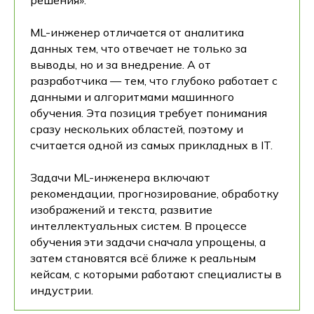
решения».
ML-инженер отличается от аналитика
данных тем, что отвечает не только за
выводы, но и за внедрение. А от
разработчика — тем, что глубоко работает с
данными и алгоритмами машинного
обучения. Эта позиция требует понимания
сразу нескольких областей, поэтому и
считается одной из самых прикладных в IT.
Задачи ML-инженера включают
рекомендации, прогнозирование, обработку
изображений и текста, развитие
интеллектуальных систем. В процессе
обучения эти задачи сначала упрощены, а
затем становятся всё ближе к реальным
кейсам, с которыми работают специалисты в
индустрии.