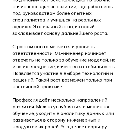
начинаешь с junior-позиции, где работаешь
под руководством более опытных
специалистов и учишься на реальных
задачах. Это важный этап, который
закладывает основу дальнейшего роста.
С ростом опыта меняется и уровень
ответственности. ML-инженер начинает
отвечать не только за обучение моделей, но
и за их внедрение, качество и стабильность.
Появляется участие в выборе технологий и
решений. Такой рост возможен только при
постоянной практике.
Профессия даёт несколько направлений
развития. Можно углубляться в машинное
обучение, уходить в аналитику данных или
развиваться в сторону инженерных и
продуктовых ролей. Это делает карьеру