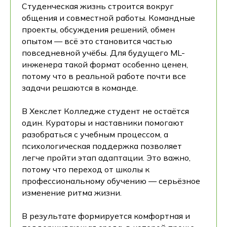
Студенческая жизнь строится вокруг
общения и совместной работы. Командные
проекты, обсуждения решений, обмен
опытом — всё это становится частью
повседневной учёбы. Для будущего ML-
инженера такой формат особенно ценен,
потому что в реальной работе почти все
задачи решаются в команде.
В Хекслет Колледже студент не остаётся
один. Кураторы и наставники помогают
разобраться с учебным процессом, а
психологическая поддержка позволяет
легче пройти этап адаптации. Это важно,
потому что переход от школы к
профессиональному обучению — серьёзное
изменение ритма жизни.
В результате формируется комфортная и