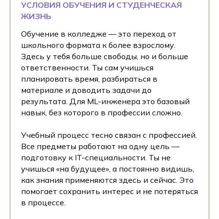
УСЛОВИЯ ОБУЧЕНИЯ И СТУДЕНЧЕСКАЯ
ЖИЗНЬ
Обучение в колледже — это переход от
школьного формата к более взрослому.
Здесь у тебя больше свободы, но и больше
ответственности. Ты сам учишься
планировать время, разбираться в
материале и доводить задачи до
результата. Для ML-инженера это базовый
навык, без которого в профессии сложно.
Учебный процесс тесно связан с профессией.
Все предметы работают на одну цель —
подготовку к IT-специальности. Ты не
учишься «на будущее», а постоянно видишь,
как знания применяются здесь и сейчас. Это
помогает сохранить интерес и не потеряться
в процессе.