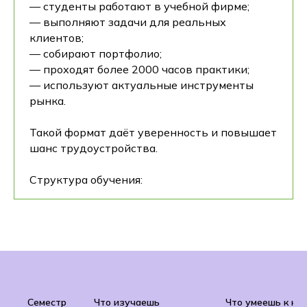
— студенты работают в учебной фирме;
— выполняют задачи для реальных
клиентов;
— собирают портфолио;
— проходят более 2000 часов практики;
— используют актуальные инструменты
рынка.
Такой формат даёт уверенность и повышает
шанс трудоустройства.
Структура обучения:
Семестр
Что изучаешь
Что умеешь к ко