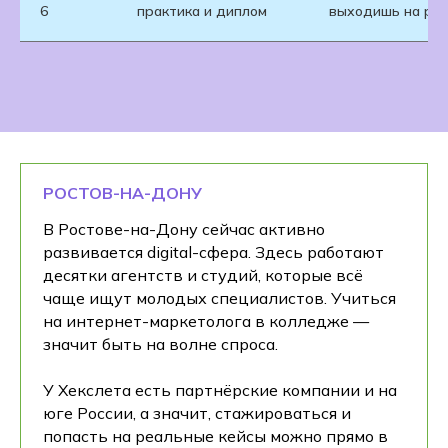
6
практика и диплом
выходишь на рын
РОСТОВ-НА-ДОНУ
В Ростове-на-Дону сейчас активно
развивается digital-сфера. Здесь работают
десятки агентств и студий, которые всё
чаще ищут молодых специалистов. Учиться
на интернет-маркетолога в колледже —
значит быть на волне спроса.
У Хекслета есть партнёрские компании и на
юге России, а значит, стажироваться и
попасть на реальные кейсы можно прямо в