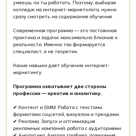
умеешь ли ты работать. Поэтому, выбирая
колледж на интернет-маркетолога, нужно
сразу смотреть на содержание обучения.
Современная программа — это постоянная
практика и задачи, максимально близкие к
реальности. Именно так формируется
специалист, а не теоретик.
Какие навыки даёт обучение интернет-
маркетингу
Программа охватывает две стороны
профессии — креатив и аналитику.
✔ Контент и SMM. Работа с текстами,
форматами соцсетей, визуалом и трендами.
✔ Реклама. Запуск и оптимизация
рекламных кампаний, работа с аудиториями.
✔ Аналитика. Анализ трафика, поведения