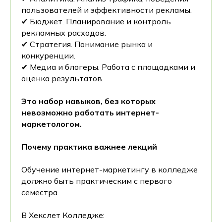
пользователей и эффективности рекламы.
✔ Бюджет. Планирование и контроль
рекламных расходов.
✔ Стратегия. Понимание рынка и
конкуренции.
✔ Медиа и блогеры. Работа с площадками и
оценка результатов.
Это набор навыков, без которых
невозможно работать интернет-
маркетологом.
Почему практика важнее лекций
Обучение интернет-маркетингу в колледже
должно быть практическим с первого
семестра.
В Хекслет Колледже: