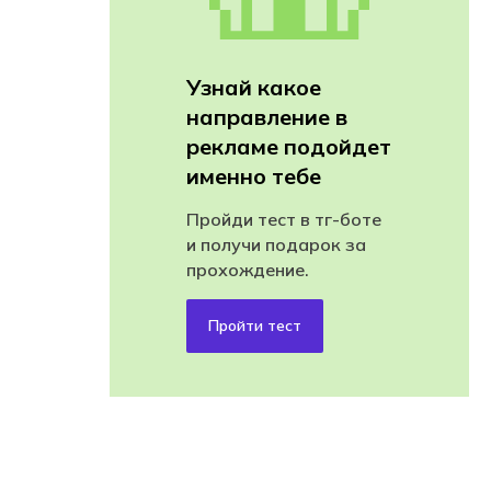
Узнай какое
направление в
рекламе подойдет
именно тебе
Пройди тест в тг-боте
и получи подарок за
прохождение.
Пройти тест