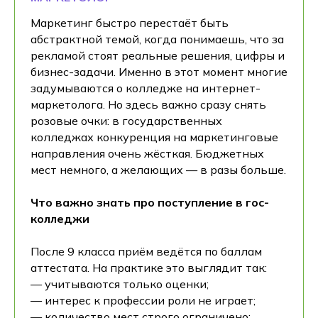
Маркетинг быстро перестаёт быть
абстрактной темой, когда понимаешь, что за
рекламой стоят реальные решения, цифры и
бизнес-задачи. Именно в этот момент многие
задумываются о колледже на интернет-
маркетолога. Но здесь важно сразу снять
розовые очки: в государственных
колледжах конкуренция на маркетинговые
направления очень жёсткая. Бюджетных
мест немного, а желающих — в разы больше.
Что важно знать про поступление в гос-
колледжи
После 9 класса приём ведётся по баллам
аттестата. На практике это выглядит так:
— учитываются только оценки;
— интерес к профессии роли не играет;
— количество мест строго ограничено;