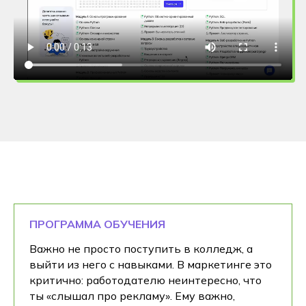
ПРОГРАММА ОБУЧЕНИЯ
Важно не просто поступить в колледж, а
выйти из него с навыками. В маркетинге это
критично: работодателю неинтересно, что
ты «слышал про рекламу». Ему важно,