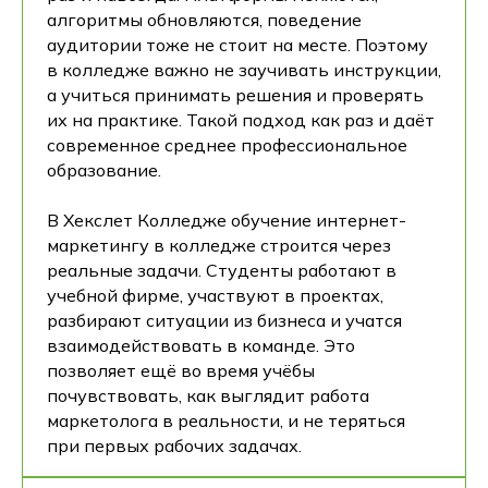
алгоритмы обновляются, поведение
аудитории тоже не стоит на месте. Поэтому
в колледже важно не заучивать инструкции,
а учиться принимать решения и проверять
их на практике. Такой подход как раз и даёт
современное среднее профессиональное
образование.
В Хекслет Колледже обучение интернет-
маркетингу в колледже строится через
реальные задачи. Студенты работают в
учебной фирме, участвуют в проектах,
разбирают ситуации из бизнеса и учатся
взаимодействовать в команде. Это
позволяет ещё во время учёбы
почувствовать, как выглядит работа
маркетолога в реальности, и не теряться
при первых рабочих задачах.