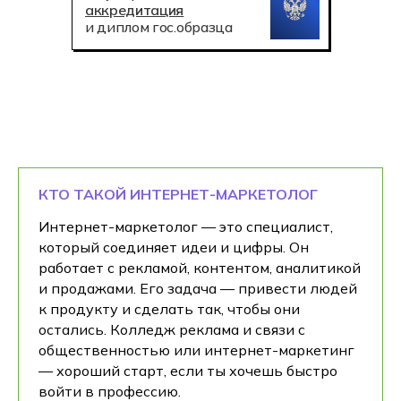
аккредитация
и диплом гос.образца
КТО ТАКОЙ ИНТЕРНЕТ-МАРКЕТОЛОГ
Интернет-маркетолог — это специалист,
который соединяет идеи и цифры. Он
работает с рекламой, контентом, аналитикой
и продажами. Его задача — привести людей
к продукту и сделать так, чтобы они
остались. Колледж реклама и связи с
общественностью или интернет-маркетинг
— хороший старт, если ты хочешь быстро
войти в профессию.