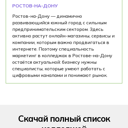
РОСТОВ-НА-ДОНУ
Ростов-на-Дону — динамично
развивающийся южный город с сильным
предпринимательским сектором. Здесь
активно растут онлайн-магазины, сервисы и
компании, которым важно продвигаться в
интернете. Поэтому специальность
маркетинг в колледжах в Ростове-на-Дону
остаётся актуальной: бизнесу нужны
специалисты, которые умеют работать с
цифровыми каналами и понимают рынок.
Скачай полный список