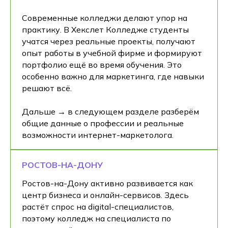
Современные колледжи делают упор на
практику. В Хекслет Колледже студенты
учатся через реальные проекты, получают
опыт работы в учебной фирме и формируют
портфолио ещё во время обучения. Это
особенно важно для маркетинга, где навыки
решают всё.
Дальше → в следующем разделе разберём
общие данные о профессии и реальные
возможности интернет-маркетолога.
РОСТОВ-НА-ДОНУ
Ростов-на-Дону активно развивается как
центр бизнеса и онлайн-сервисов. Здесь
растёт спрос на digital-специалистов,
поэтому колледж на специалиста по