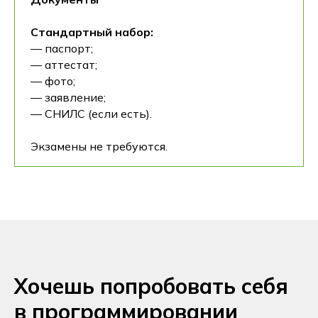
Стандартный набор:
— паспорт;
— аттестат;
— фото;
— заявление;
— СНИЛС (если есть).
Экзамены не требуются.
Хочешь попробовать себя
в программировании