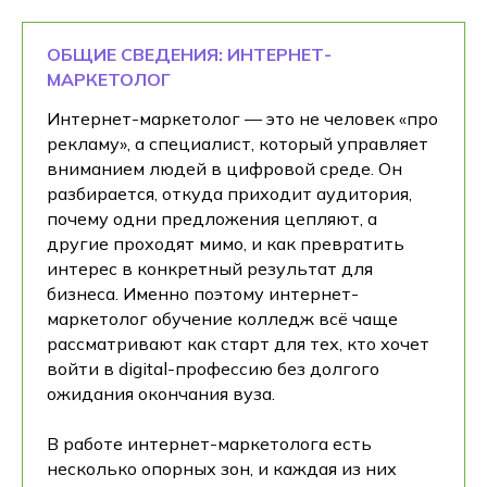
ОБЩИЕ СВЕДЕНИЯ: ИНТЕРНЕТ-
МАРКЕТОЛОГ
Интернет-маркетолог — это не человек «про
рекламу», а специалист, который управляет
вниманием людей в цифровой среде. Он
разбирается, откуда приходит аудитория,
почему одни предложения цепляют, а
другие проходят мимо, и как превратить
интерес в конкретный результат для
бизнеса. Именно поэтому интернет-
маркетолог обучение колледж всё чаще
рассматривают как старт для тех, кто хочет
войти в digital-профессию без долгого
ожидания окончания вуза.
В работе интернет-маркетолога есть
несколько опорных зон, и каждая из них