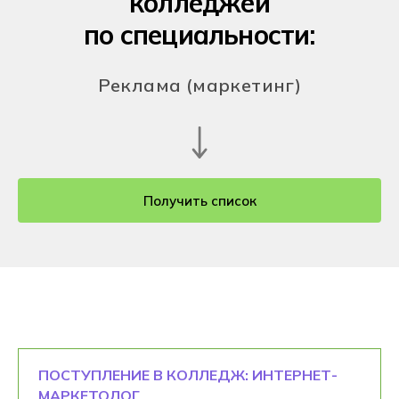
колледжей
по специальности:
Реклама (маркетинг)
Получить список
ПОСТУПЛЕНИЕ В КОЛЛЕДЖ: ИНТЕРНЕТ-
МАРКЕТОЛОГ