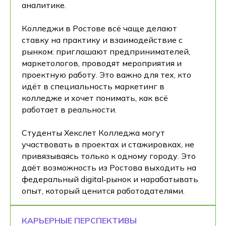
аналитике.
Колледжи в Ростове всё чаще делают
ставку на практику и взаимодействие с
рынком: приглашают предпринимателей,
маркетологов, проводят мероприятия и
проектную работу. Это важно для тех, кто
идёт в специальность маркетинг в
колледже и хочет понимать, как всё
работает в реальности.
Студенты Хекслет Колледжа могут
участвовать в проектах и стажировках, не
привязываясь только к одному городу. Это
даёт возможность из Ростова выходить на
федеральный digital‑рынок и нарабатывать
опыт, который ценится работодателями.
КАРЬЕРНЫЕ ПЕРСПЕКТИВЫ