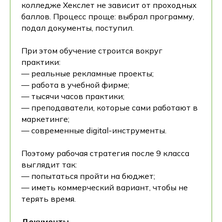
колледже Хекслет не зависит от проходных
баллов. Процесс проще: выбрал программу,
подал документы, поступил.
При этом обучение строится вокруг
практики:
— реальные рекламные проекты;
— работа в учебной фирме;
— тысячи часов практики;
— преподаватели, которые сами работают в
маркетинге;
— современные digital-инструменты.
Поэтому рабочая стратегия после 9 класса
выглядит так:
— попытаться пройти на бюджет;
— иметь коммерческий вариант, чтобы не
терять время.
Документы