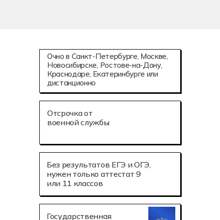
Очно в Санкт-Петербурге, Москве,
Новосибирске, Ростове-на-Дону,
Краснодаре, Екатеринбурге или
дистанционно
Отсрочка от
военной службы
Без результатов ЕГЭ и ОГЭ,
нужен только аттестат 9
или 11 классов
Государственная