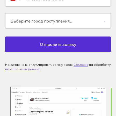
Отправить заявку
Нажимая на кнопку Отправить заявку я даю
Согласие
на обработку
персональных данных