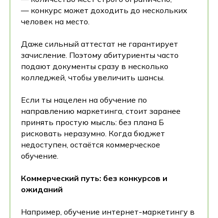
— конкурс может доходить до нескольких
человек на место.
Даже сильный аттестат не гарантирует
зачисление. Поэтому абитуриенты часто
подают документы сразу в несколько
колледжей, чтобы увеличить шансы.
Если ты нацелен на обучение по
направлению маркетинга, стоит заранее
принять простую мысль: без плана Б
рисковать неразумно. Когда бюджет
недоступен, остаётся коммерческое
обучение.
Коммерческий путь: без конкурсов и
ожиданий
Например, обучение интернет-маркетингу в