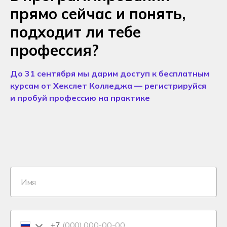
прямо сейчас и понять,
подходит ли тебе
профессия?
До 31 сентября мы дарим доступ к бесплатным
курсам от Хекслет Колледжа — регистрируйся
и пробуй профессию на практике
+7