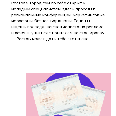
Ростове. Город сам по себе открыт к
молодым специалистам: здесь проходят
региональные конференции, маркетинговые
марафоны, бизнес-воркшопы. Если ты
ищешь колледж на специалиста по рекламе
и хочешь учиться с прицелом на стажировку
— Ростов может дать тебе этот шанс.