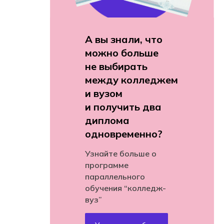
А вы знали, что
можно больше
не выбирать
между колледжем
и вузом
и получить два
диплома
одновременно?
Узнайте больше о
программе
параллельного
обучения “колледж-
вуз”