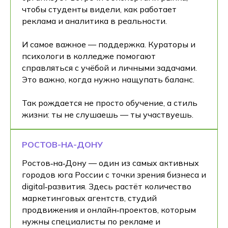
чтобы студенты видели, как работает
реклама и аналитика в реальности.
И самое важное — поддержка. Кураторы и
психологи в колледже помогают
справляться с учёбой и личными задачами.
Это важно, когда нужно нащупать баланс.
Так рождается не просто обучение, а стиль
жизни: ты не слушаешь — ты участвуешь.
РОСТОВ-НА-ДОНУ
Ростов‑на‑Дону — один из самых активных
городов юга России с точки зрения бизнеса и
digital‑развития. Здесь растёт количество
маркетинговых агентств, студий
продвижения и онлайн‑проектов, которым
нужны специалисты по рекламе и