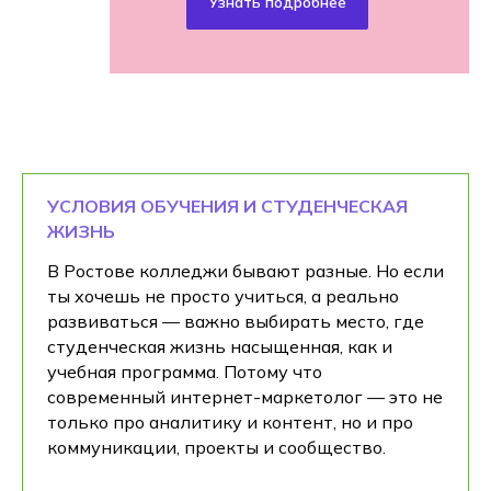
Узнать подробнее
УСЛОВИЯ ОБУЧЕНИЯ И СТУДЕНЧЕСКАЯ
ЖИЗНЬ
В Ростове колледжи бывают разные. Но если
ты хочешь не просто учиться, а реально
развиваться — важно выбирать место, где
студенческая жизнь насыщенная, как и
учебная программа. Потому что
современный интернет-маркетолог — это не
только про аналитику и контент, но и про
коммуникации, проекты и сообщество.