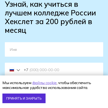
Узнай, как учиться в
лучшем колледже России
Хекслет за 200 рублей в
месяц
+7
Мы используем
файлы cookie
, чтобы обеспечить
максимальное удобство использования сайта.
ПРИНЯТЬ И ЗАКРЫТЬ