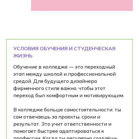
УСЛОВИЯ ОБУЧЕНИЯ И СТУДЕНЧЕСКАЯ
ЖИЗНЬ
Обучение в колледже — это переходный
этап между школой и профессиональной
средой. Для будущего дизайнера
фирменного стиля важно, чтобы этот
переход был комфортным и мотивирующим.
В колледже больше самостоятельности: ты
сам отвечаешь за проекты, сроки и
результат. Это учит ответственности и
помогает быстрее адаптироваться к
профессии. Когда ты регулярно создаёшь