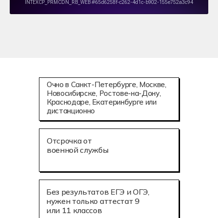
Очно в Санкт-Петербурге, Москве,
Новосибирске, Ростове-на-Дону,
Краснодаре, Екатеринбурге или
дистанционно
Отсрочка от
военной службы
Без результатов ЕГЭ и ОГЭ,
нужен только аттестат 9
или 11 классов