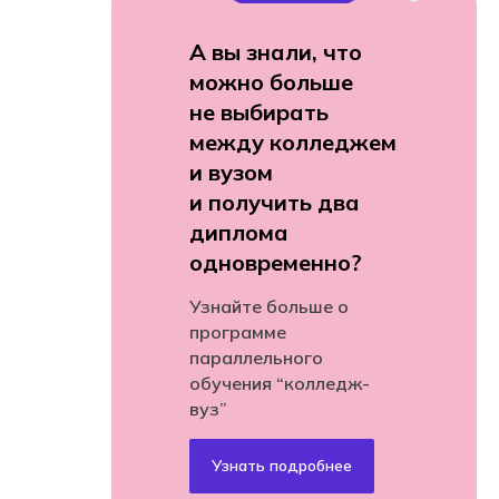
А вы знали, что
можно больше
не выбирать
между колледжем
и вузом
и получить два
диплома
одновременно?
Узнайте больше о
программе
параллельного
обучения “колледж-
вуз”
Узнать подробнее