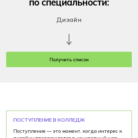
по специальности:
Дизайн
Получить список
ПОСТУПЛЕНИЕ В КОЛЛЕДЖ
Поступление — это момент, когда интерес к