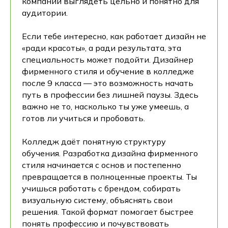
компании выглядеть цельно и понятно для
аудитории.
Если тебе интересно, как работает дизайн не
«ради красоты», а ради результата, эта
специальность может подойти. Дизайнер
фирменного стиля и обучение в колледже
после 9 класса — это возможность начать
путь в профессии без лишней паузы. Здесь
важно не то, насколько ты уже умеешь, а
готов ли учиться и пробовать.
Колледж даёт понятную структуру
обучения. Разработка дизайна фирменного
стиля начинается с основ и постепенно
превращается в полноценные проекты. Ты
учишься работать с брендом, собирать
визуальную систему, объяснять свои
решения. Такой формат помогает быстрее
понять профессию и почувствовать