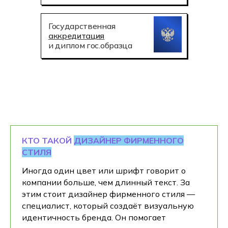
Государственная
аккредитация
и диплом гос.образца
КТО ТАКОЙ
ДИЗАЙНЕР ФИРМЕННОГО
СТИЛЯ
Иногда один цвет или шрифт говорит о
компании больше, чем длинный текст. За
этим стоит дизайнер фирменного стиля —
специалист, который создаёт визуальную
идентичность бренда. Он помогает