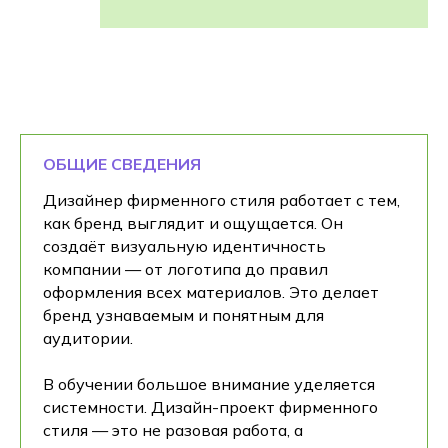
ОБЩИЕ СВЕДЕНИЯ
Дизайнер фирменного стиля работает с тем,
как бренд выглядит и ощущается. Он
создаёт визуальную идентичность
компании — от логотипа до правил
оформления всех материалов. Это делает
бренд узнаваемым и понятным для
аудитории.
В обучении большое внимание уделяется
системности. Дизайн-проект фирменного
стиля — это не разовая работа, а