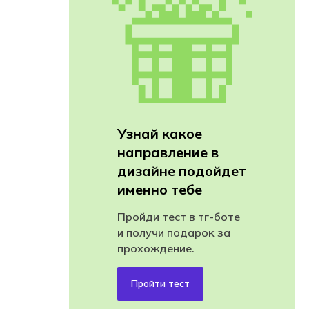
Узнай какое
направление в
дизайне подойдет
именно тебе
Пройди тест в тг-боте
и получи подарок за
прохождение.
Пройти тест