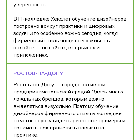
уверенность.
В IT-колледже Хекслет обучение дизайнеров
построено вокруг практики и цифровых
задач. Это особенно важно сегодня, когда
фирменный стиль чаще всего живёт в
онлайне — на сайтах, в сервисах и
приложениях.
РОСТОВ-НА-ДОНУ
Ростов-на-Дону — город с активной
предпринимательской средой. Здесь много
локальных брендов, которым важно
выделяться визуально. Поэтому обучение
дизайнеров фирменного стиля в колледже
помогает сразу видеть реальные примеры и
понимать, как применять навыки на
практике.