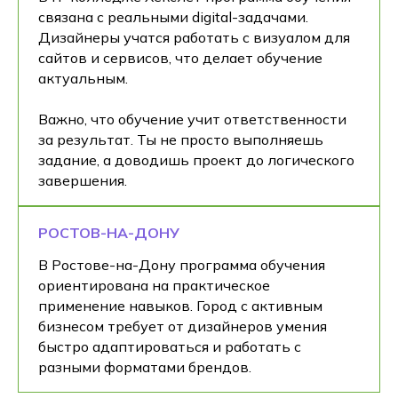
связана с реальными digital-задачами.
Дизайнеры учатся работать с визуалом для
сайтов и сервисов, что делает обучение
актуальным.
Важно, что обучение учит ответственности
за результат. Ты не просто выполняешь
задание, а доводишь проект до логического
завершения.
РОСТОВ-НА-ДОНУ
В Ростове-на-Дону программа обучения
ориентирована на практическое
применение навыков. Город с активным
бизнесом требует от дизайнеров умения
быстро адаптироваться и работать с
разными форматами брендов.