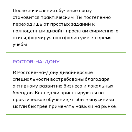
После зачисления обучение сразу
становится практическим. Ты постепенно
переходишь от простых заданий к
полноценным дизайн-проектам фирменного
стиля, формируя портфолио уже во время
учёбы.
РОСТОВ-НА-ДОНУ
В Ростове-на-Дону дизайнерские
специальности востребованы благодаря
активному развитию бизнеса и локальных
брендов. Колледжи ориентируются на
практическое обучение, чтобы выпускники
могли быстрее применять навыки на рынке.