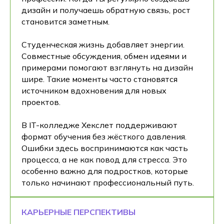
дизайн и получаешь обратную связь, рост
становится заметным.
Студенческая жизнь добавляет энергии.
Совместные обсуждения, обмен идеями и
примерами помогают взглянуть на дизайн
шире. Такие моменты часто становятся
источником вдохновения для новых
проектов.
В IT-колледже Хекслет поддерживают
формат обучения без жёсткого давления.
Ошибки здесь воспринимаются как часть
процесса, а не как повод для стресса. Это
особенно важно для подростков, которые
только начинают профессиональный путь.
КАРЬЕРНЫЕ ПЕРСПЕКТИВЫ