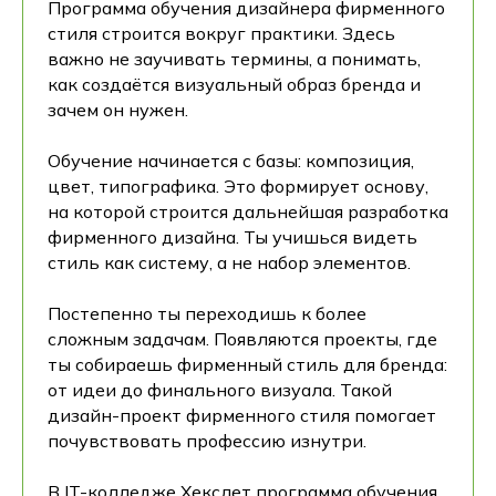
Программа обучения дизайнера фирменного
стиля строится вокруг практики. Здесь
важно не заучивать термины, а понимать,
как создаётся визуальный образ бренда и
зачем он нужен.
Обучение начинается с базы: композиция,
цвет, типографика. Это формирует основу,
на которой строится дальнейшая разработка
фирменного дизайна. Ты учишься видеть
стиль как систему, а не набор элементов.
Постепенно ты переходишь к более
сложным задачам. Появляются проекты, где
ты собираешь фирменный стиль для бренда:
от идеи до финального визуала. Такой
дизайн-проект фирменного стиля помогает
почувствовать профессию изнутри.
В IT-колледже Хекслет программа обучения