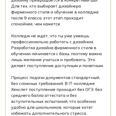
дизайну превращается в конкретный шаг.
Для тех, кто выбирает дизайнера
фирменного стиля и обучение в колледже
после 9 класса, этот этап проходит
спокойнее, чем кажется.
Колледж не ждёт, что ты уже умеешь
профессионально работать с дизайном.
Разработка дизайна фирменного стиля в
обучении начинается с базы, поэтому важно
лишь желание учиться и пробовать. Это
делает поступление доступным и понятным.
Процесс подачи документов стандартный,
без сложных требований. В IT-колледже
Хекслет поступление проходит без ОГЭ, без
среднего балла аттестата и без
вступительных испытаний, что особенно
удобно для школьников, которые хотят
избежать дополнительного стресса.