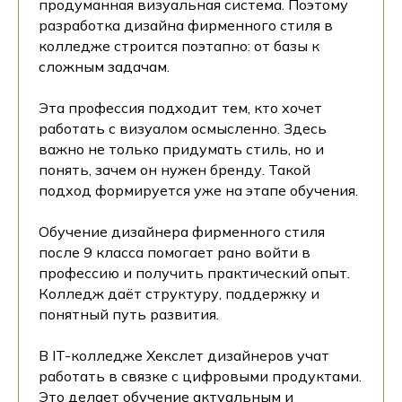
продуманная визуальная система. Поэтому
разработка дизайна фирменного стиля в
колледже строится поэтапно: от базы к
сложным задачам.
Эта профессия подходит тем, кто хочет
работать с визуалом осмысленно. Здесь
важно не только придумать стиль, но и
понять, зачем он нужен бренду. Такой
подход формируется уже на этапе обучения.
Обучение дизайнера фирменного стиля
после 9 класса помогает рано войти в
профессию и получить практический опыт.
Колледж даёт структуру, поддержку и
понятный путь развития.
В IT-колледже Хекслет дизайнеров учат
работать в связке с цифровыми продуктами.
Это делает обучение актуальным и