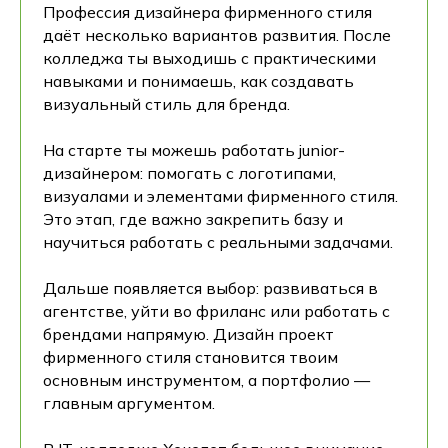
Профессия дизайнера фирменного стиля
даёт несколько вариантов развития. После
колледжа ты выходишь с практическими
навыками и понимаешь, как создавать
визуальный стиль для бренда.
На старте ты можешь работать junior-
дизайнером: помогать с логотипами,
визуалами и элементами фирменного стиля.
Это этап, где важно закрепить базу и
научиться работать с реальными задачами.
Дальше появляется выбор: развиваться в
агентстве, уйти во фриланс или работать с
брендами напрямую. Дизайн проект
фирменного стиля становится твоим
основным инструментом, а портфолио —
главным аргументом.