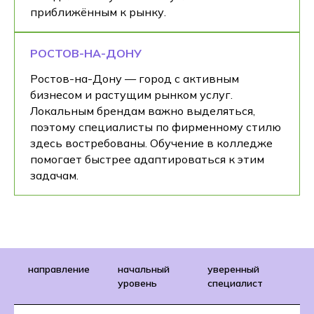
приближённым к рынку.
РОСТОВ-НА-ДОНУ
Ростов-на-Дону — город с активным
бизнесом и растущим рынком услуг.
Локальным брендам важно выделяться,
поэтому специалисты по фирменному стилю
здесь востребованы. Обучение в колледже
помогает быстрее адаптироваться к этим
задачам.
направление
начальный
уверенный
уровень
специалист