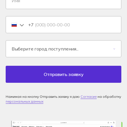
+7
Отправить заявку
Нажимая на кнопку Отправить заявку я даю
Согласие
на обработку
персональных данных