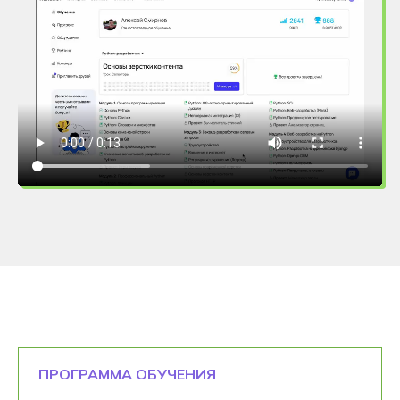
ПРОГРАММА ОБУЧЕНИЯ