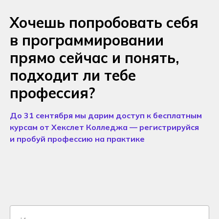
Хочешь попробовать себя
в программировании
прямо сейчас и понять,
подходит ли тебе
профессия?
До 31 сентября мы дарим доступ к бесплатным
курсам от Хекслет Колледжа — регистрируйся
и пробуй профессию на практике