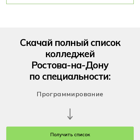
Скачай полный список
колледжей
Ростова-на-Дону
по специальности:
Программирование
Получить список