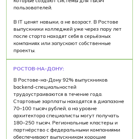
которые создают системы для тысяч
пользователей.
В IT ценят навыки, а не возраст. В Ростове
выпускники колледжей уже через пару лет
после старта находят себя в серьёзных
компаниях или запускают собственные
проекты.
РОСТОВ-НА-ДОНУ:
В Ростове-на-Дону 92% выпускников
backend-специальностей
трудоустраиваются в течение года.
Стартовые зарплаты находятся в диапазоне
70–100 тысяч рублей, а на уровне
архитектора специалисты могут получать
180–250 тысяч. Региональные кластеры и
партнёрство с федеральными компаниями
обеспечивают выпускникам хорошие