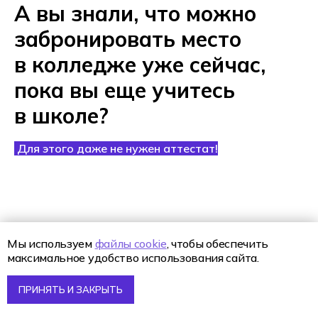
А вы знали, что можно
забронировать место
в колледже уже сейчас,
пока вы еще учитесь
в школе
?
Для этого даже не нужен аттестат!
Мы используем
файлы cookie
, чтобы обеспечить
максимальное удобство использования сайта.
ПРИНЯТЬ И ЗАКРЫТЬ