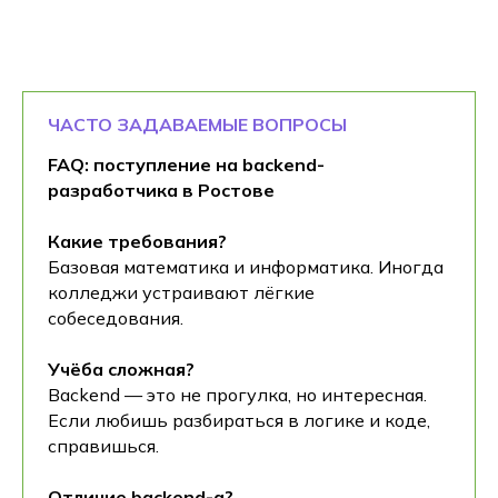
ЧАСТО ЗАДАВАЕМЫЕ ВОПРОСЫ
FAQ: поступление на backend-
разработчика в Ростове
Какие требования?
Базовая математика и информатика. Иногда
колледжи устраивают лёгкие
собеседования.
Учёба сложная?
Backend — это не прогулка, но интересная.
Если любишь разбираться в логике и коде,
справишься.
Отличие backend-а?