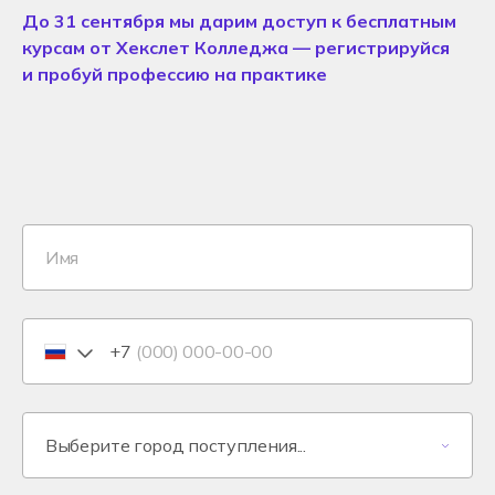
До 31 сентября мы дарим доступ к бесплатным
курсам от Хекслет Колледжа — регистрируйся
и пробуй профессию на практике
+7