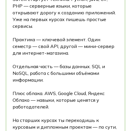
PHP — серверные языки, которые
открывают дорогу к созданию приложений.
Уже на первых курсах пишешь простые
сервисы.
Практика — ключевой элемент. Один
семестр — свой API, другой — мини-сервер
для интернет-магазина.
Отдельная часть — базы данных. SQL и
NoSQL, работа с большими объёмами
информации.
Плюс облака. AWS, Google Cloud, Яндекс
Облако — навыки, которые ценятся у
работодателей.
На старших курсах ты переходишь к
курсовым и дипломным проектам — по сути,