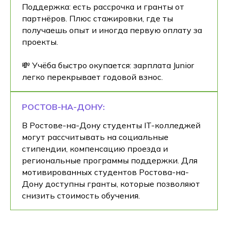
Поддержка: есть рассрочка и гранты от
партнёров. Плюс стажировки, где ты
получаешь опыт и иногда первую оплату за
проекты.
💸 Учёба быстро окупается: зарплата Junior
легко перекрывает годовой взнос.
РОСТОВ-НА-ДОНУ:
В Ростове-на-Дону студенты IT-колледжей
могут рассчитывать на социальные
стипендии, компенсацию проезда и
региональные программы поддержки. Для
мотивированных студентов Ростова-на-
Дону доступны гранты, которые позволяют
снизить стоимость обучения.