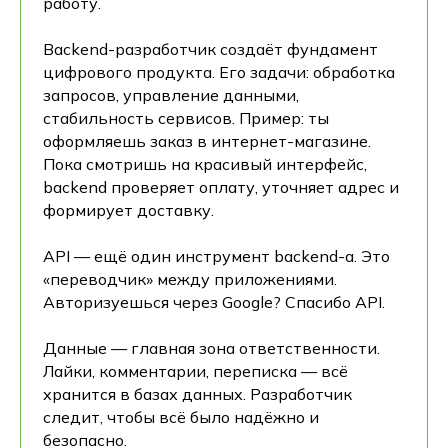
работу.
Backend-разработчик создаёт фундамент
цифрового продукта. Его задачи: обработка
запросов, управление данными,
стабильность сервисов. Пример: ты
оформляешь заказ в интернет-магазине.
Пока смотришь на красивый интерфейс,
backend проверяет оплату, уточняет адрес и
формирует доставку.
API — ещё один инструмент backend-а. Это
«переводчик» между приложениями.
Авторизуешься через Google? Спасибо API.
Данные — главная зона ответственности.
Лайки, комментарии, переписка — всё
хранится в базах данных. Разработчик
следит, чтобы всё было надёжно и
безопасно.