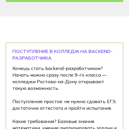
ПОСТУПЛЕНИЕ В КОЛЛЕДЖ НА BACKEND-
РАЗРАБОТЧИКА
Хочешь стать backend-разработчиком?
Начать можно сразу после 9-го класса —
колледжи Ростова-на-Дону открывают
такую возможность.
Поступление простое: не нужно сдавать ЕГЭ,
достаточно аттестата и пройти испытания.
Какие требования? Базовые знания
математики, умение анализировать задачи и