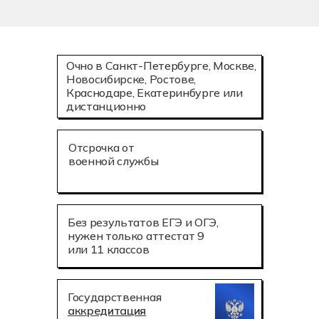
Очно в Санкт-Петербурге, Москве,
Новосибирске, Ростове,
Краснодаре, Екатеринбурге или
дистанционно
Отсрочка от
военной службы
Без результатов ЕГЭ и ОГЭ,
нужен только аттестат 9
или 11 классов
Государственная
аккредитация