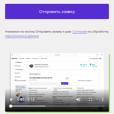
Отправить заявку
Нажимая на кнопку Отправить заявку я даю
Согласие
на обработку
персональных данных