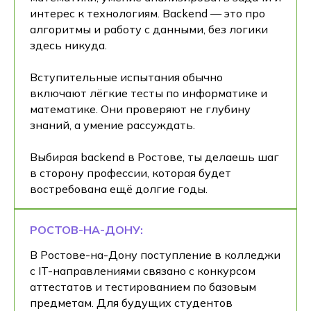
интерес к технологиям. Backend — это про
алгоритмы и работу с данными, без логики
здесь никуда.
Вступительные испытания обычно
включают лёгкие тесты по информатике и
математике. Они проверяют не глубину
знаний, а умение рассуждать.
Выбирая backend в Ростове, ты делаешь шаг
в сторону профессии, которая будет
востребована ещё долгие годы.
РОСТОВ-НА-ДОНУ:
В Ростове-на-Дону поступление в колледжи
с IT-направлениями связано с конкурсом
аттестатов и тестированием по базовым
предметам. Для будущих студентов