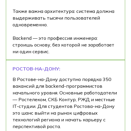
Также важна архитектура: система должна
выдерживать тысячи пользователей
одновременно.
Backend — это профессия инженера:
строишь основу, без которой не заработает
ни один сервис.
РОСТОВ-НА-ДОНУ:
В Ростове-на-Дону доступно порядка 350
вакансий для backend-программистов
начального уровня. Основные работодатели
— Ростелеком, СКБ Контур, РЖД и местные
IT-студии. Для студентов Ростова-на-Дону
это шанс выйти на рынок цифровых
технологий региона и начать карьеру с
перспективой роста.