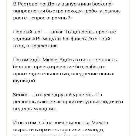
В Ростове-на-Дону выпускники backend-
направления быстро находят работу: рынок
растёт, спрос огромный.
Первый шаг — Junior. Ты делаешь простые
задачи: API, модули, багфиксы. Это твой
вход в профессию.
Потом идёт Middle. Здесь ответственность
больше: проектирование баз, работа с
производительностью, внедрение новых
функций.
Senior — это уже другой уровень. Ты
решаешь ключевые архитектурные задачи и
ведёшь младших.
И на этом всё не заканчивается. Можно
вырасти в архитектора или тимлида,