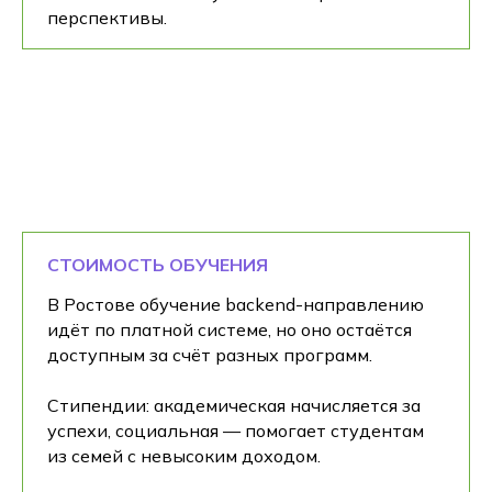
перспективы.
СТОИМОСТЬ ОБУЧЕНИЯ
В Ростове обучение backend-направлению
идёт по платной системе, но оно остаётся
доступным за счёт разных программ.
Стипендии: академическая начисляется за
успехи, социальная — помогает студентам
из семей с невысоким доходом.