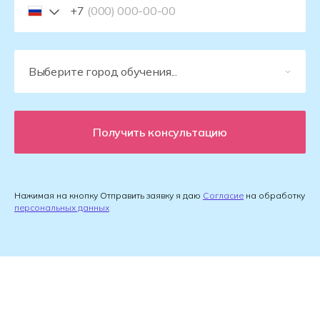
+7
Получить консультацию
Нажимая на кнопку Отправить заявку я даю
Согласие
на обработку
персональных данных