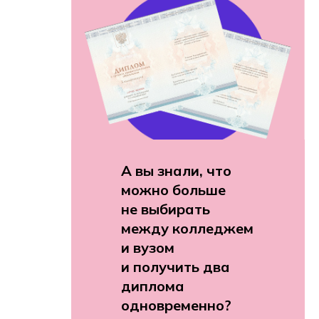
А вы знали, что
можно больше
не выбирать
между колледжем
и вузом
и получить два
диплома
одновременно?