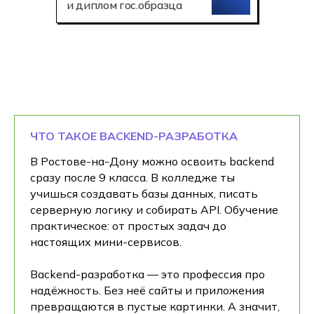
и диплом гос.образца
ЧТО ТАКОЕ BACKEND-РАЗРАБОТКА
В Ростове-на-Дону можно освоить backend
сразу после 9 класса. В колледже ты
учишься создавать базы данных, писать
серверную логику и собирать API. Обучение
практическое: от простых задач до
настоящих мини-сервисов.
Backend-разработка — это профессия про
надёжность. Без неё сайты и приложения
превращаются в пустые картинки. А значит,