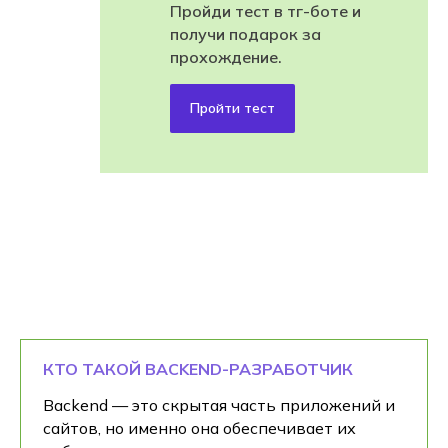
Пройди тест в тг-боте и
получи подарок за
прохождение.
Пройти тест
КТО ТАКОЙ BACKEND-РАЗРАБОТЧИК
Backend — это скрытая часть приложений и
сайтов, но именно она обеспечивает их