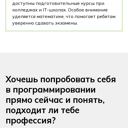
доступны подготовительные курсы при
колледжах и IT-школах. Особое внимание
уделяется математике, что помогает ребятам
уверенно сдавать экзамены.
Хочешь попробовать себя
в программировании
прямо сейчас и понять,
подходит ли тебе
профессия?