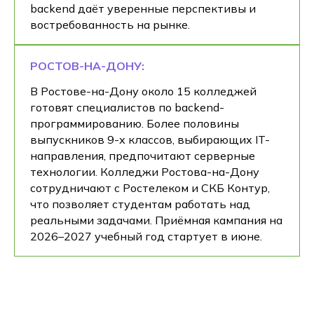
backend даёт уверенные перспективы и
востребованность на рынке.
РОСТОВ-НА-ДОНУ:
В Ростове-на-Дону около 15 колледжей
готовят специалистов по backend-
программированию. Более половины
выпускников 9-х классов, выбирающих IT-
направления, предпочитают серверные
технологии. Колледжи Ростова-на-Дону
сотрудничают с Ростелеком и СКБ Контур,
что позволяет студентам работать над
реальными задачами. Приёмная кампания на
2026–2027 учебный год стартует в июне.