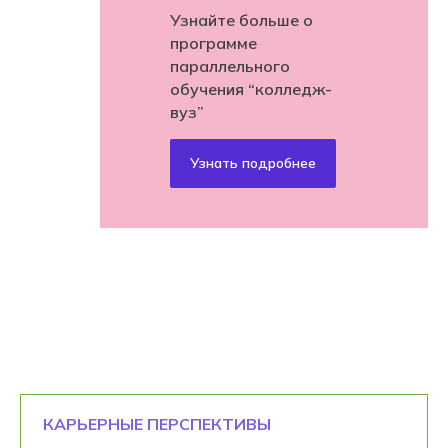
Узнайте больше о
программе
параллельного
обучения “колледж-
вуз”
Узнать подробнее
КАРЬЕРНЫЕ ПЕРСПЕКТИВЫ