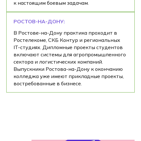
к настоящим боевым задачам.
РОСТОВ-НА-ДОНУ:
В Ростове-на-Дону практика проходит в
Ростелекоме, СКБ Контур и региональных
IT-студиях. Дипломные проекты студентов
включают системы для агропромышленного
сектора и логистических компаний.
Выпускники Ростова-на-Дону к окончанию
колледжа уже имеют прикладные проекты,
востребованные в бизнесе.