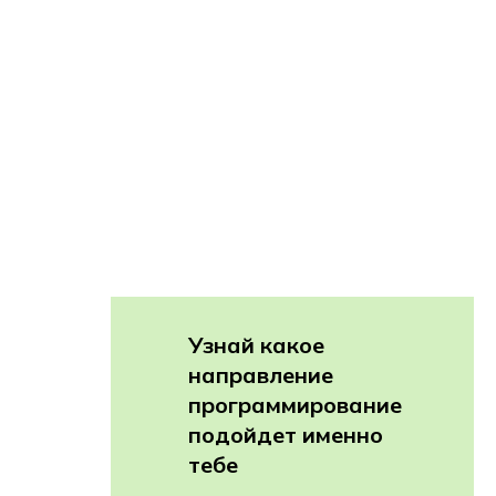
Узнай какое
направление
программирование
подойдет именно
тебе