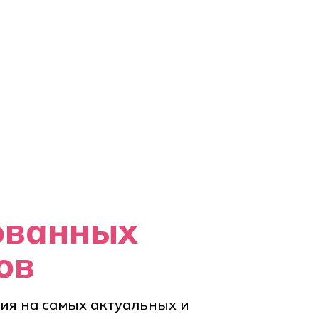
ованных
ов
ия на самых актуальных и