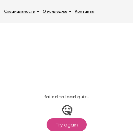
Специальности
О колледже
Контакты