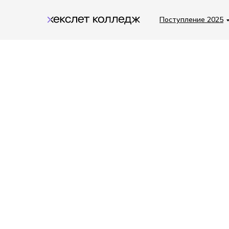
Поступление 2025