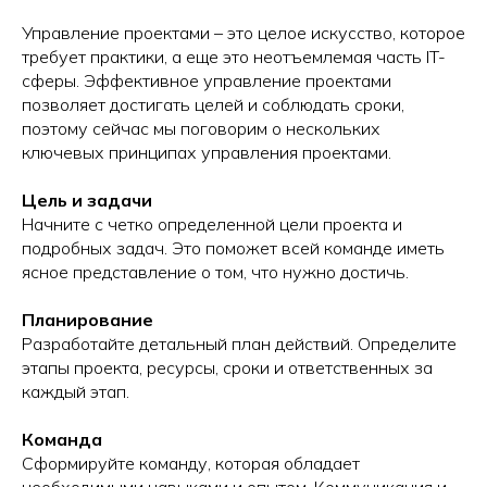
Управление проектами – это целое искусство, которое
требует практики, а еще это неотъемлемая часть IT-
сферы. Эффективное управление проектами
позволяет достигать целей и соблюдать сроки,
поэтому сейчас мы поговорим о нескольких
ключевых принципах управления проектами.
Цель и задачи
Начните с четко определенной цели проекта и
подробных задач. Это поможет всей команде иметь
ясное представление о том, что нужно достичь.
Планирование
Разработайте детальный план действий. Определите
этапы проекта, ресурсы, сроки и ответственных за
каждый этап.
Команда
Сформируйте команду, которая обладает
необходимыми навыками и опытом. Коммуникация и