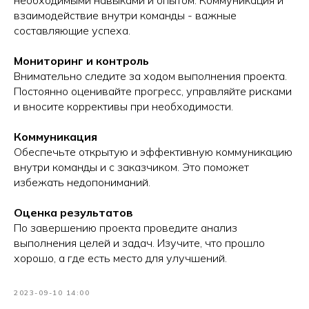
взаимодействие внутри команды - важные
составляющие успеха.
Мониторинг и контроль
Внимательно следите за ходом выполнения проекта.
Постоянно оценивайте прогресс, управляйте рисками
и вносите коррективы при необходимости.
Коммуникация
Обеспечьте открытую и эффективную коммуникацию
внутри команды и с заказчиком. Это поможет
избежать недопониманий.
Оценка результатов
По завершению проекта проведите анализ
выполнения целей и задач. Изучите, что прошло
хорошо, а где есть место для улучшений.
2023-09-10 14:00