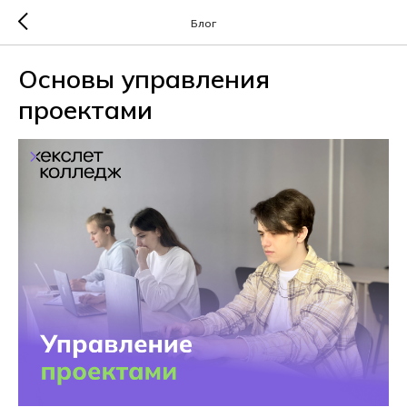
Блог
Основы управления
проектами