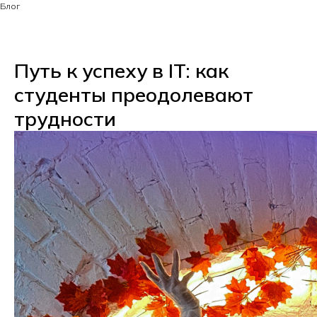
Блог
Путь к успеху в IT: как
студенты преодолевают
трудности