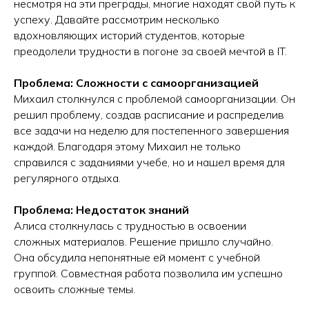
несмотря на эти преграды, многие находят свой путь к
успеху. Давайте рассмотрим несколько
вдохновляющих историй студентов, которые
преодолели трудности в погоне за своей мечтой в IT.
Проблема: Сложности с самоорганизацией
Михаил столкнулся с проблемой самоорганизации. Он
решил проблему, создав расписание и распределив
все задачи на неделю для постепенного завершения
каждой. Благодаря этому Михаил не только
справился с заданиями учебе, но и нашел время для
регулярного отдыха.
Проблема: Недостаток знаний
Алиса столкнулась с трудностью в освоении
сложных материалов. Решение пришло случайно.
Она обсудила непонятные ей момент с учебной
группой. Совместная работа позволила им успешно
освоить сложные темы.