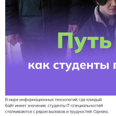
В мире информационных технологий, где каждый
байт имеет значение, студенты IT-специальностей
сталкиваются с рядом вызовов и трудностей. Однако,