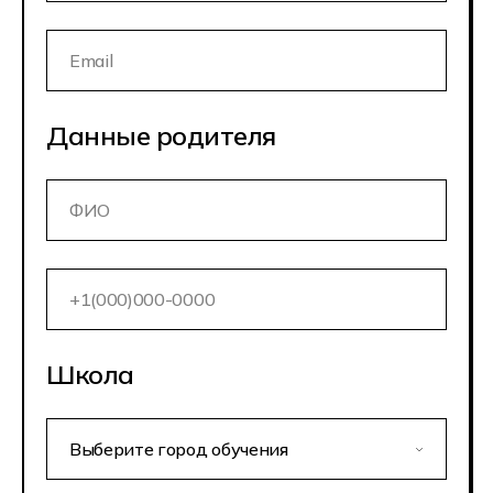
Данные родителя
Школа