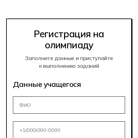
Регистрация на
олимпиаду
Заполните данные и приступайте
к выполнению заданий
Данные учащегося