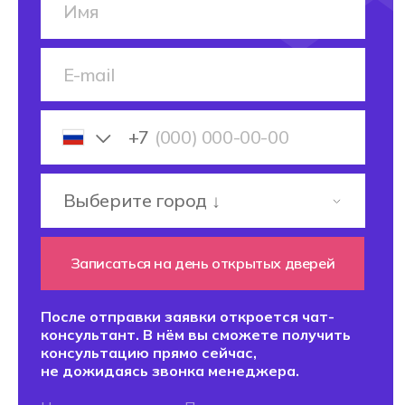
4,9 ИЗ 5